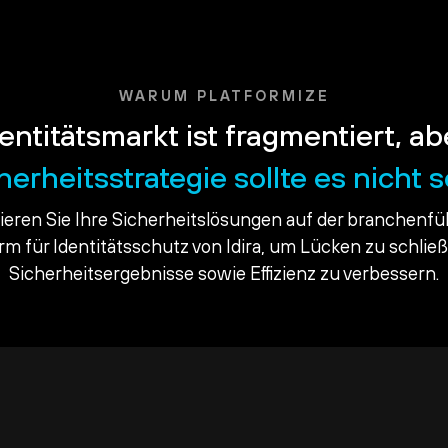
WARUM PLATFORMIZE
entitätsmarkt ist fragmentiert, ab
herheitsstrategie sollte es nicht s
dieren Sie Ihre Sicherheitslösungen auf der branchenf
orm für Identitätsschutz von Idira, um Lücken zu schlie
Sicherheitsergebnisse sowie Effizienz zu verbessern.