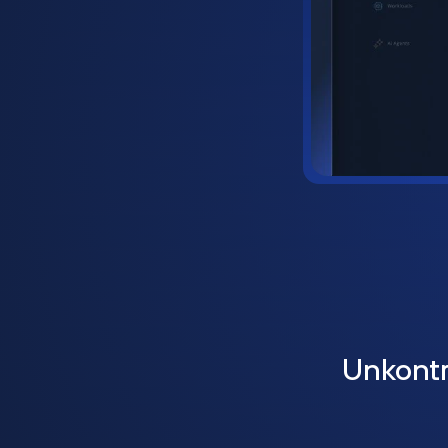
Unkontr