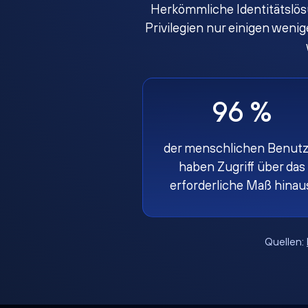
Herkömmliche Identitätslös
Privilegien nur einigen weni
96 %
der menschlichen Benutz
haben Zugriff über das
erforderliche Maß hinau
Quellen: