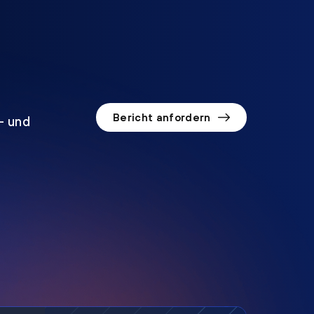
Bericht anfordern
o- und