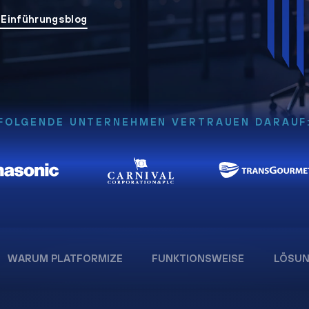
 Einführungsblog
FOLGENDE UNTERNEHMEN VERTRAUEN DARAUF
WARUM PLATFORMIZE
FUNKTIONSWEISE
LÖSU