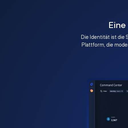
Eine
Die Identität ist di
Plattform, die mod