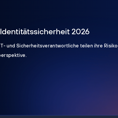
Identitätssicherheit 2026
IT- und Sicherheitsverantwortliche teilen ihre Risik
perspektive.