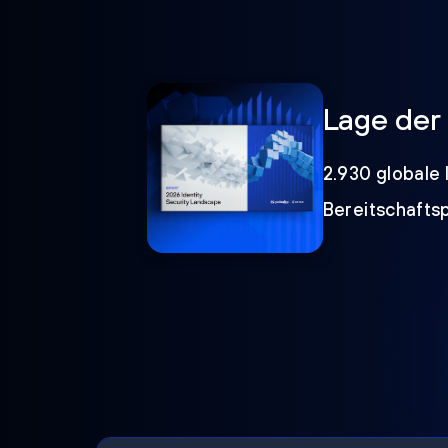
Lage der 
2.930 globale 
Bereitschafts