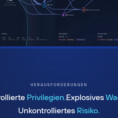
HERAUSFORDERUNGEN
ollierte
Privilegien.
Explosives
Wa
Unkontrolliertes
Risiko.