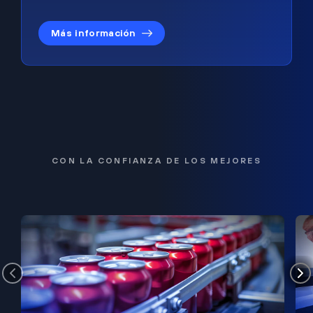
Más información
CON LA CONFIANZA DE LOS MEJORES