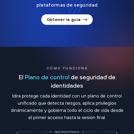
plataformas de seguridad
Obtener la guía
CÓMO FUNCIONA
El
Plano de control
de seguridad de
identidades
Idira protege cada identidad con un plano de control
unificado que detecta riesgos, aplica privilegios
dinámicamente y gobierna todo el ciclo de vida desde
el primer acceso hasta la sesión final.