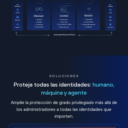
SOLUCIONES
Proteja todas las identidades:
humano,
máquina y agente
Amplíe la protección de grado privilegiado más allá de
los administradores a todas las identidades que
importen.