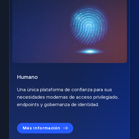
Humano
Una única plataforma de confianza para sus
necesidades modernas de acceso privilegiado,
endpoints y gobernanza de identidad.
Más información