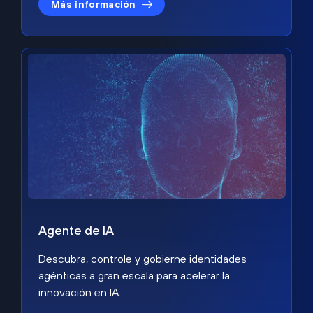
Más información
Agente de IA
Descubra, controle y gobierne identidades
agénticas a gran escala para acelerar la
innovación en IA.