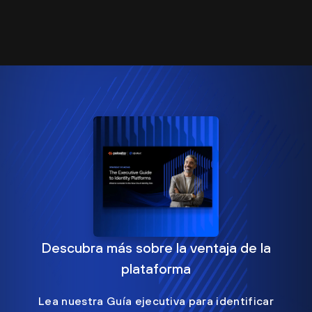
Descubra más sobre la ventaja de la
plataforma
Lea nuestra Guía ejecutiva para identificar