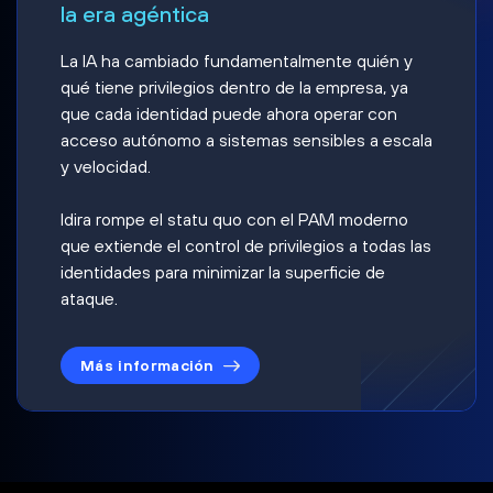
la era agéntica
La IA ha cambiado fundamentalmente quién y
qué tiene privilegios dentro de la empresa, ya
que cada identidad puede ahora operar con
acceso autónomo a sistemas sensibles a escala
y velocidad.
Idira rompe el statu quo con el PAM moderno
que extiende el control de privilegios a todas las
identidades para minimizar la superficie de
ataque.
Más información