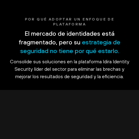
POR QUÉ ADOPTAR UN ENFOQUE DE
PLATAFORMA
El mercado de identidades está
fragmentado, pero su
estrategia de
seguridad no tiene por qué estarlo.
Consolide sus soluciones en la plataforma Idira Identity
Security líder del sector para eliminar las brechas y
mejorar los resultados de seguridad y la eficiencia.