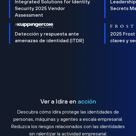
Integrated Solutions for Identity
Leadership
Security 2025 Vendor
Secrets M
Assessment
Detección y respuesta ante
2025 Frost
amenazas de identidad (ITDR)
claves y s
Ver a Idira en
acción
Descubra cómo Idira protege las identidades de
personas, máquinas y agentes a escala empresarial.
Reduzca los riesgos relacionados con las identidades
sin ralentizar la actividad empresarial.