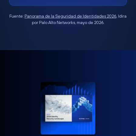
Fuente:
Panorama de la Seguridad de Identidades 2026
, Idira
por Palo Alto Networks, mayo de 2026.