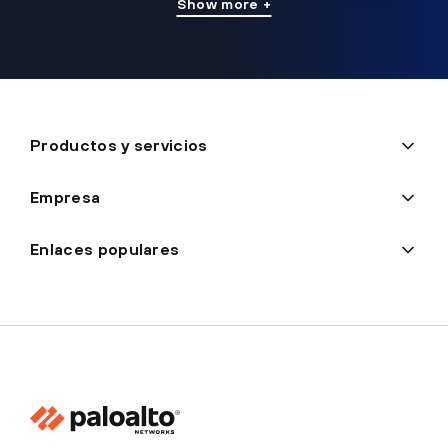
Show more +
Productos y servicios
Empresa
Enlaces populares