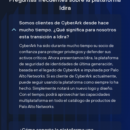
Idira
Somos clientes de CyberArk desde hace
mucho tiempo. ¿Qué significa para nosotros
esta transición a Idira?
CyberArk ha sido durante mucho tiempo su socio de
confianza para proteger privilegios y defender sus
activos críticos. Ahora presentamos Idira, la plataforma
de seguridad de identidades de última generación,
basada en el legado de CyberArk e impulsada por Palo
Alto Networks. Si es cliente de CyberArk actualmente,
puede seguir usando la plataforma como siempre lo ha
hecho. Simplemente notará un nuevo logo y diseño.
Con el tiempo, podrá aprovechar las capacidades
multiplataforma en todo el catálogo de productos de
Palo Alto Networks.
¿Cómo soporta la plataforma una