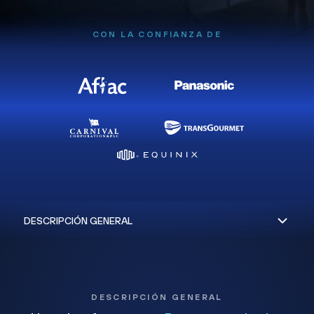
CON LA CONFIANZA DE
DESCRIPCIÓN GENERAL