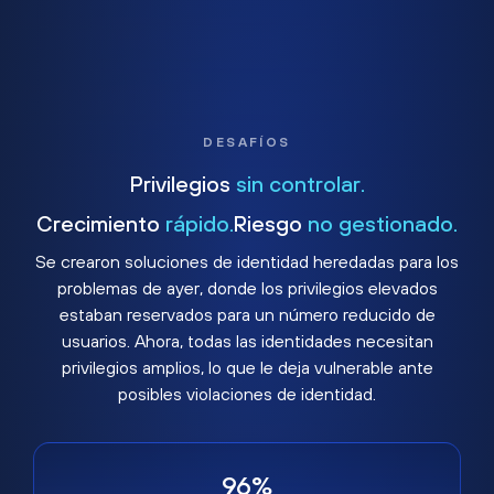
DESAFÍOS
Privilegios
sin controlar.
Crecimiento
rápido.
Riesgo
no gestionado.
Se crearon soluciones de identidad heredadas para los
problemas de ayer, donde los privilegios elevados
estaban reservados para un número reducido de
usuarios. Ahora, todas las identidades necesitan
privilegios amplios, lo que le deja vulnerable ante
posibles violaciones de identidad.
96%