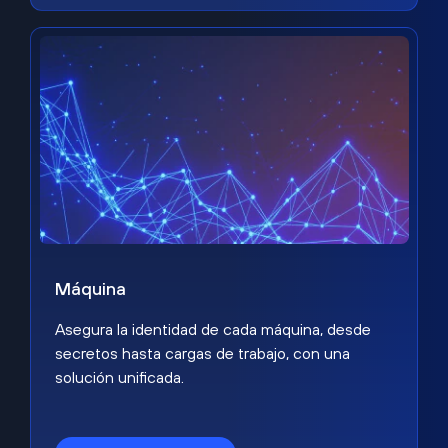
Máquina
Asegura la identidad de cada máquina, desde
secretos hasta cargas de trabajo, con una
solución unificada.