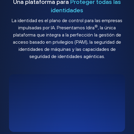
Una plataforma para
Proteger todas las
identidades
La identidad es el plano de control para las empresas
®
impulsadas por IA. Presentamos Idira
, la única
plataforma que integra a la perfección la gestión de
acceso basado en privilegios (PAM), la seguridad de
identidades de máquinas y las capacidades de
seguridad de identidades agénticas.