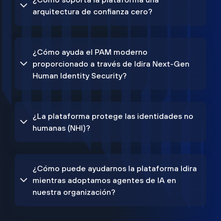
arquitectura de confianza cero?
¿Cómo ayuda el PAM moderno
proporcionado a través de Idira Next-Gen
Human Identity Security?
¿La plataforma protege las identidades no
humanas (NHI)?
¿Cómo puede ayudarnos la plataforma Idira
mientras adoptamos agentes de IA en
nuestra organización?