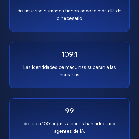
de usuarios humanos tienen acceso más allá de
lo necesario.
109:1
Las identidades de máquinas superan a las
humanas
99
de cada 100 organizaciones han adoptado
agentes de IA.