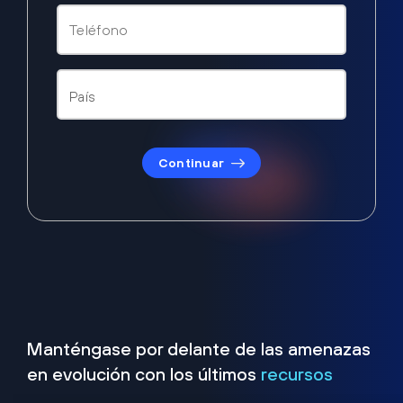
Continuar
Manténgase por delante de las amenazas
en evolución con los últimos
recursos