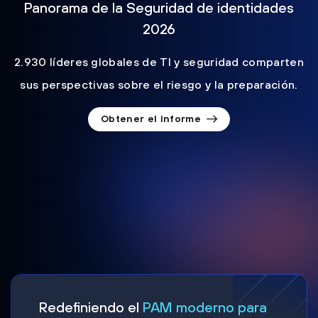
Panorama de la Seguridad de identidades
2026
2.930 líderes globales de TI y seguridad comparten
sus perspectivas sobre el riesgo y la preparación.
Obtener el informe
Redefiniendo el
PAM moderno para