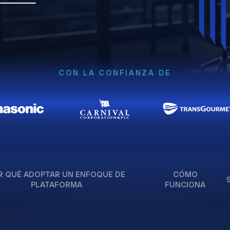
CON LA CONFIANZA DE
R QUÉ ADOPTAR UN ENFOQUE DE
CÓMO
PLATAFORMA
FUNCIONA