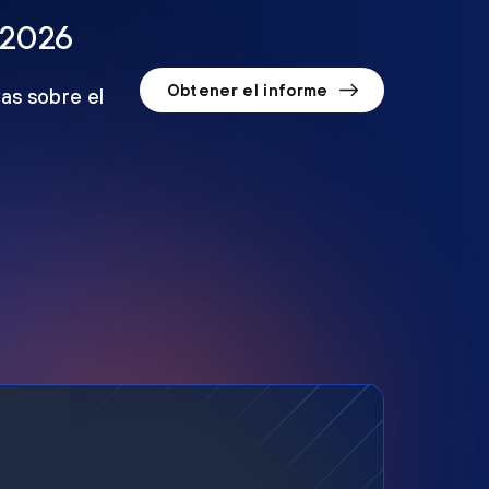
 2026
Obtener el informe
as sobre el