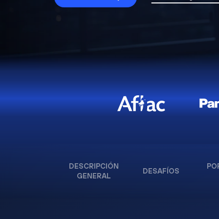
DESCRIPCIÓN
PO
DESAFÍOS
GENERAL