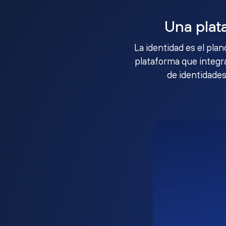
Una plat
La identidad es el pla
plataforma que integra
de identidades