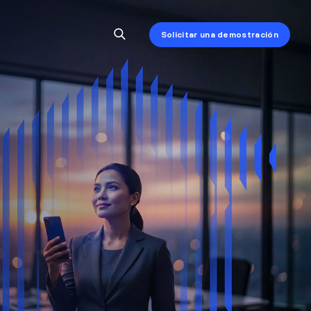
Solicitar una demostración