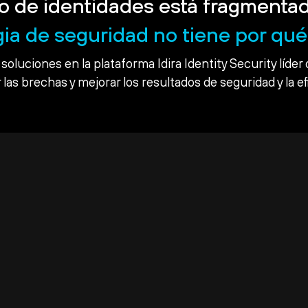
o de identidades está fragmentad
gia de seguridad no tiene por qué 
soluciones en la plataforma Idira Identity Security líder 
 las brechas y mejorar los resultados de seguridad y la ef