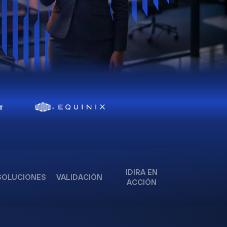
IDIRA EN
SOLUCIONES
VALIDACIÓN
ACCIÓN