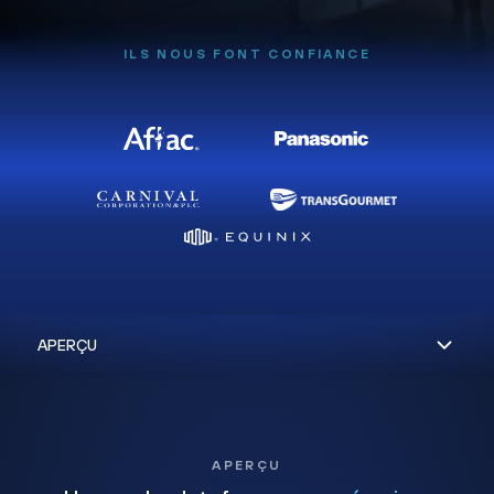
ILS NOUS FONT CONFIANCE
APERÇU