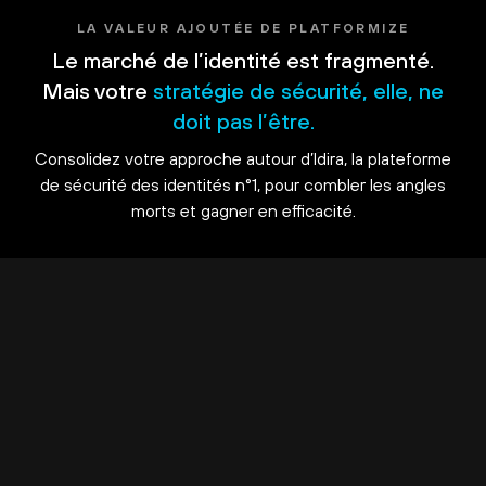
LA VALEUR AJOUTÉE DE PLATFORMIZE
Le marché de l’identité est fragmenté.
Mais votre
stratégie de sécurité, elle, ne
doit pas l’être.
Consolidez votre approche autour d’Idira, la plateforme
de sécurité des identités n°1, pour combler les angles
morts et gagner en efficacité.