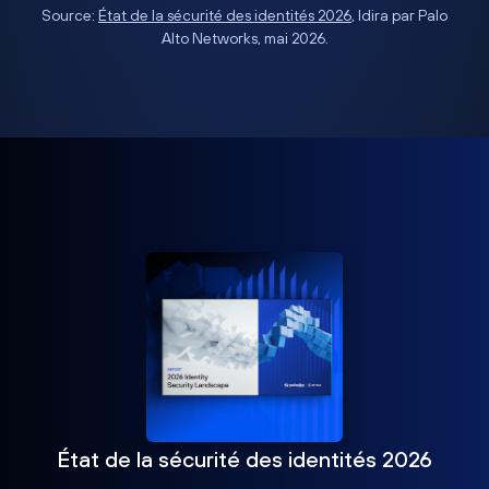
Source:
État de la sécurité des identités 2026
, Idira par Palo
Alto Networks, mai 2026.
État de la sécurité des identités 2026