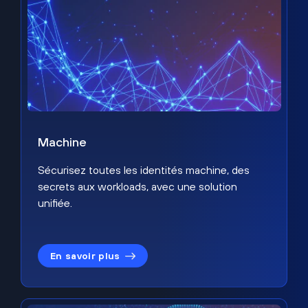
Machine
Sécurisez toutes les identités machine, des
secrets aux workloads, avec une solution
unifiée.
En savoir plus