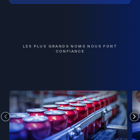
LES PLUS GRANDS NOMS NOUS FONT
CONFIANCE