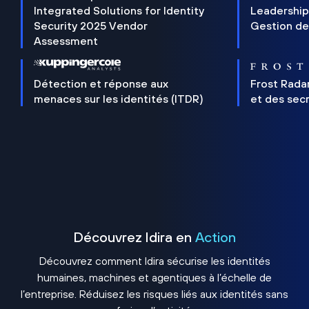
Integrated Solutions for Identity
Leadership
Security 2025 Vendor
Gestion de
Assessment
Détection et réponse aux
Frost Rada
menaces sur les identités (ITDR)
et des sec
Découvrez Idira en
Action
Découvrez comment Idira sécurise les identités
humaines, machines et agentiques à l’échelle de
l’entreprise. Réduisez les risques liés aux identités sans