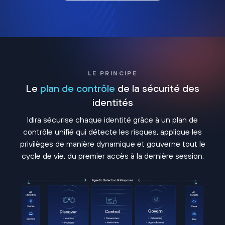
LE PRINCIPE
Le
plan de contrôle
de la sécurité des
identités
Idira sécurise chaque identité grâce à un plan de
contrôle unifié qui détecte les risques, applique les
privilèges de manière dynamique et gouverne tout le
cycle de vie, du premier accès à la dernière session.