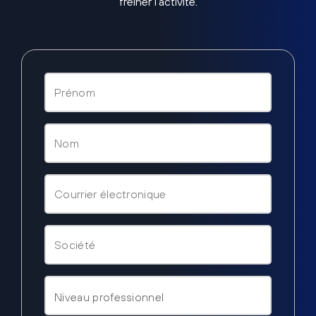
freiner l’activité.