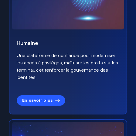
Humaine
Une plateforme de confiance pour moderniser
les accès à privilèges, maîtriser les droits sur les
terminaux et renforcer la gouvernance des
identités.
En savoir plus