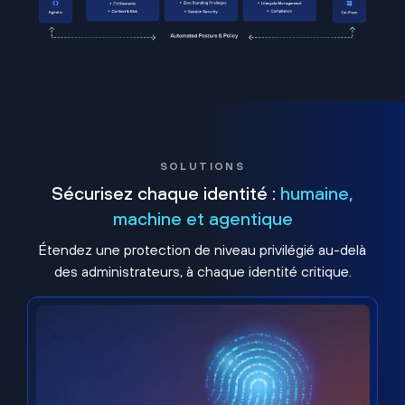
SOLUTIONS
Sécurisez chaque identité :
humaine,
machine et agentique
Étendez une protection de niveau privilégié au-delà
des administrateurs, à chaque identité critique.