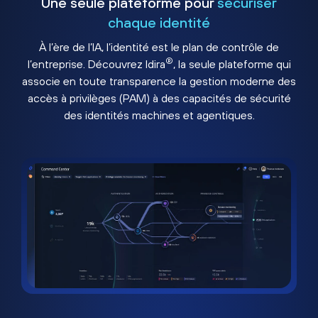
Une seule plateforme pour
sécuriser
chaque identité
À l’ère de l’IA, l’identité est le plan de contrôle de
®
l’entreprise. Découvrez Idira
, la seule plateforme qui
associe en toute transparence la gestion moderne des
accès à privilèges (PAM) à des capacités de sécurité
des identités machines et agentiques.