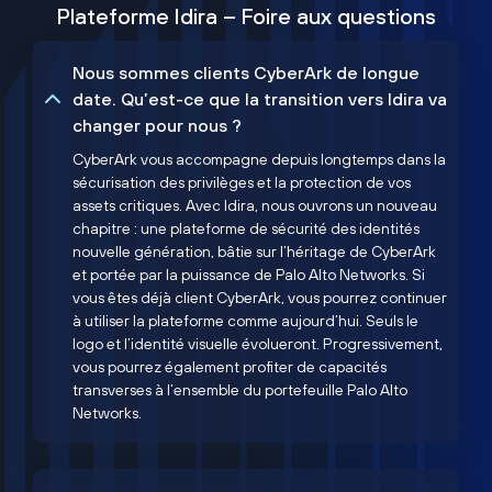
Plateforme Idira – Foire aux questions
Nous sommes clients CyberArk de longue
date. Qu’est-ce que la transition vers Idira va
changer pour nous ?
CyberArk vous accompagne depuis longtemps dans la
sécurisation des privilèges et la protection de vos
assets critiques. Avec Idira, nous ouvrons un nouveau
chapitre : une plateforme de sécurité des identités
nouvelle génération, bâtie sur l’héritage de CyberArk
et portée par la puissance de Palo Alto Networks. Si
vous êtes déjà client CyberArk, vous pourrez continuer
à utiliser la plateforme comme aujourd’hui. Seuls le
logo et l’identité visuelle évolueront. Progressivement,
vous pourrez également profiter de capacités
transverses à l’ensemble du portefeuille Palo Alto
Networks.