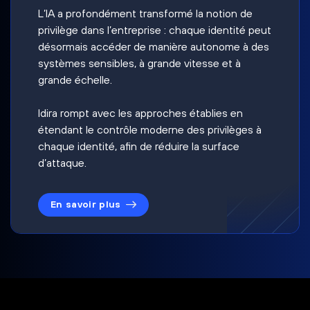
L’IA a profondément transformé la notion de
privilège dans l’entreprise : chaque identité peut
désormais accéder de manière autonome à des
systèmes sensibles, à grande vitesse et à
grande échelle.
Idira rompt avec les approches établies en
étendant le contrôle moderne des privilèges à
chaque identité, afin de réduire la surface
d’attaque.
En savoir plus