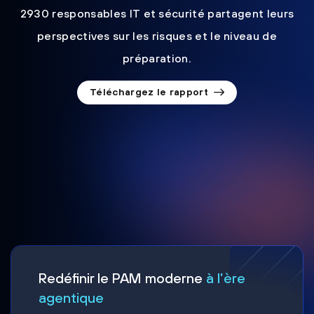
2930 responsables IT et sécurité partagent leurs
perspectives sur les risques et le niveau de
préparation.
Téléchargez le rapport
Redéfinir le PAM moderne
à l’ère
agentique