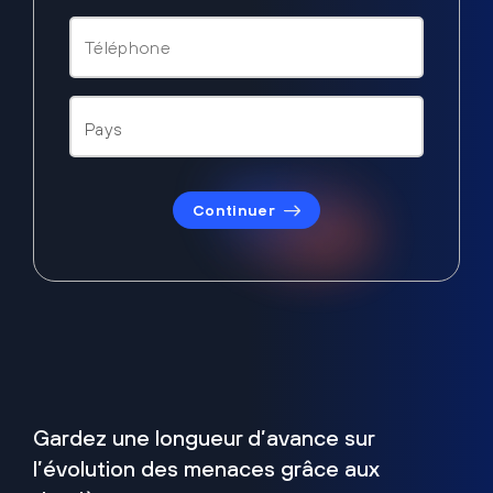
Continuer
Gardez une longueur d’avance sur
l’évolution des menaces grâce aux