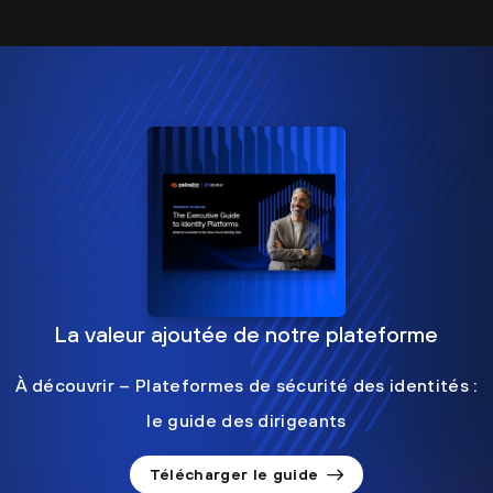
La valeur ajoutée de notre plateforme
À découvrir – Plateformes de sécurité des identités :
le guide des dirigeants
Télécharger le guide