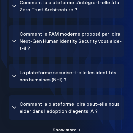
Comment la plateforme s’intègre-t-elle à la
Zero Trust Architecture ?
Comment le PAM moderne proposé par Idira
Next-Gen Human Identity Security vous aide-
t-il ?
La plateforme sécurise-t-elle les identités
non humaines (NHI) ?
Comment la plateforme Idira peut-elle nous
aider dans l’adoption d’agents IA ?
Show more +