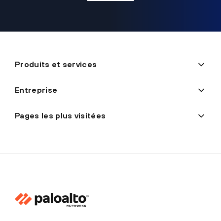
Produits et services
Entreprise
Pages les plus visitées