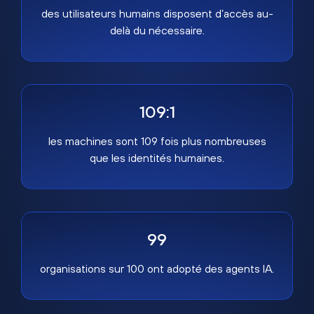
des utilisateurs humains disposent d’accès au-
delà du nécessaire.
109:1
les machines sont 109 fois plus nombreuses
que les identités humaines.
99
organisations sur 100 ont adopté des agents IA.