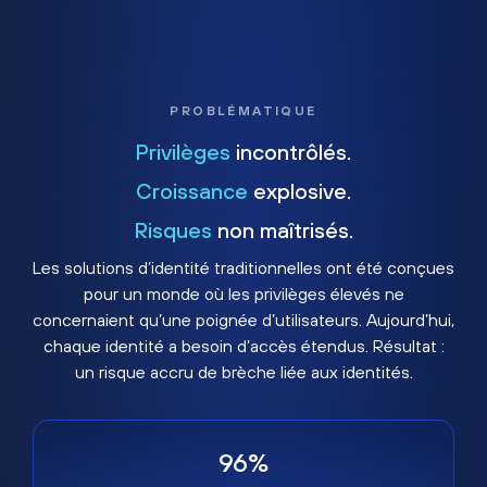
PROBLÉMATIQUE
Privilèges
incontrôlés.
Croissance
explosive.
Risques
non maîtrisés.
Les solutions d’identité traditionnelles ont été conçues
pour un monde où les privilèges élevés ne
concernaient qu’une poignée d’utilisateurs. Aujourd’hui,
chaque identité a besoin d’accès étendus. Résultat :
un risque accru de brèche liée aux identités.
96%