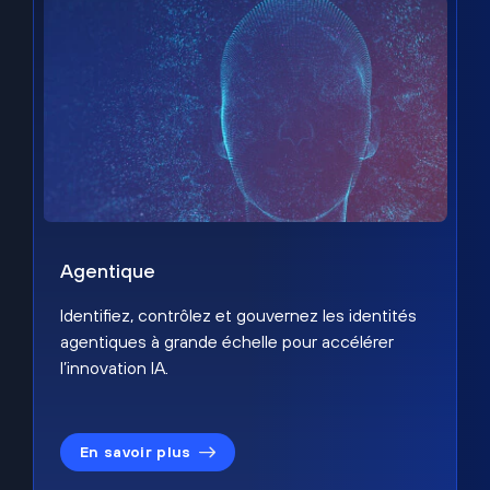
Agentique
Identifiez, contrôlez et gouvernez les identités
agentiques à grande échelle pour accélérer
l’innovation IA.
En savoir plus