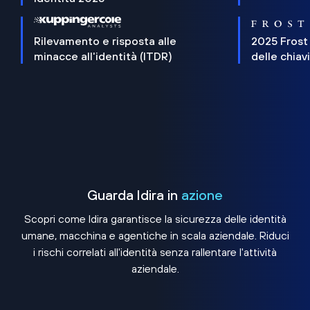
Rilevamento e risposta alle
2025 Frost
minacce all'identità (ITDR)
delle chiav
Guarda Idira in
azione
Scopri come Idira garantisce la sicurezza delle identità
umane, macchina e agentiche in scala aziendale. Riduci
i rischi correlati all'identità senza rallentare l'attività
aziendale.