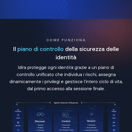
COME FUNZIONA
Il
piano di controllo
della sicurezza delle
identità
Idira protegge ogni identità grazie a un piano di
controllo unificato che individua i rischi, assegna
dinamicamente i privilegi e gestisce l'intero ciclo di vita,
dal primo accesso alla sessione finale.