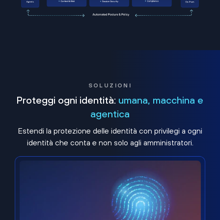
SOLUZIONI
Proteggi ogni identità:
umana, macchina e
agentica
Estendi la protezione delle identità con privilegi a ogni
identità che conta e non solo agli amministratori.