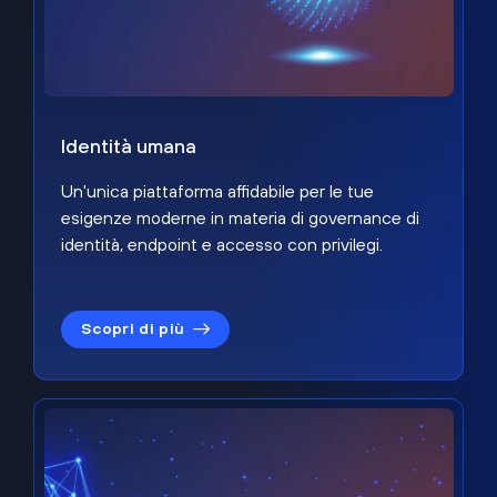
Identità umana
Un'unica piattaforma affidabile per le tue
esigenze moderne in materia di governance di
identità, endpoint e accesso con privilegi.
Scopri di più