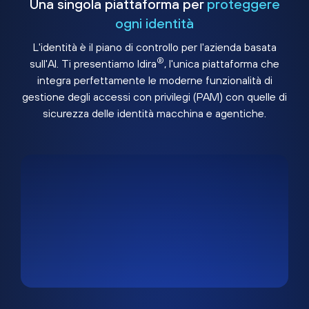
Una singola piattaforma per
proteggere
ogni identità
L'identità è il piano di controllo per l'azienda basata
®
sull'AI. Ti presentiamo Idira
, l'unica piattaforma che
integra perfettamente le moderne funzionalità di
gestione degli accessi con privilegi (PAM) con quelle di
sicurezza delle identità macchina e agentiche.