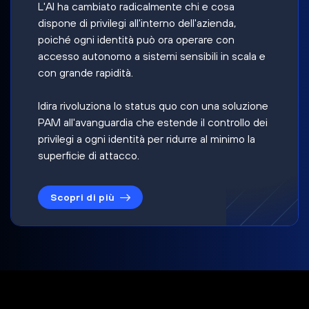
L'AI ha cambiato radicalmente chi e cosa
dispone di privilegi all'interno dell'azienda,
poiché ogni identità può ora operare con
accesso autonomo a sistemi sensibili in scala e
con grande rapidità.
Idira rivoluziona lo status quo con una soluzione
PAM all'avanguardia che estende il controllo dei
privilegi a ogni identità per ridurre al minimo la
superficie di attacco.
Scopri di più