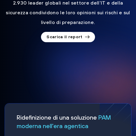
2.930 leader globali nel settore dell'IT e della
sicurezza condividono le loro opinioni sui rischi e sul
livello di preparazione.
Scarica il report
Ridefinizione di una soluzione
PAM
moderna nell'era agentica