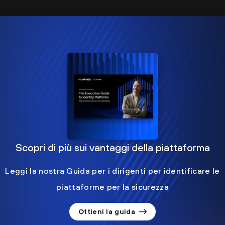
Scopri di più sui vantaggi della piattaforma
Leggi la nostra Guida per i dirigenti per identificare le
piattaforme per la sicurezza
Ottieni la guida