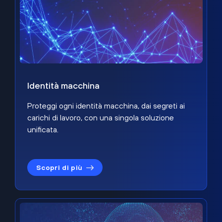
Identità macchina
Proteggi ogni identità macchina, dai segreti ai
carichi di lavoro, con una singola soluzione
unificata.
Scopri di più