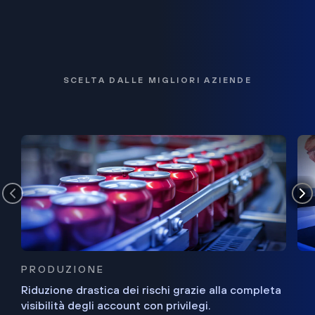
SCELTA DALLE MIGLIORI AZIENDE
PRODUZIONE
Riduzione drastica dei rischi grazie alla completa
visibilità degli account con privilegi.