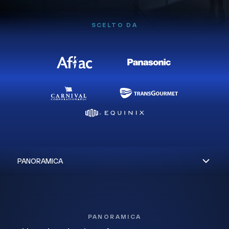
SCELTO DA
PANORAMICA