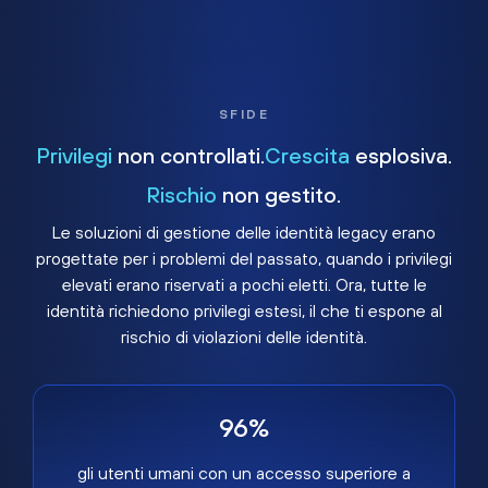
SFIDE
Privilegi
non controllati.
Crescita
esplosiva.
Rischio
non gestito.
Le soluzioni di gestione delle identità legacy erano
progettate per i problemi del passato, quando i privilegi
elevati erano riservati a pochi eletti. Ora, tutte le
identità richiedono privilegi estesi, il che ti espone al
rischio di violazioni delle identità.
96%
gli utenti umani con un accesso superiore a