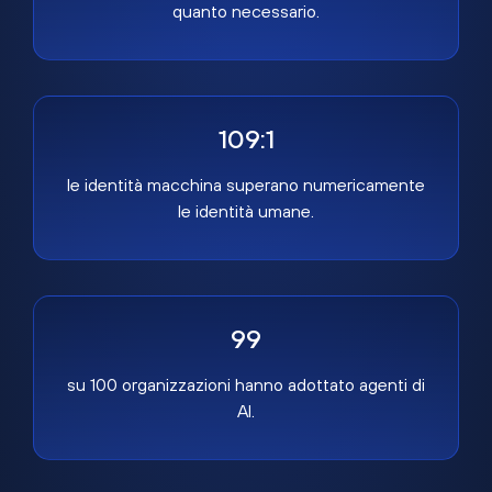
quanto necessario.
109:1
le identità macchina superano numericamente
le identità umane.
99
su 100 organizzazioni hanno adottato agenti di
AI.