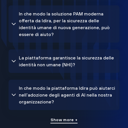
In che modo la soluzione PAM moderna
offerta da Idira, per la sicurezza delle
identità umane di nuova generazione, può
essere di aiuto?
La piattaforma garantisce la sicurezza delle
identità non umane (NHI)?
In che modo la piattaforma Idira può aiutarci
nell'adozione degli agenti di AI nella nostra
organizzazione?
Show more +