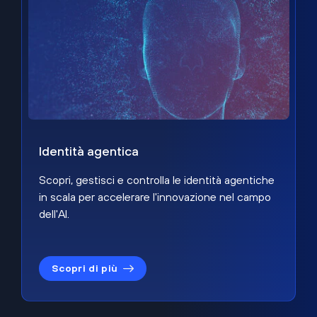
Identità agentica
Scopri, gestisci e controlla le identità agentiche
in scala per accelerare l'innovazione nel campo
dell'AI.
Scopri di più