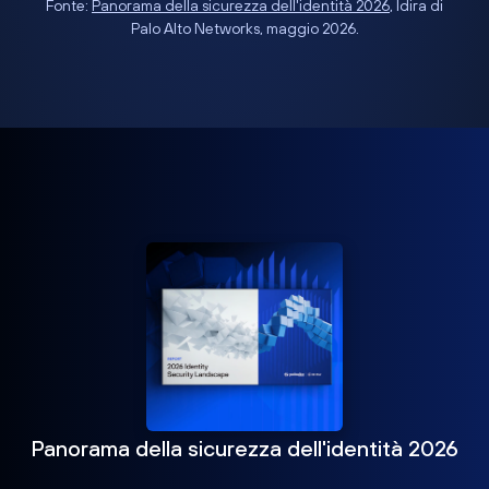
Fonte:
Panorama della sicurezza dell'identità 2026
, Idira di
Palo Alto Networks, maggio 2026.
Panorama della sicurezza dell'identità 2026