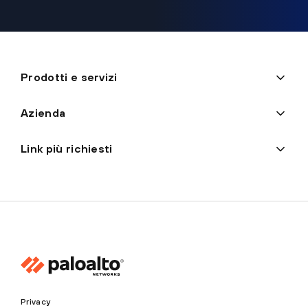
Prodotti e servizi
Azienda
Link più richiesti
Privacy