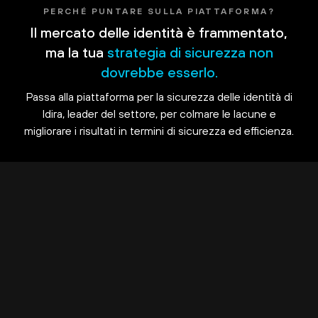
PERCHÉ PUNTARE SULLA PIATTAFORMA?
Il mercato delle identità è frammentato,
ma la tua
strategia di sicurezza non
dovrebbe esserlo.
Passa alla piattaforma per la sicurezza delle identità di
Idira, leader del settore, per colmare le lacune e
migliorare i risultati in termini di sicurezza ed efficienza.