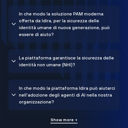
In che modo la soluzione PAM moderna
offerta da Idira, per la sicurezza delle
identità umane di nuova generazione, può
essere di aiuto?
La piattaforma garantisce la sicurezza delle
identità non umane (NHI)?
In che modo la piattaforma Idira può aiutarci
nell'adozione degli agenti di AI nella nostra
organizzazione?
Show more +