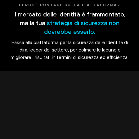
PERCHÉ PUNTARE SULLA PIATTAFORMA?
Il mercato delle identità è frammentato,
ma la tua
strategia di sicurezza non
dovrebbe esserlo.
Passa alla piattaforma per la sicurezza delle identità di
Idira, leader del settore, per colmare le lacune e
migliorare i risultati in termini di sicurezza ed efficienza.