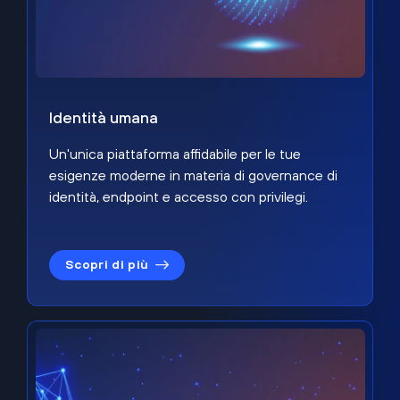
Identità umana
Un'unica piattaforma affidabile per le tue
esigenze moderne in materia di governance di
identità, endpoint e accesso con privilegi.
Scopri di più