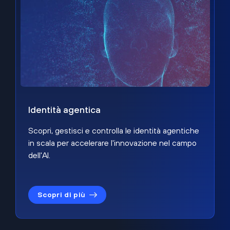
Identità agentica
Scopri, gestisci e controlla le identità agentiche
in scala per accelerare l'innovazione nel campo
dell'AI.
Scopri di più