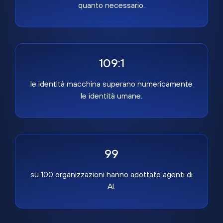
quanto necessario.
109:1
le identità macchina superano numericamente
le identità umane.
99
su 100 organizzazioni hanno adottato agenti di
AI.