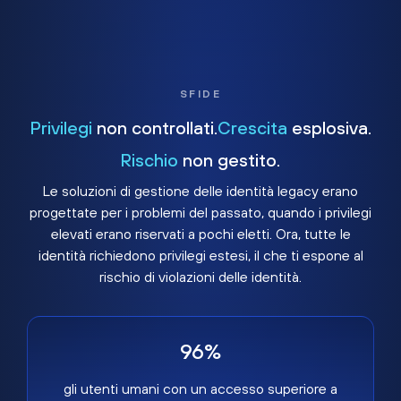
SFIDE
Privilegi
non controllati.
Crescita
esplosiva.
Rischio
non gestito.
Le soluzioni di gestione delle identità legacy erano
progettate per i problemi del passato, quando i privilegi
elevati erano riservati a pochi eletti. Ora, tutte le
identità richiedono privilegi estesi, il che ti espone al
rischio di violazioni delle identità.
96%
gli utenti umani con un accesso superiore a