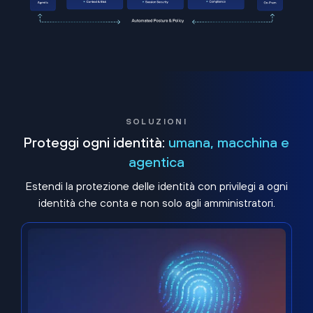
SOLUZIONI
Proteggi ogni identità:
umana, macchina e
agentica
Estendi la protezione delle identità con privilegi a ogni
identità che conta e non solo agli amministratori.