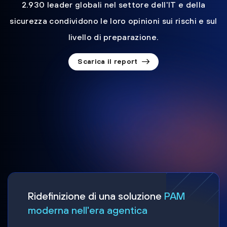
2.930 leader globali nel settore dell'IT e della
sicurezza condividono le loro opinioni sui rischi e sul
livello di preparazione.
Scarica il report
Ridefinizione di una soluzione
PAM
moderna nell'era agentica