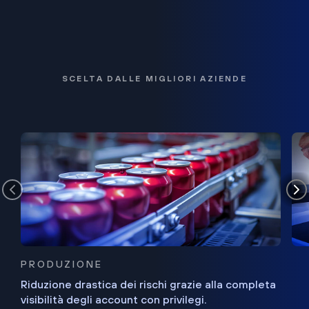
SCELTA DALLE MIGLIORI AZIENDE
PRODUZIONE
Riduzione drastica dei rischi grazie alla completa
visibilità degli account con privilegi.