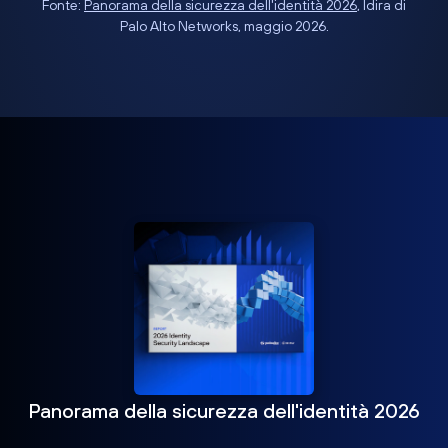
Fonte:
Panorama della sicurezza dell'identità 2026
, Idira di
Palo Alto Networks, maggio 2026.
Panorama della sicurezza dell'identità 2026