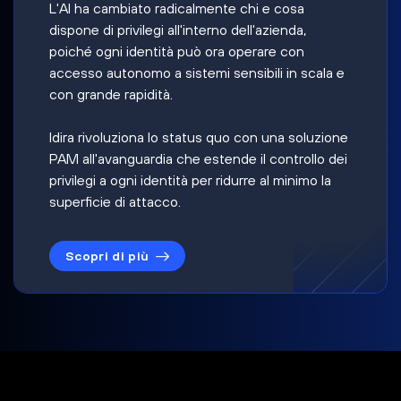
L'AI ha cambiato radicalmente chi e cosa
dispone di privilegi all'interno dell'azienda,
poiché ogni identità può ora operare con
accesso autonomo a sistemi sensibili in scala e
con grande rapidità.
Idira rivoluziona lo status quo con una soluzione
PAM all'avanguardia che estende il controllo dei
privilegi a ogni identità per ridurre al minimo la
superficie di attacco.
Scopri di più