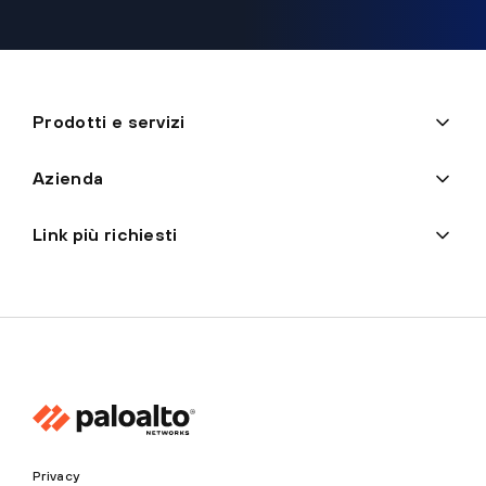
Prodotti e servizi
Azienda
Link più richiesti
Privacy