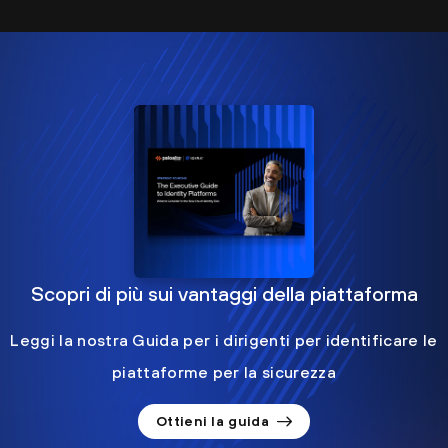
Scopri di più sui vantaggi della piattaforma
Leggi la nostra Guida per i dirigenti per identificare le
piattaforme per la sicurezza
Ottieni la guida