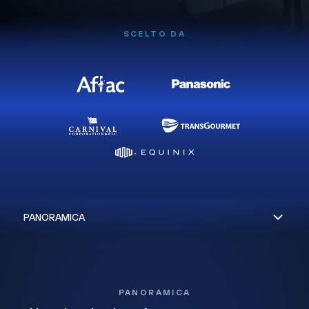
SCELTO DA
PANORAMICA