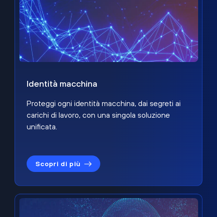
Identità macchina
Proteggi ogni identità macchina, dai segreti ai
carichi di lavoro, con una singola soluzione
unificata.
Scopri di più