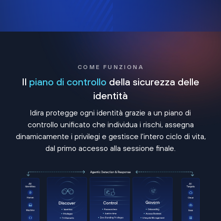
COME FUNZIONA
Il
piano di controllo
della sicurezza delle
identità
Idira protegge ogni identità grazie a un piano di
controllo unificato che individua i rischi, assegna
dinamicamente i privilegi e gestisce l'intero ciclo di vita,
dal primo accesso alla sessione finale.