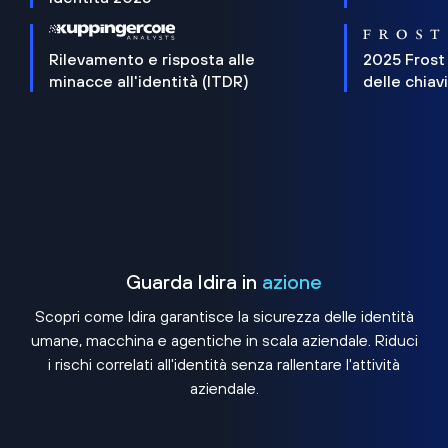
Rilevamento e risposta alle
2025 Frost
minacce all'identità (ITDR)
delle chiav
Guarda Idira in
azione
Scopri come Idira garantisce la sicurezza delle identità
umane, macchina e agentiche in scala aziendale. Riduci
i rischi correlati all'identità senza rallentare l'attività
aziendale.