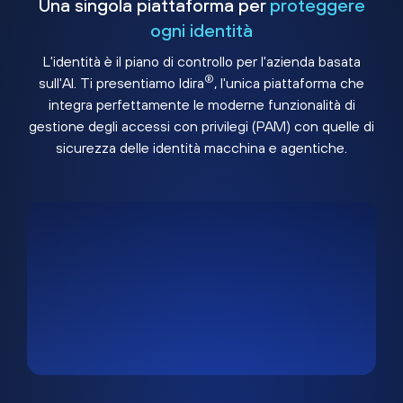
Una singola piattaforma per
proteggere
ogni identità
L'identità è il piano di controllo per l'azienda basata
®
sull'AI. Ti presentiamo Idira
, l'unica piattaforma che
integra perfettamente le moderne funzionalità di
gestione degli accessi con privilegi (PAM) con quelle di
sicurezza delle identità macchina e agentiche.