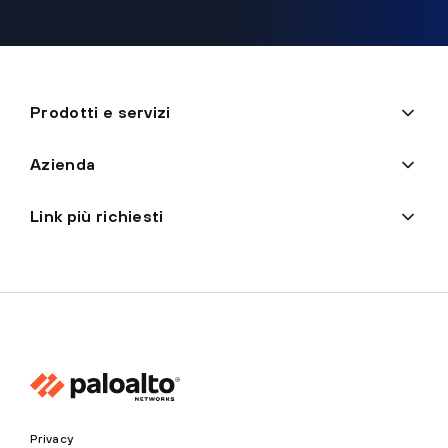
Prodotti e servizi
Azienda
Link più richiesti
Privacy