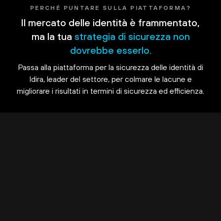
PERCHÉ PUNTARE SULLA PIATTAFORMA?
Il mercato delle identità è frammentato,
ma la tua
strategia di sicurezza non
dovrebbe esserlo.
Passa alla piattaforma per la sicurezza delle identità di
Idira, leader del settore, per colmare le lacune e
migliorare i risultati in termini di sicurezza ed efficienza.