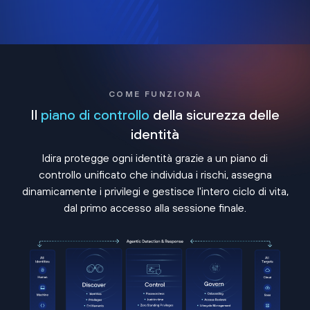
COME FUNZIONA
Il
piano di controllo
della sicurezza delle
identità
Idira protegge ogni identità grazie a un piano di
controllo unificato che individua i rischi, assegna
dinamicamente i privilegi e gestisce l'intero ciclo di vita,
dal primo accesso alla sessione finale.