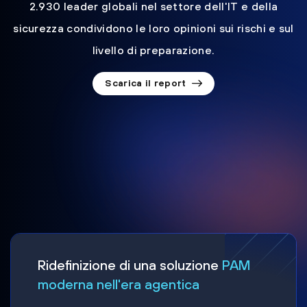
2.930 leader globali nel settore dell'IT e della
sicurezza condividono le loro opinioni sui rischi e sul
livello di preparazione.
Scarica il report
Ridefinizione di una soluzione
PAM
moderna nell'era agentica