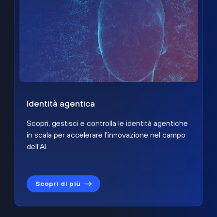
Identità agentica
Scopri, gestisci e controlla le identità agentiche
in scala per accelerare l'innovazione nel campo
dell'AI.
Scopri di più