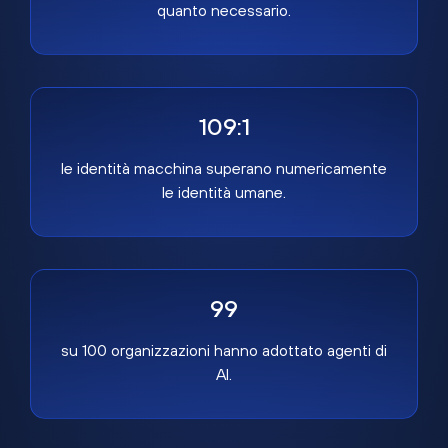
quanto necessario.
109:1
le identità macchina superano numericamente
le identità umane.
99
su 100 organizzazioni hanno adottato agenti di
AI.