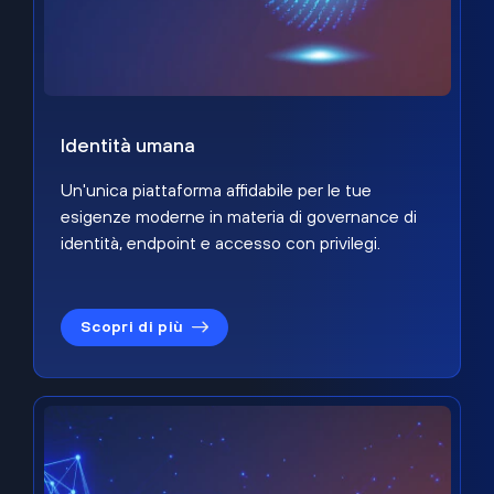
Identità umana
Un'unica piattaforma affidabile per le tue
esigenze moderne in materia di governance di
identità, endpoint e accesso con privilegi.
Scopri di più