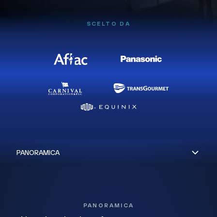
SCELTO DA
PANORAMICA