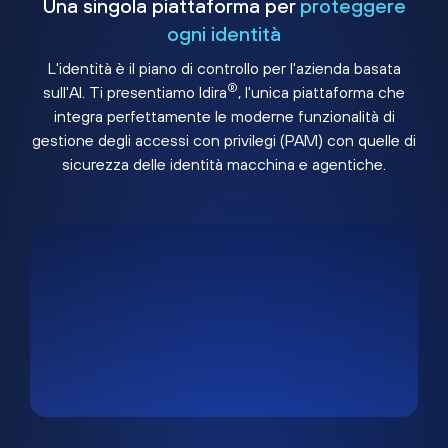
Una singola piattaforma per
proteggere
ogni identità
L'identità è il piano di controllo per l'azienda basata
®
sull'AI. Ti presentiamo Idira
, l'unica piattaforma che
integra perfettamente le moderne funzionalità di
gestione degli accessi con privilegi (PAM) con quelle di
sicurezza delle identità macchina e agentiche.