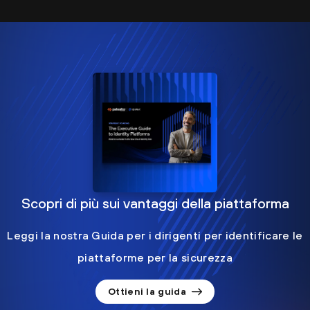
Scopri di più sui vantaggi della piattaforma
Leggi la nostra Guida per i dirigenti per identificare le
piattaforme per la sicurezza
Ottieni la guida