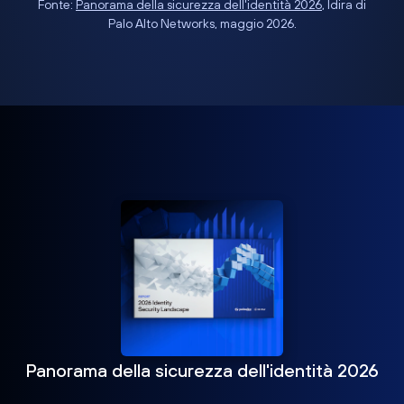
Fonte:
Panorama della sicurezza dell'identità 2026
, Idira di
Palo Alto Networks, maggio 2026.
Panorama della sicurezza dell'identità 2026