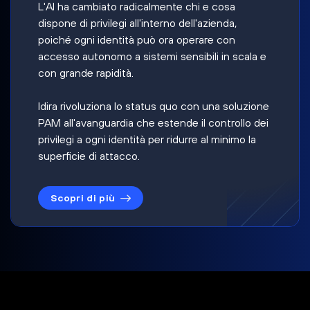
L'AI ha cambiato radicalmente chi e cosa
dispone di privilegi all'interno dell'azienda,
poiché ogni identità può ora operare con
accesso autonomo a sistemi sensibili in scala e
con grande rapidità.
Idira rivoluziona lo status quo con una soluzione
PAM all'avanguardia che estende il controllo dei
privilegi a ogni identità per ridurre al minimo la
superficie di attacco.
Scopri di più