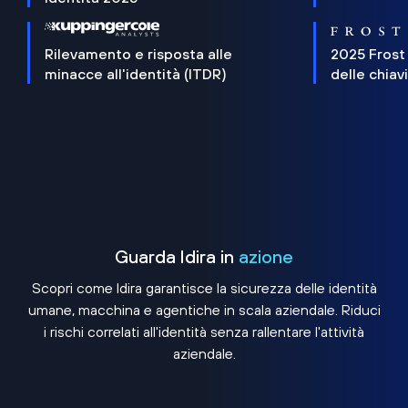
Rilevamento e risposta alle
2025 Frost
minacce all'identità (ITDR)
delle chiav
Guarda Idira in
azione
Scopri come Idira garantisce la sicurezza delle identità
umane, macchina e agentiche in scala aziendale. Riduci
i rischi correlati all'identità senza rallentare l'attività
aziendale.