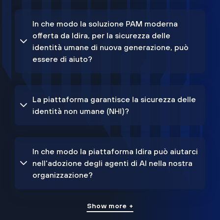
In che modo la soluzione PAM moderna
offerta da Idira, per la sicurezza delle
identità umane di nuova generazione, può
essere di aiuto?
La piattaforma garantisce la sicurezza delle
identità non umane (NHI)?
In che modo la piattaforma Idira può aiutarci
nell'adozione degli agenti di AI nella nostra
organizzazione?
Show more +