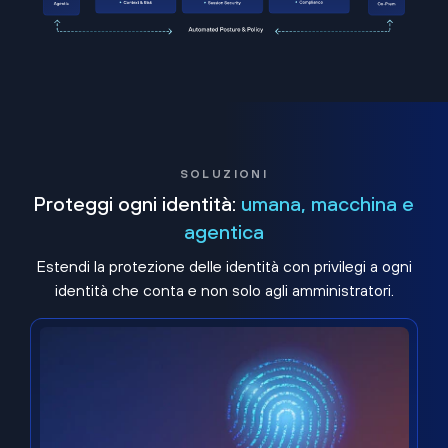
SOLUZIONI
Proteggi ogni identità:
umana, macchina e
agentica
Estendi la protezione delle identità con privilegi a ogni
identità che conta e non solo agli amministratori.