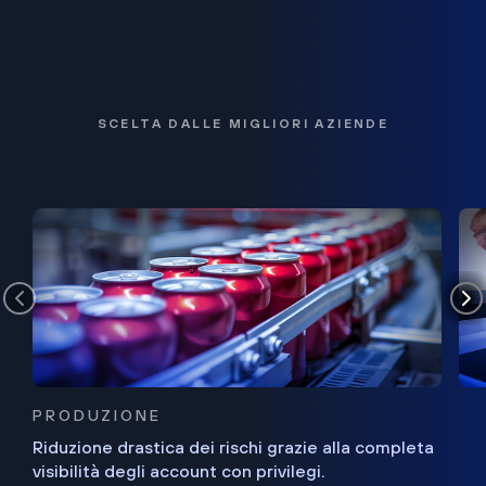
SCELTA DALLE MIGLIORI AZIENDE
PRODUZIONE
Riduzione drastica dei rischi grazie alla completa
visibilità degli account con privilegi.