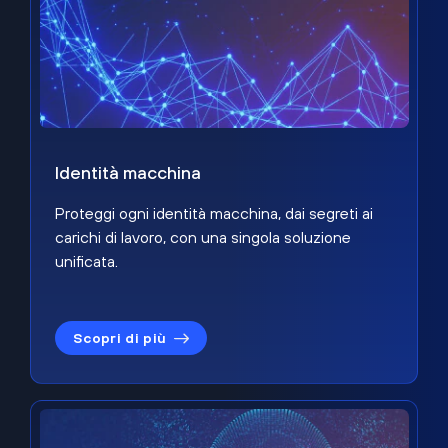
Identità macchina
Proteggi ogni identità macchina, dai segreti ai
carichi di lavoro, con una singola soluzione
unificata.
Scopri di più