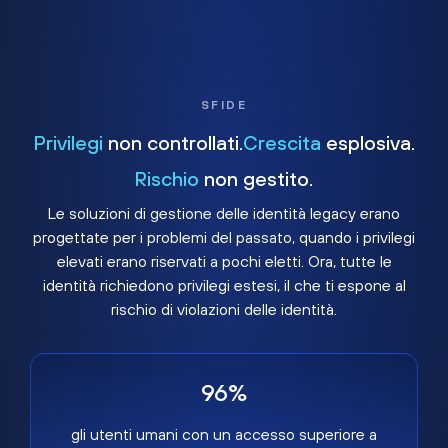
SFIDE
Privilegi
non controllati.
Crescita
esplosiva.
Rischio
non gestito.
Le soluzioni di gestione delle identità legacy erano
progettate per i problemi del passato, quando i privilegi
elevati erano riservati a pochi eletti. Ora, tutte le
identità richiedono privilegi estesi, il che ti espone al
rischio di violazioni delle identità.
96%
gli utenti umani con un accesso superiore a