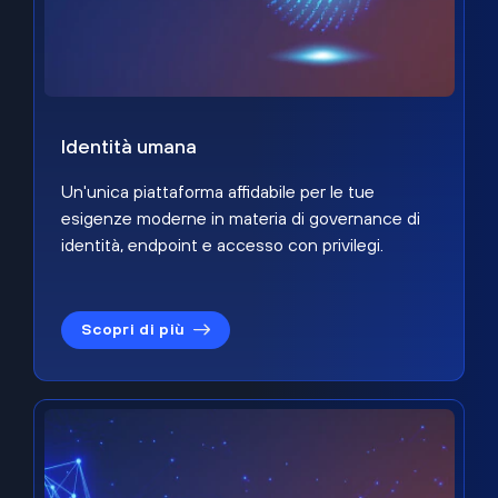
Identità umana
Un'unica piattaforma affidabile per le tue
esigenze moderne in materia di governance di
identità, endpoint e accesso con privilegi.
Scopri di più