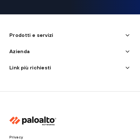
Prodotti e servizi
Azienda
Link più richiesti
Privacy