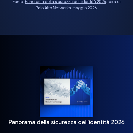
Fonte:
Panorama della sicurezza dell'identità 2026
, Idira di
Palo Alto Networks, maggio 2026.
Panorama della sicurezza dell'identità 2026