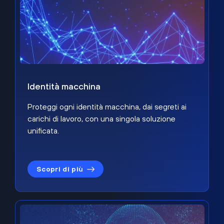
Identità macchina
Proteggi ogni identità macchina, dai segreti ai
carichi di lavoro, con una singola soluzione
unificata.
Scopri di più