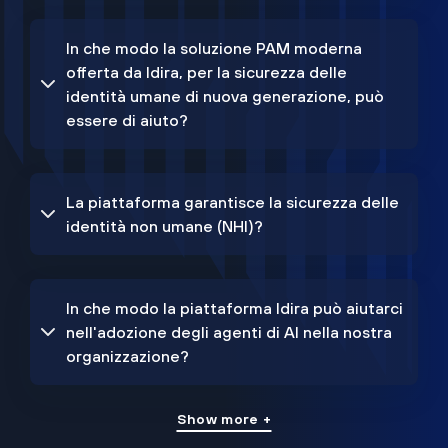
In che modo la soluzione PAM moderna
offerta da Idira, per la sicurezza delle
identità umane di nuova generazione, può
essere di aiuto?
La piattaforma garantisce la sicurezza delle
identità non umane (NHI)?
In che modo la piattaforma Idira può aiutarci
nell'adozione degli agenti di AI nella nostra
organizzazione?
Show more +