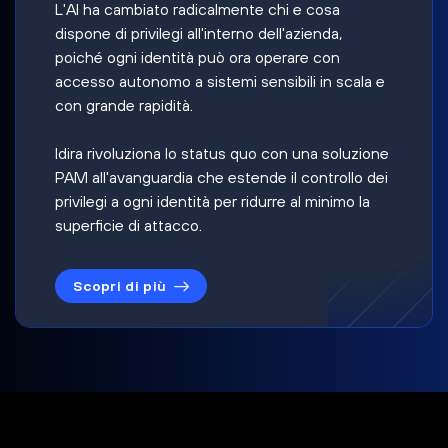
L'AI ha cambiato radicalmente chi e cosa
dispone di privilegi all'interno dell'azienda,
poiché ogni identità può ora operare con
accesso autonomo a sistemi sensibili in scala e
con grande rapidità.
Idira rivoluziona lo status quo con una soluzione
PAM all'avanguardia che estende il controllo dei
privilegi a ogni identità per ridurre al minimo la
superficie di attacco.
Scopri di più