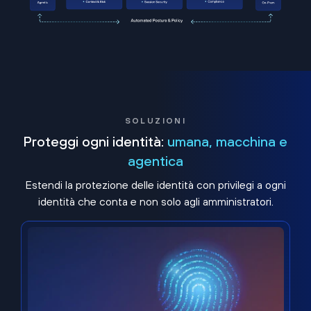
SOLUZIONI
Proteggi ogni identità:
umana, macchina e
agentica
Estendi la protezione delle identità con privilegi a ogni
identità che conta e non solo agli amministratori.