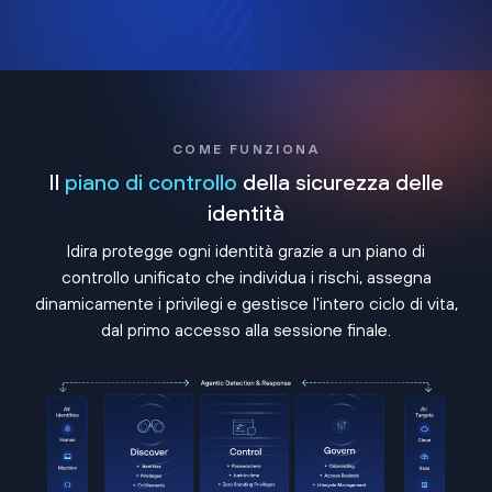
COME FUNZIONA
Il
piano di controllo
della sicurezza delle
identità
Idira protegge ogni identità grazie a un piano di
controllo unificato che individua i rischi, assegna
dinamicamente i privilegi e gestisce l'intero ciclo di vita,
dal primo accesso alla sessione finale.