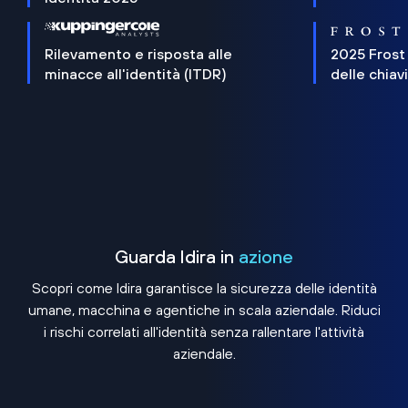
Rilevamento e risposta alle
2025 Frost
minacce all'identità (ITDR)
delle chiav
Guarda Idira in
azione
Scopri come Idira garantisce la sicurezza delle identità
umane, macchina e agentiche in scala aziendale. Riduci
i rischi correlati all'identità senza rallentare l'attività
aziendale.