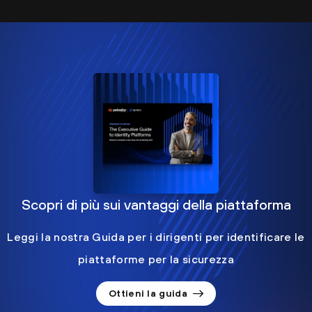
Scopri di più sui vantaggi della piattaforma
Leggi la nostra Guida per i dirigenti per identificare le
piattaforme per la sicurezza
Ottieni la guida