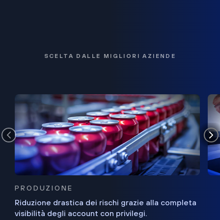
SCELTA DALLE MIGLIORI AZIENDE
PRODUZIONE
Riduzione drastica dei rischi grazie alla completa
visibilità degli account con privilegi.