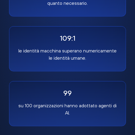
quanto necessario.
109:1
le identità macchina superano numericamente
le identità umane.
99
su 100 organizzazioni hanno adottato agenti di
AI.