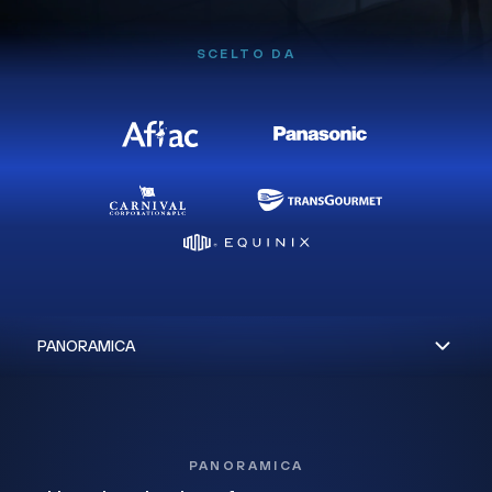
SCELTO DA
PANORAMICA