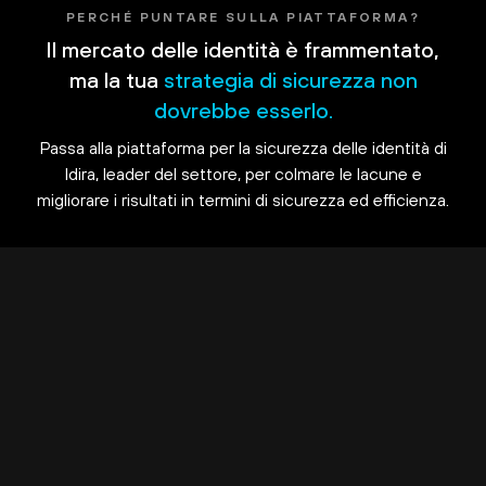
PERCHÉ PUNTARE SULLA PIATTAFORMA?
Il mercato delle identità è frammentato,
ma la tua
strategia di sicurezza non
dovrebbe esserlo.
Passa alla piattaforma per la sicurezza delle identità di
Idira, leader del settore, per colmare le lacune e
migliorare i risultati in termini di sicurezza ed efficienza.