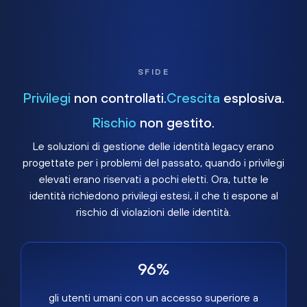
SFIDE
Privilegi
non controllati.
Crescita
esplosiva.
Rischio
non gestito.
Le soluzioni di gestione delle identità legacy erano
progettate per i problemi del passato, quando i privilegi
elevati erano riservati a pochi eletti. Ora, tutte le
identità richiedono privilegi estesi, il che ti espone al
rischio di violazioni delle identità.
96%
gli utenti umani con un accesso superiore a