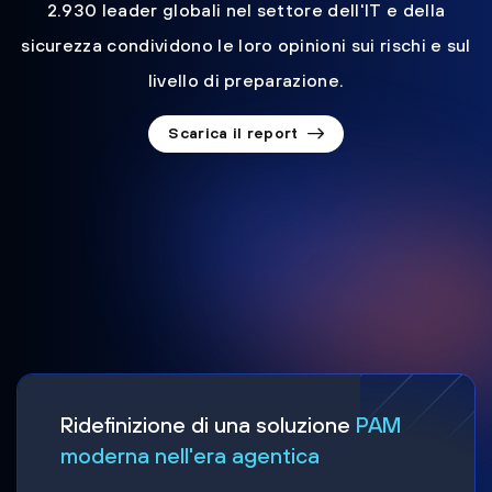
2.930 leader globali nel settore dell'IT e della
sicurezza condividono le loro opinioni sui rischi e sul
livello di preparazione.
Scarica il report
Ridefinizione di una soluzione
PAM
moderna nell'era agentica