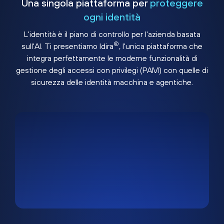
Una singola piattaforma per
proteggere
ogni identità
L'identità è il piano di controllo per l'azienda basata
®
sull'AI. Ti presentiamo Idira
, l'unica piattaforma che
integra perfettamente le moderne funzionalità di
gestione degli accessi con privilegi (PAM) con quelle di
sicurezza delle identità macchina e agentiche.