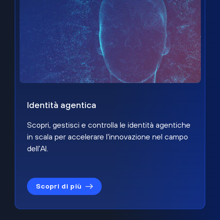
Identità agentica
Scopri, gestisci e controlla le identità agentiche
in scala per accelerare l'innovazione nel campo
dell'AI.
Scopri di più