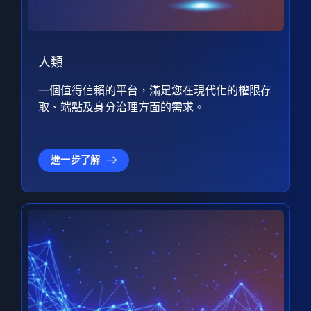
人類
一個值得信賴的平台，滿足您在現代化的權限存
取、端點及身分治理方面的需求。
進一步了解