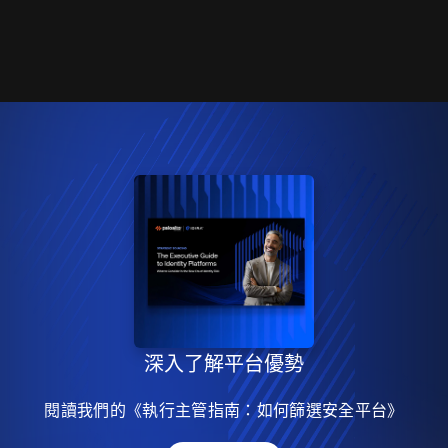
深入了解平台優勢
閱讀我們的《執行主管指南：如何篩選安全平台》