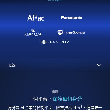
概觀
一個平台，
保護每個身分
®
身分是 AI 企業的控制平面。隆重推出 Idira
，這是唯一