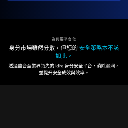
為何要平台化
身分市場雖然分散，但您的
安全策略本不該
如此。
透過整合至業界領先的 Idira 身分安全平台，消除漏洞，
並提升安全成效與效率。