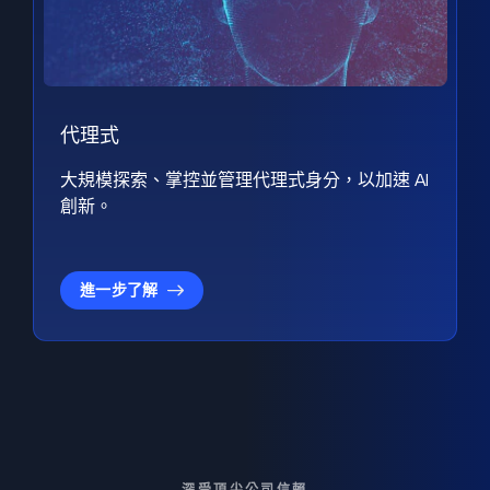
代理式
大規模探索、掌控並管理代理式身分，以加速 AI
創新。
進一步了解
深受頂尖公司信賴