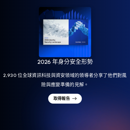
2026 年身分安全形勢
2,930 位全球資訊科技與資安領域的領導者分享了他們對風
險與應變準備的見解。
取得報告