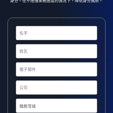
身分。在不拖慢業務進度的情況下，降低身分風險。