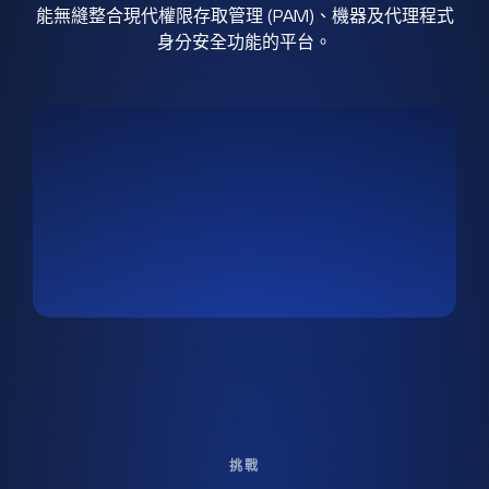
能無縫整合現代權限存取管理 (PAM)、機器及代理程式
身分安全功能的平台。
挑戰