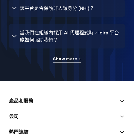
該平台是否保護非人類身分 (NHI)？
當我們在組織內採用 AI 代理程式時，Idira 平台
能如何協助我們？
Show more +
產品和服務
公司
熱門連結