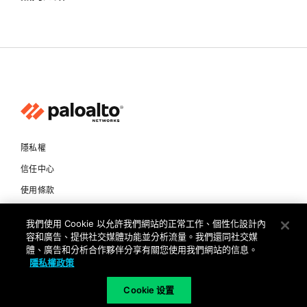
隱私權
信任中心
使用條款
文件
我們使用 Cookie 以允許我們網站的正常工作、個性化設計內
容和廣告、提供社交媒體功能並分析流量。我們還同社交媒
Copyright © 2026 Palo Alto Networks. All Rights Reserved
體、廣告和分析合作夥伴分享有關您使用我們網站的信息。
隱私權政策
TW
Cookie 设置