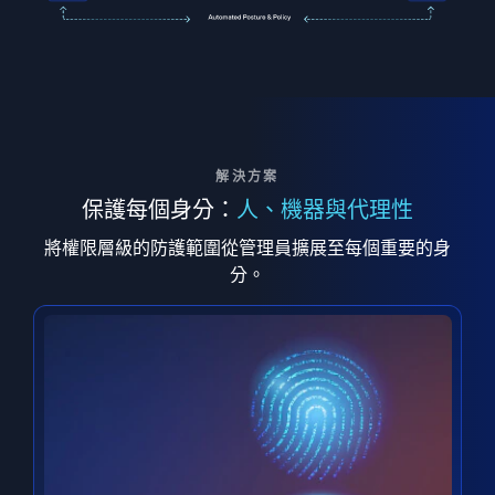
解決方案
保護每個身分：
人、機器與代理性
將權限層級的防護範圍從管理員擴展至每個重要的身
分。