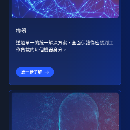
機器
透過單一的統一解決方案，全面保護從密碼到工
作負載的每個機器身分。
進一步了解