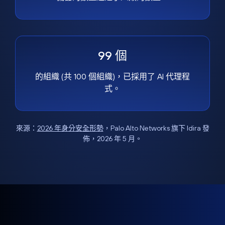
99 個
的組織 (共 100 個組織)，已採用了 AI 代理程
式。
來源：
2026 年身分安全形勢
，Palo Alto Networks 旗下 Idira 發
佈，2026 年 5 月。