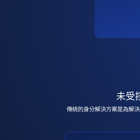
未受
傳統的身分解決方案是為解決