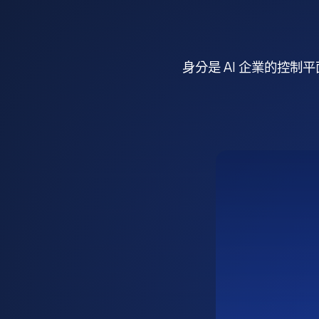
身分是 AI 企業的控制平面