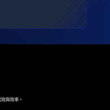
成效與效率。