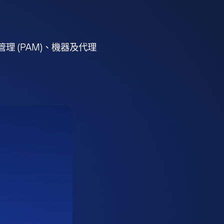
 (PAM)、機器及代理