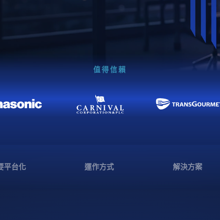
值得信賴
要平台化
運作方式
解決方案