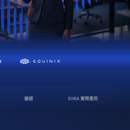
驗證
IDIRA 實際應用