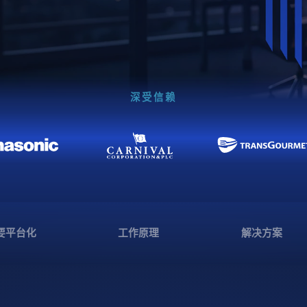
深受信赖
要平台化
工作原理
解决方案