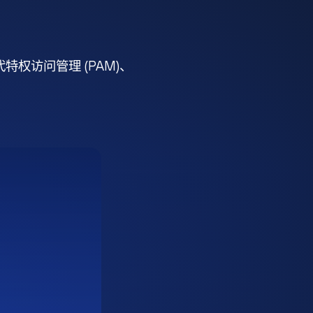
权访问管理 (PAM)、