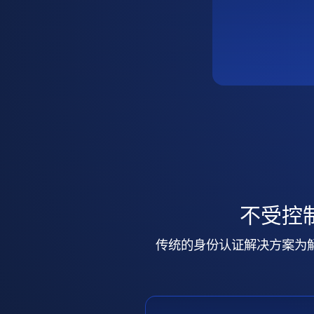
不受控
传统的身份认证解决方案为