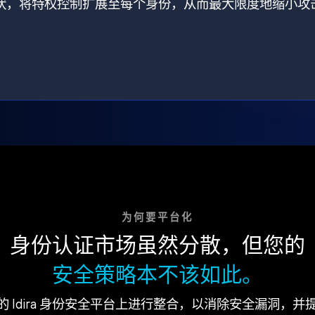
打破了现状，将特权控制扩展至每个身份，从而最大限度地缩小攻
为何要平台化
身份认证市场虽然分散，但您的
安全策略本不该如此。
的 Idira 身份安全平台上进行整合，以消除安全漏洞，并