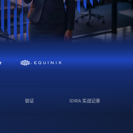
验证
IDIRA 实战记录