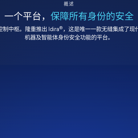
概述
一个平台，
保障所有身份的安全
®
中枢。隆重推出 Idira
，这是唯一一款无缝集成了现代特
机器及智能体身份安全功能的平台。