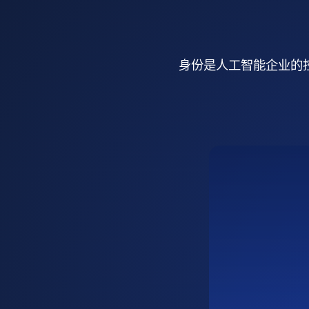
身份是人工智能企业的控制