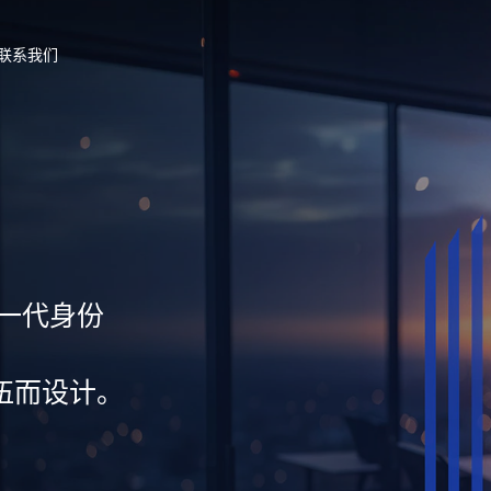
联系我们
新一代身份
伍而设计。