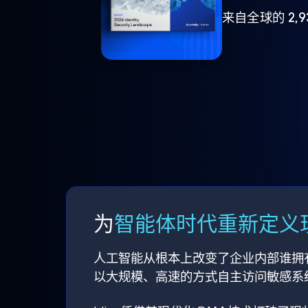
来自全球的 2,
为
智能体时代重新定义现
人工智能从根本上改变了企业内部谁拥
以大规模、高速的方式自主访问敏感系