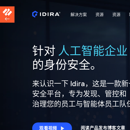
解决方案
资源
资源
针对
人工智能企业
的身份安全。
来认识一下 Idira，这是一款
安全平台，专为发现、管控和
治理您的员工与智能体员工队
阅读产品发布博客文章
观看视频