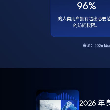
96%
的人类用户拥有超出必要
的访问权限。
来源：
2026 Ide
2026 