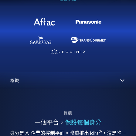
概觀
一個平台，
保護每個身分
®
身分是 AI 企業的控制平面。隆重推出 Idira
，這是唯一