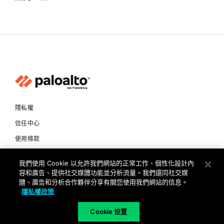
隱私權
信任中心
使用條款
文件
我們使用 Cookie 以允許我們網站的正常工作、個性化設計內
容和廣告、提供社交媒體功能並分析流量。我們還同社交媒
Copyright © 2026 Palo Alto Networks. All Rights Reserved
體、廣告和分析合作夥伴分享有關您使用我們網站的信息。
隱私權政策
TW
Cookie 设置