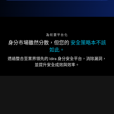
為何要平台化
身分市場雖然分散，但您的
安全策略本不該
如此。
透過整合至業界領先的 Idira 身分安全平台，消除漏洞，
並提升安全成效與效率。