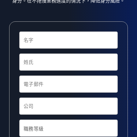
身分。在不拖慢業務進度的情況下，降低身分風險。