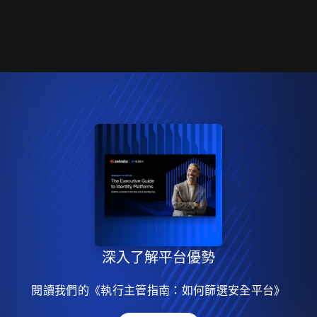
深入了解平台優勢
閱讀我們的《執行主管指南：如何篩選安全平台》