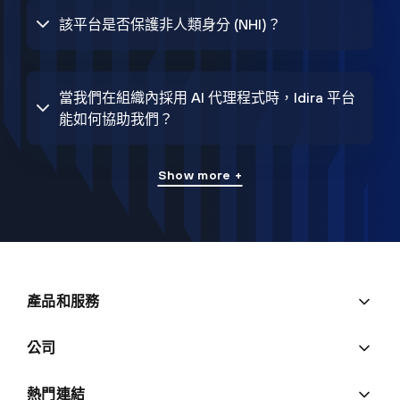
該平台是否保護非人類身分 (NHI)？
當我們在組織內採用 AI 代理程式時，Idira 平台
能如何協助我們？
Show more +
產品和服務
公司
熱門連結