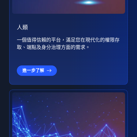
人類
一個值得信賴的平台，滿足您在現代化的權限存
取、端點及身分治理方面的需求。
進一步了解