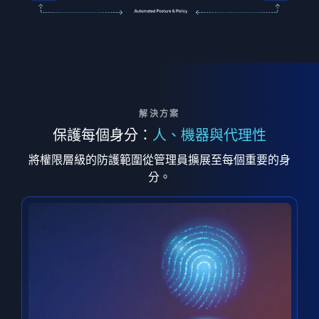
解決方案
保護每個身分：
人、機器與代理性
將權限層級的防護範圍從管理員擴展至每個重要的身
分。