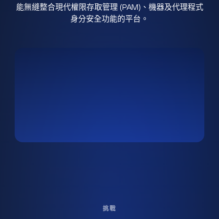
能無縫整合現代權限存取管理 (PAM)、機器及代理程式
身分安全功能的平台。
挑戰