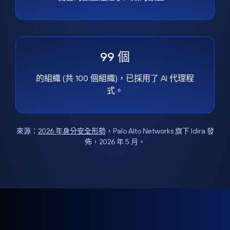
99 個
的組織 (共 100 個組織)，已採用了 AI 代理程
式。
來源：
2026 年身分安全形勢
，Palo Alto Networks 旗下 Idira 發
佈，2026 年 5 月。