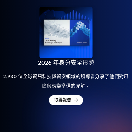
2026 年身分安全形勢
2,930 位全球資訊科技與資安領域的領導者分享了他們對風
險與應變準備的見解。
取得報告