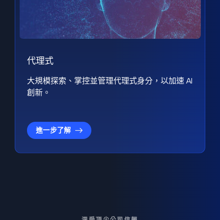
代理式
大規模探索、掌控並管理代理式身分，以加速 AI
創新。
進一步了解
深受頂尖公司信賴