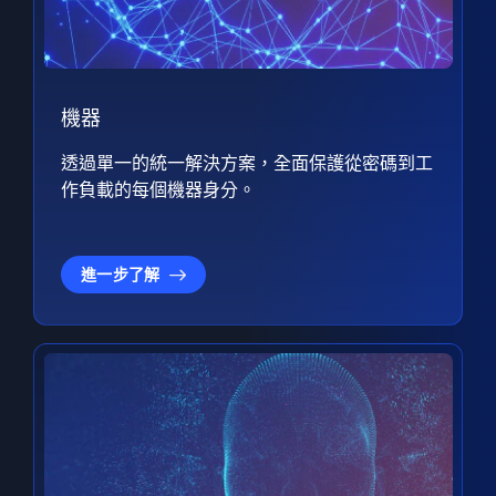
機器
透過單一的統一解決方案，全面保護從密碼到工
作負載的每個機器身分。
進一步了解