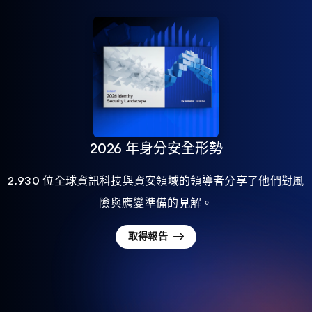
2026 年身分安全形勢
2,930 位全球資訊科技與資安領域的領導者分享了他們對風
險與應變準備的見解。
取得報告