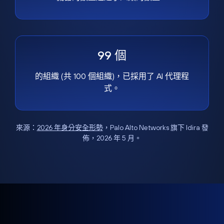
99 個
的組織 (共 100 個組織)，已採用了 AI 代理程
式。
來源：
2026 年身分安全形勢
，Palo Alto Networks 旗下 Idira 發
佈，2026 年 5 月。