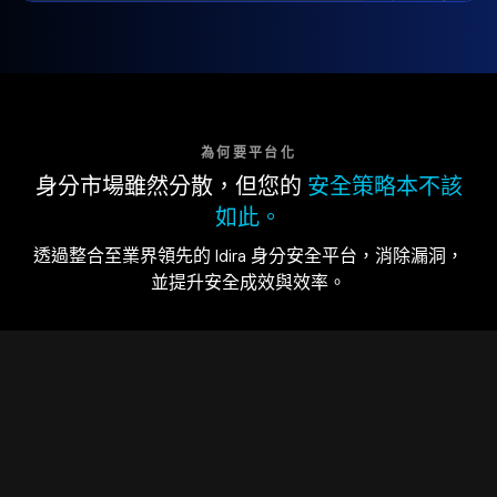
為何要平台化
身分市場雖然分散，但您的
安全策略本不該
如此。
透過整合至業界領先的 Idira 身分安全平台，消除漏洞，
並提升安全成效與效率。