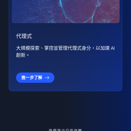
代理式
大規模探索、掌控並管理代理式身分，以加速 AI
創新。
進一步了解
深受頂尖公司信賴