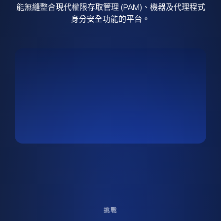
能無縫整合現代權限存取管理 (PAM)、機器及代理程式
身分安全功能的平台。
挑戰