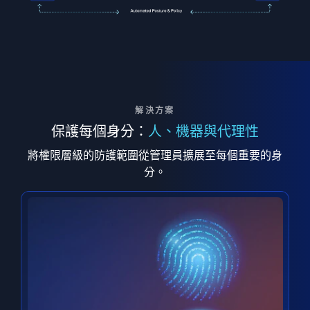
解決方案
保護每個身分：
人、機器與代理性
將權限層級的防護範圍從管理員擴展至每個重要的身
分。