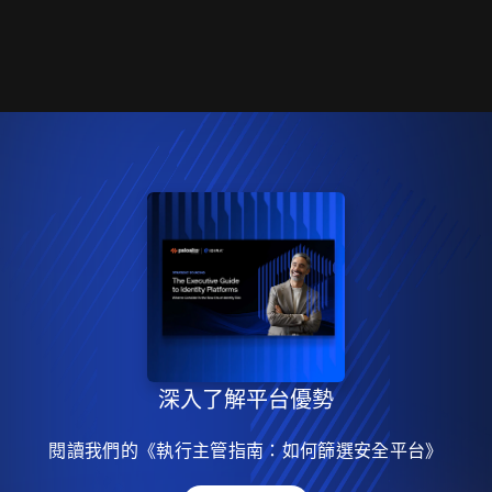
深入了解平台優勢
閱讀我們的《執行主管指南：如何篩選安全平台》