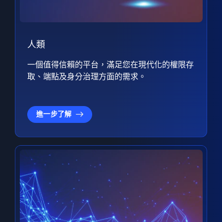
人類
一個值得信賴的平台，滿足您在現代化的權限存
取、端點及身分治理方面的需求。
進一步了解