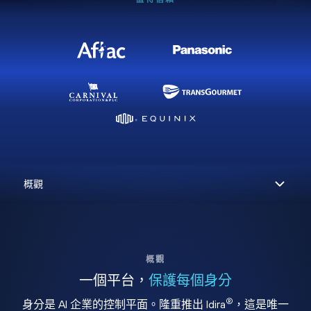
概觀
一個平台，
保護每個身分
®
身分是 AI 企業的控制平面。隆重推出 Idira
，這是唯一