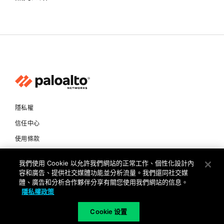
隱私權
信任中心
使用條款
文件
我們使用 Cookie 以允許我們網站的正常工作、個性化設計內
容和廣告、提供社交媒體功能並分析流量。我們還同社交媒
Copyright © 2026 Palo Alto Networks. All Rights Reserved
體、廣告和分析合作夥伴分享有關您使用我們網站的信息。
隱私權政策
TW
Cookie 设置