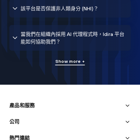
該平台是否保護非人類身分 (NHI)？
當我們在組織內採用 AI 代理程式時，Idira 平台
能如何協助我們？
Show more +
產品和服務
公司
熱門連結