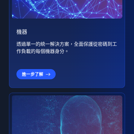
機器
透過單一的統一解決方案，全面保護從密碼到工
作負載的每個機器身分。
進一步了解