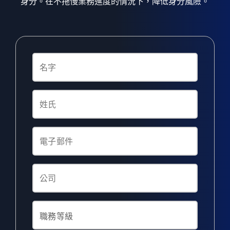
身分。在不拖慢業務進度的情況下，降低身分風險。