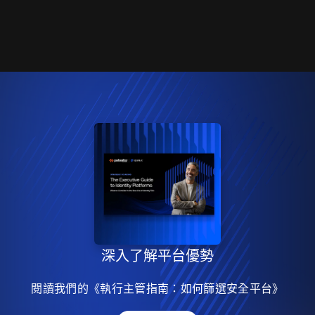
深入了解平台優勢
閱讀我們的《執行主管指南：如何篩選安全平台》