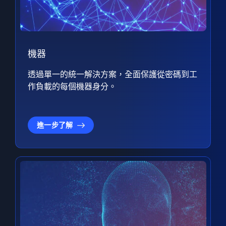
機器
透過單一的統一解決方案，全面保護從密碼到工
作負載的每個機器身分。
進一步了解