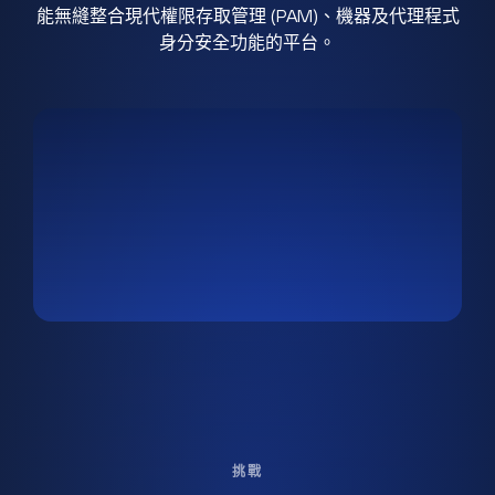
能無縫整合現代權限存取管理 (PAM)、機器及代理程式
身分安全功能的平台。
挑戰