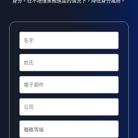
身分。在不拖慢業務進度的情況下，降低身分風險。