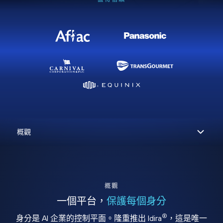
概觀
一個平台，
保護每個身分
®
身分是 AI 企業的控制平面。隆重推出 Idira
，這是唯一