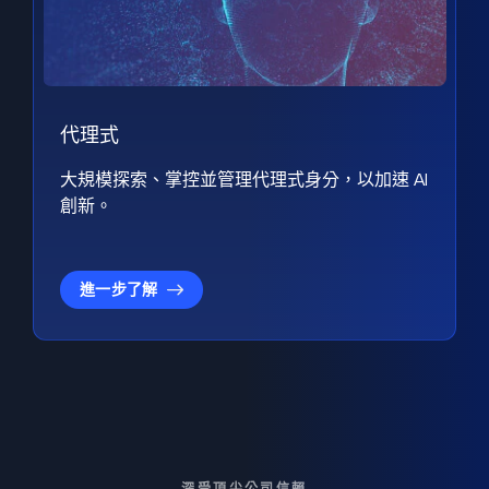
代理式
大規模探索、掌控並管理代理式身分，以加速 AI
創新。
進一步了解
深受頂尖公司信賴