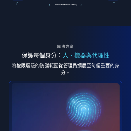
解決方案
保護每個身分：
人、機器與代理性
將權限層級的防護範圍從管理員擴展至每個重要的身
分。