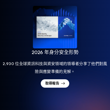
2026 年身分安全形勢
2,930 位全球資訊科技與資安領域的領導者分享了他們對風
險與應變準備的見解。
取得報告