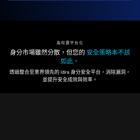
為何要平台化
身分市場雖然分散，但您的
安全策略本不該
如此。
透過整合至業界領先的 Idira 身分安全平台，消除漏洞，
並提升安全成效與效率。