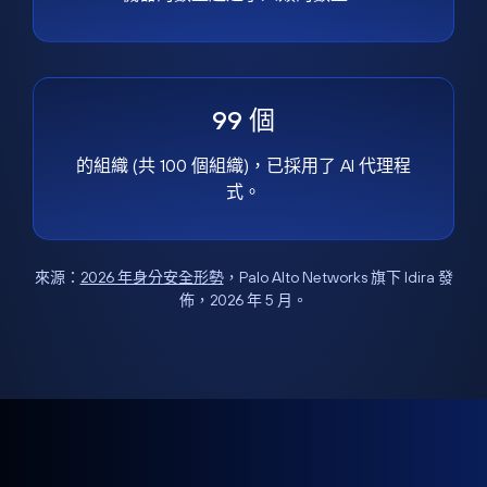
99 個
的組織 (共 100 個組織)，已採用了 AI 代理程
式。
來源：
2026 年身分安全形勢
，Palo Alto Networks 旗下 Idira 發
佈，2026 年 5 月。