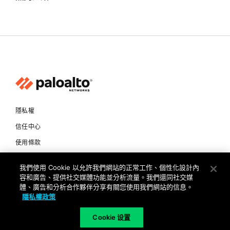
隱私權
信任中心
使用條款
文件
我們使用 Cookie 以允許我們網站的正常工作、個性化設計內
容和廣告、提供社交媒體功能並分析流量。我們還同社交媒
Copyright © 2026 Palo Alto Networks. All Rights Reserved
體、廣告和分析合作夥伴分享有關您使用我們網站的信息。
隱私權政策
TW
Cookie 设置