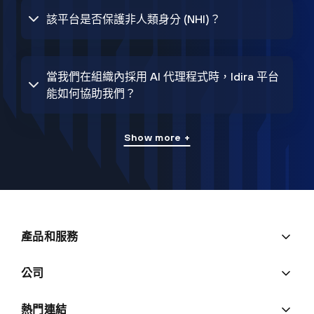
該平台是否保護非人類身分 (NHI)？
當我們在組織內採用 AI 代理程式時，Idira 平台
能如何協助我們？
Show more +
產品和服務
公司
熱門連結