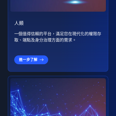
人類
一個值得信賴的平台，滿足您在現代化的權限存
取、端點及身分治理方面的需求。
進一步了解