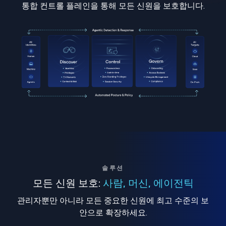
통합 컨트롤 플레인을 통해 모든 신원을 보호합니다.
솔루션
모든 신원 보호:
사람, 머신, 에이전틱
관리자뿐만 아니라 모든 중요한 신원에 최고 수준의 보
안으로 확장하세요.