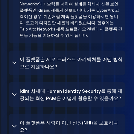
Networks의 기술력을 더하여 설계된 차세대 신원 보안
플랫폼인 Idira로 새롭게 선보입니다. 기존 CyberArk 고
객이신 경우, 기존처럼 계속 플랫폼을 이용하시면 됩니
다. 로고와 디자인만 새롭게 바뀌었습니다. 향후에는
Palo Alto Networks 제품 포트폴리오 전반에서 플랫폼 간
연동 기능을 이용하실 수 있게 됩니다.
이 플랫폼은 제로 트러스트 아키텍처를 어떤 방식
으로 지원하나요?
Idira 차세대 Human Identity Security을 통해 제
공되는 최신 PAM은 어떻게 활용할 수 있을까요?
이 플랫폼은 사람이 아닌 신원(NHI)을 보호하나
요?