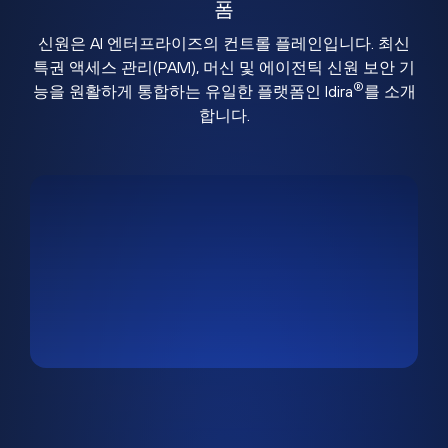
폼
신원은 AI 엔터프라이즈의 컨트롤 플레인입니다. 최신
특권 액세스 관리(PAM), 머신 및 에이전틱 신원 보안 기
®
능을 원활하게 통합하는 유일한 플랫폼인 Idira
를 소개
합니다.