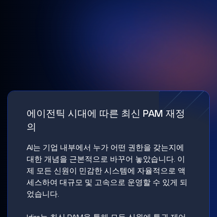
에이전틱 시대에 따른 최신 PAM 재정
의
AI는 기업 내부에서 누가 어떤 권한을 갖는지에
대한 개념을 근본적으로 바꾸어 놓았습니다. 이
제 모든 신원이 민감한 시스템에 자율적으로 액
세스하여 대규모 및 고속으로 운영할 수 있게 되
었습니다.
Idira는 최신 PAM을 통해 모든 신원에 특권 제어