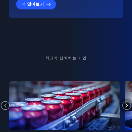
더 알아보기
최고가 신뢰하는 기업