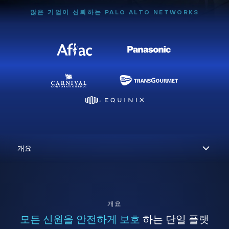
많은 기업이 신뢰하는 PALO ALTO NETWORKS
개요
모든 신원을 안전하게 보호
하는 단일 플랫