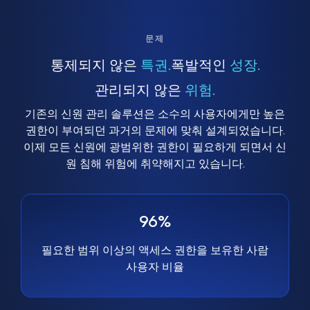
문제
통제되지 않은
특권.
폭발적인
성장.
관리되지 않은
위험.
기존의 신원 관리 솔루션은 소수의 사용자에게만 높은
권한이 부여되던 과거의 문제에 맞춰 설계되었습니다.
이제 모든 신원에 광범위한 권한이 필요하게 되면서 신
원 침해 위험에 취약해지고 있습니다.
96%
필요한 범위 이상의 액세스 권한을 보유한 사람
사용자 비율