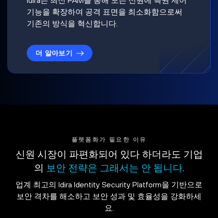
기능을 확장하여 공격 표면을 최소화함으로써
기존의 방식을 혁신합니다.
더 알아보기
플랫폼화가 필요한 이유
신원 시장이 파편화되어 있다 하더라도 기업
의
보안 전략은 그래서는 안 됩니다.
업계 최고의 Idira Identity Security Platform을 기반으로
보안 격차를 해소하고 보안 성과 및 효율성을 강화하세
요.