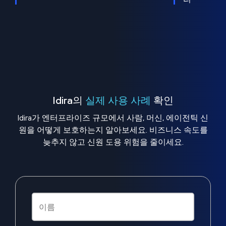
Idira의
실제 사용 사례
확인
Idira가 엔터프라이즈 규모에서 사람, 머신, 에이전틱 신
원을 어떻게 보호하는지 알아보세요. 비즈니스 속도를
늦추지 않고 신원 도용 위험을 줄이세요.