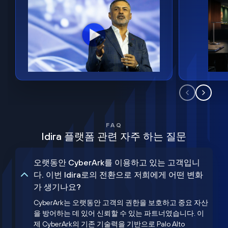
FAQ
Idira 플랫폼 관련 자주 하는 질문
오랫동안 CyberArk를 이용하고 있는 고객입니
다. 이번 Idira로의 전환으로 저희에게 어떤 변화
가 생기나요?
CyberArk는 오랫동안 고객의 권한을 보호하고 중요 자산
을 방어하는 데 있어 신뢰할 수 있는 파트너였습니다. 이
제 CyberArk의 기존 기술력을 기반으로 Palo Alto