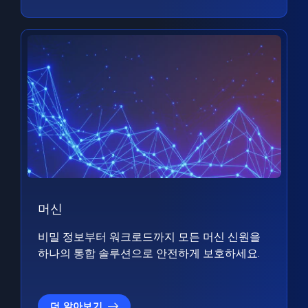
머신
비밀 정보부터 워크로드까지 모든 머신 신원을
하나의 통합 솔루션으로 안전하게 보호하세요.
더 알아보기