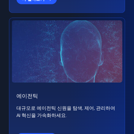
에이전틱
대규모로 에이전틱 신원을 탐색, 제어, 관리하여
AI 혁신을 가속화하세요.