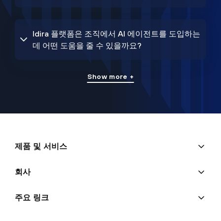
Idira 플랫폼은 조직에서 AI 에이전트를 도입하는
데 어떤 도움을 줄 수 있을까요?
Show more +
제품 및 서비스
회사
주요 링크