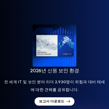
2026년 신원 보안 환경
전 세계 IT 및 보안 분야 리더 2,930명이 위험과 대비 태세
에 대한 견해를 공유합니다.
보고서 다운로드