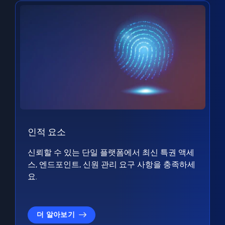
인적 요소
신뢰할 수 있는 단일 플랫폼에서 최신 특권 액세
스, 엔드포인트, 신원 관리 요구 사항을 충족하세
요.
더 알아보기