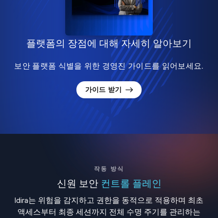
플랫폼의 장점에 대해 자세히 알아보기
보안 플랫폼 식별을 위한 경영진 가이드를 읽어보세요.
가이드 받기
작동 방식
신원 보안
컨트롤 플레인
Idira는 위험을 감지하고 권한을 동적으로 적용하며 최초
액세스부터 최종 세션까지 전체 수명 주기를 관리하는