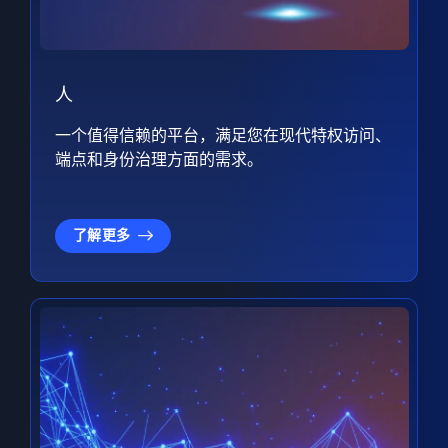
人
一个值得信赖的平台，满足您在现代特权访问、
端点和身份治理方面的需求。
了解更多