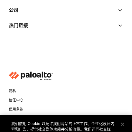
公司
热门链接
隐私
信任中心
使用条款
文档
我们使用 Cookie 以允许我们网站的正常工作、个性化设计内
容和广告、提供社交媒体功能并分析流量。我们还同社交媒