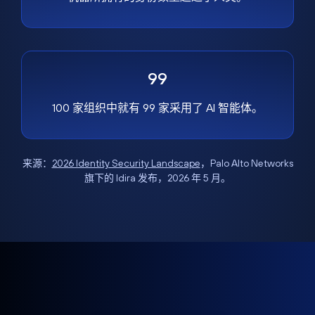
99
100 家组织中就有 99 家采用了 AI 智能体。
来源：
2026 Identity Security Landscape
，Palo Alto Networks
旗下的 Idira 发布，2026 年 5 月。