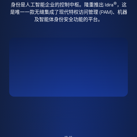
®
身份是人工智能企业的控制中枢。隆重推出 Idira
，这
是唯一一款无缝集成了现代特权访问管理 (PAM)、机器
及智能体身份安全功能的平台。