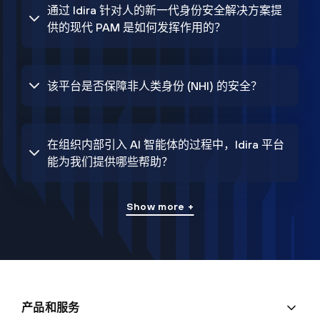
通过 Idira 针对人的新一代身份安全解决方案提
供的现代 PAM 是如何发挥作用的？
该平台是否保障非人类身份 (NHI) 的安全？
在组织内部引入 AI 智能体的过程中，Idira 平台
能为我们提供哪些帮助？
Show more +
产品和服务