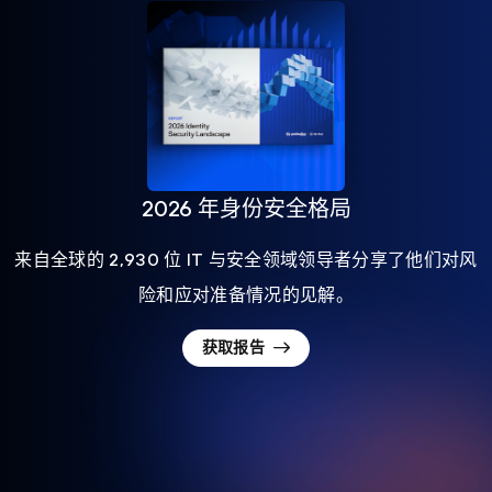
2026 年身份安全格局
来自全球的 2,930 位 IT 与安全领域领导者分享了他们对风
险和应对准备情况的见解。
获取报告