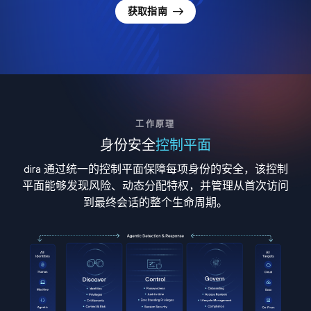
获取指南
工作原理
身份安全
控制平面
dira 通过统一的控制平面保障每项身份的安全，该控制
平面能够发现风险、动态分配特权，并管理从首次访问
到最终会话的整个生命周期。