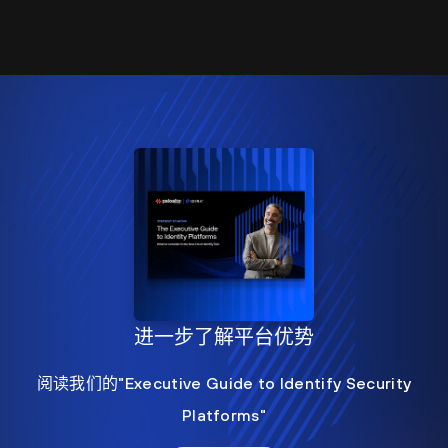
进一步了解平台优势
阅读我们的"Executive Guide to Identify Security
Platforms"