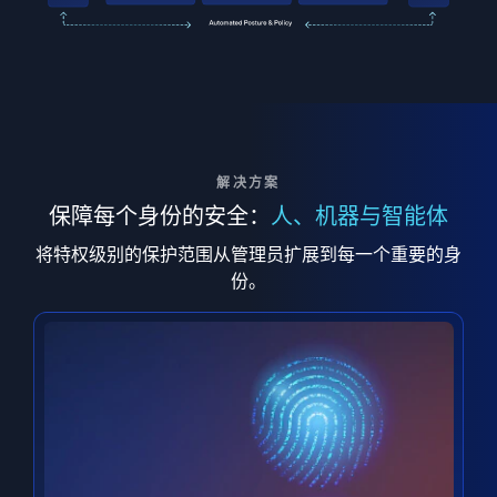
解决方案
保障每个身份的安全：
人、机器与智能体
将特权级别的保护范围从管理员扩展到每一个重要的身
份。