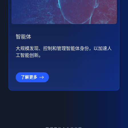
智能体
大规模发现、控制和管理智能体身份，以加速人
工智能创新。
了解更多