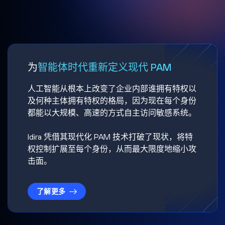
为
智能体时代重新定义现代 PAM
人工智能从根本上改变了企业内部谁拥有特权以
及何种主体拥有特权的格局，因为现在每个身份
都能以大规模、高速的方式自主访问敏感系统。
Idira 凭借其现代化 PAM 技术打破了现状，将特
权控制扩展至每个身份，从而最大限度地缩小攻
击面。
了解更多