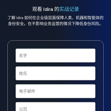
观看 Idira 的
实战记录
了解 Idira 如何在企业级层面保障人类、机器和智能体的
身份安全。在不影响业务运营的情况下降低身份风险。