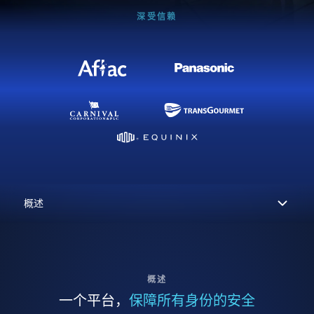
深受信赖
概述
一个平台，
保障所有身份的安全