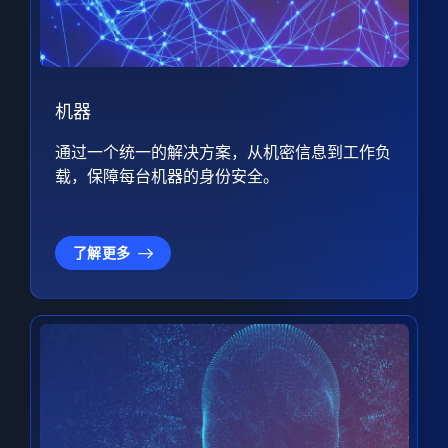
机器
通过一个统一的解决方案，从机密信息到工作负
载，保障每台机器的身份安全。
了解更多