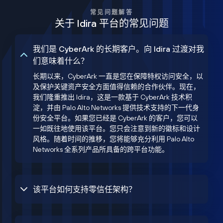
常见问题解答
关于 Idira 平台的常见问题
我们是 CyberArk 的长期客户。向 Idira 过渡对我
们意味着什么？
长期以来，CyberArk 一直是您在保障特权访问安全，以
及保护关键资产安全方面值得信赖的合作伙伴。现在，
我们隆重推出 Idira，这是一款基于 CyberArk 技术积
淀，并由 Palo Alto Networks 提供技术支持的下一代身
份安全平台。如果您已经是 CyberArk 的客户，您可以
一如既往地使用该平台。您只会注意到新的徽标和设计
风格。随着时间的推移，您将能够充分利用 Palo Alto
Networks 全系列产品所具备的跨平台功能。
该平台如何支持零信任架构？