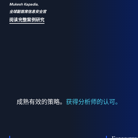
Mukesh Kapadia,
a
全球副首席信息安全官
并
阅读完整案例研究
成熟有效的策略。
获得分析师的认可。