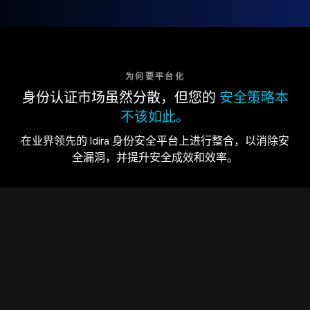
为何要平台化
身份认证市场虽然分散，但您的
安全策略本
不该如此。
在业界领先的 Idira 身份安全平台上进行整合，以消除安
全漏洞，并提升安全成效和效率。