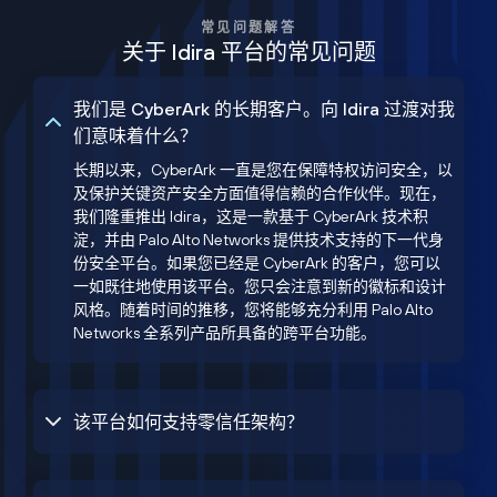
常见问题解答
关于 Idira 平台的常见问题
我们是 CyberArk 的长期客户。向 Idira 过渡对我
们意味着什么？
长期以来，CyberArk 一直是您在保障特权访问安全，以
及保护关键资产安全方面值得信赖的合作伙伴。现在，
我们隆重推出 Idira，这是一款基于 CyberArk 技术积
淀，并由 Palo Alto Networks 提供技术支持的下一代身
份安全平台。如果您已经是 CyberArk 的客户，您可以
一如既往地使用该平台。您只会注意到新的徽标和设计
风格。随着时间的推移，您将能够充分利用 Palo Alto
Networks 全系列产品所具备的跨平台功能。
该平台如何支持零信任架构？