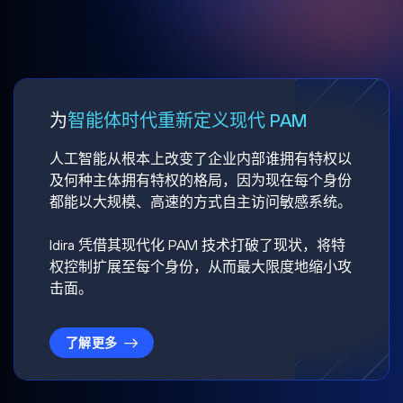
为
智能体时代重新定义现代 PAM
人工智能从根本上改变了企业内部谁拥有特权以
及何种主体拥有特权的格局，因为现在每个身份
都能以大规模、高速的方式自主访问敏感系统。
Idira 凭借其现代化 PAM 技术打破了现状，将特
权控制扩展至每个身份，从而最大限度地缩小攻
击面。
了解更多