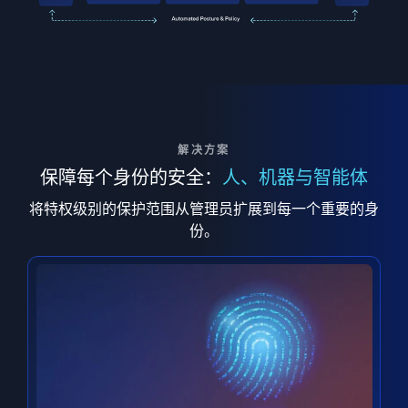
解决方案
保障每个身份的安全：
人、机器与智能体
将特权级别的保护范围从管理员扩展到每一个重要的身
份。