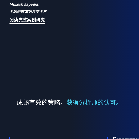
Mukesh Kapadia,
a
全球副首席信息安全官
并
阅读完整案例研究
成熟有效的策略。
获得分析师的认可。