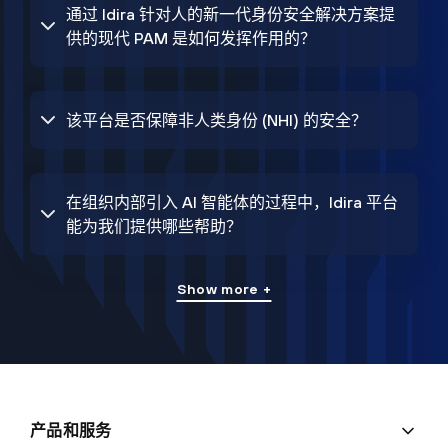
通过 Idira 针对人的新一代身份安全解决方案提
供的现代 PAM 是如何发挥作用的？
该平台是否保障非人类身份 (NHI) 的安全？
在组织内部引入 AI 智能体的过程中，Idira 平台
能为我们提供哪些帮助？
Show more +
产品和服务