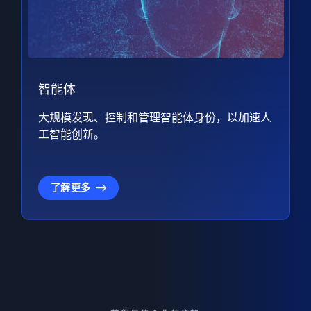
智能体
大规模发现、控制和管理智能体身份，以加速人
工智能创新。
了解更多