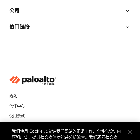
公司
热门链接
隐私
信任中心
使用条款
文档
我们使用 Cookie 以允许我们网站的正常工作、个性化设计内
容和广告、提供社交媒体功能并分析流量。我们还同社交媒