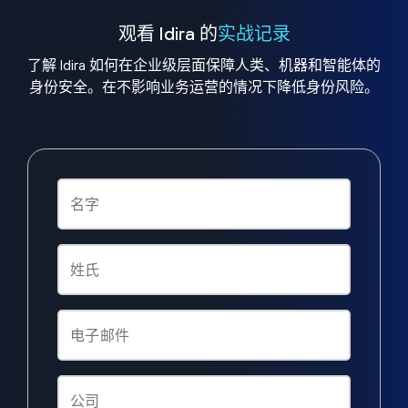
观看 Idira 的
实战记录
了解 Idira 如何在企业级层面保障人类、机器和智能体的
身份安全。在不影响业务运营的情况下降低身份风险。