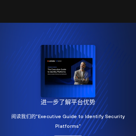
进一步了解平台优势
阅读我们的"Executive Guide to Identify Security
Platforms"