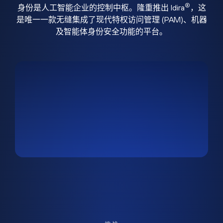
®
身份是人工智能企业的控制中枢。隆重推出 Idira
，这
是唯一一款无缝集成了现代特权访问管理 (PAM)、机器
及智能体身份安全功能的平台。