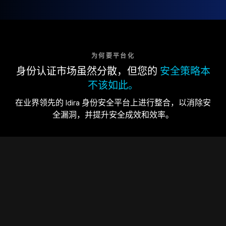
为何要平台化
身份认证市场虽然分散，但您的
安全策略本
不该如此。
在业界领先的 Idira 身份安全平台上进行整合，以消除安
全漏洞，并提升安全成效和效率。