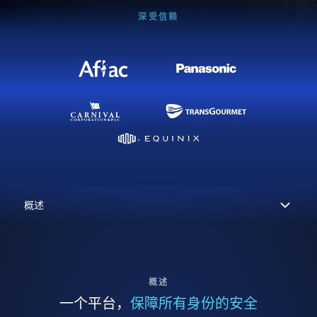
深受信赖
概述
一个平台，
保障所有身份的安全