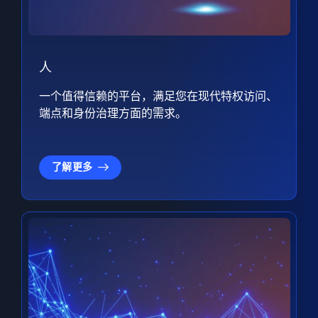
人
一个值得信赖的平台，满足您在现代特权访问、
端点和身份治理方面的需求。
了解更多