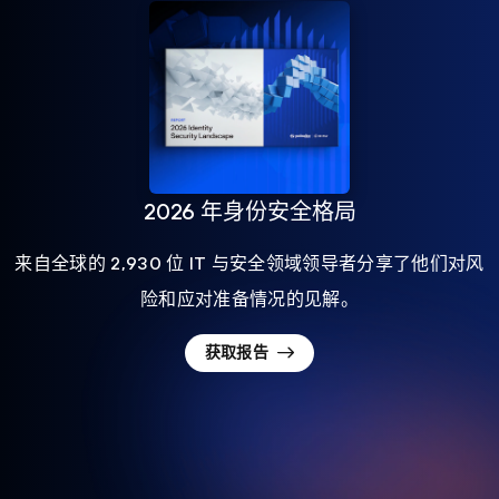
2026 年身份安全格局
来自全球的 2,930 位 IT 与安全领域领导者分享了他们对风
险和应对准备情况的见解。
获取报告