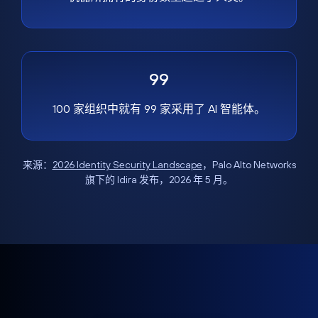
99
100 家组织中就有 99 家采用了 AI 智能体。
来源：
2026 Identity Security Landscape
，Palo Alto Networks
旗下的 Idira 发布，2026 年 5 月。