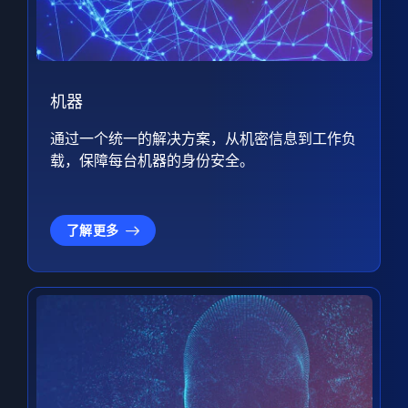
机器
通过一个统一的解决方案，从机密信息到工作负
载，保障每台机器的身份安全。
了解更多