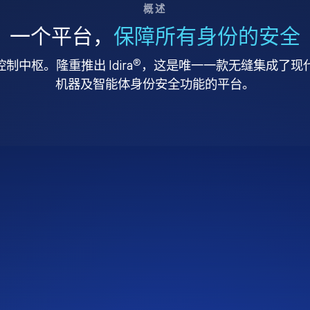
概述
一个平台，
保障所有身份的安全
®
中枢。隆重推出 Idira
，这是唯一一款无缝集成了现代特
机器及智能体身份安全功能的平台。