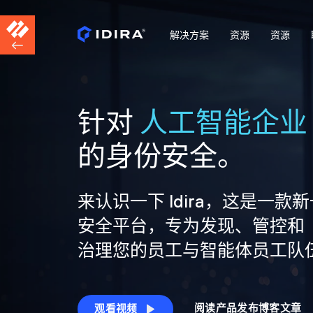
解决方案
资源
资源
针对
人工智能企业
的身份安全。
来认识一下 Idira，这是一款
安全平台，专为发现、管控和
治理您的员工与智能体员工队
阅读产品发布博客文章
观看视频