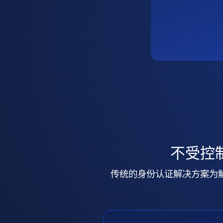
不受控
传统的身份认证解决方案为