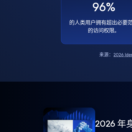
96%
的人类用户拥有超出必要
的访问权限。
来源：
2026 Ide
2026 