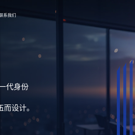
联系我们
新一代身份
伍而设计。