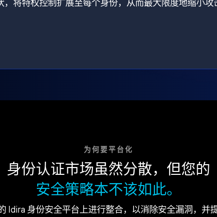
打破了现状，将特权控制扩展至每个身份，从而最大限度地缩小攻
为何要平台化
身份认证市场虽然分散，但您的
安全策略本不该如此。
的 Idira 身份安全平台上进行整合，以消除安全漏洞，并