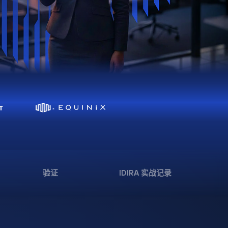
验证
IDIRA 实战记录