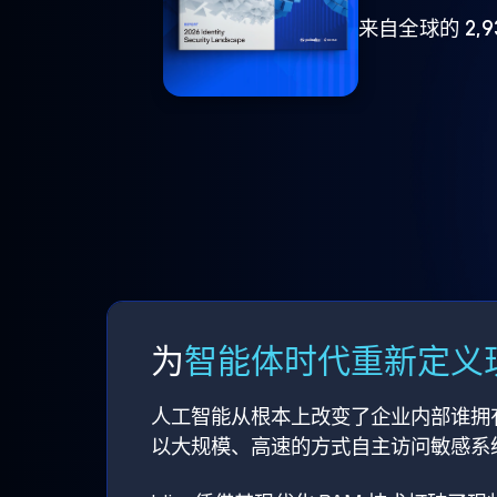
来自全球的 2,
为
智能体时代重新定义现
人工智能从根本上改变了企业内部谁拥
以大规模、高速的方式自主访问敏感系