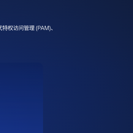
权访问管理 (PAM)、