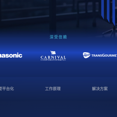
深受信赖
要平台化
工作原理
解决方案