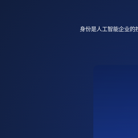
身份是人工智能企业的控制