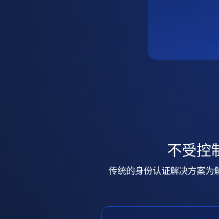
不受控
传统的身份认证解决方案为