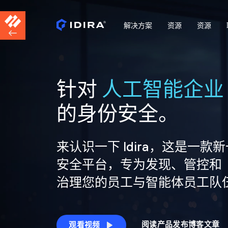
解决方案
资源
资源
针对
人工智能企业
的身份安全。
来认识一下 Idira，这是一款
安全平台，专为发现、管控和
治理您的员工与智能体员工队
阅读产品发布博客文章
观看视频