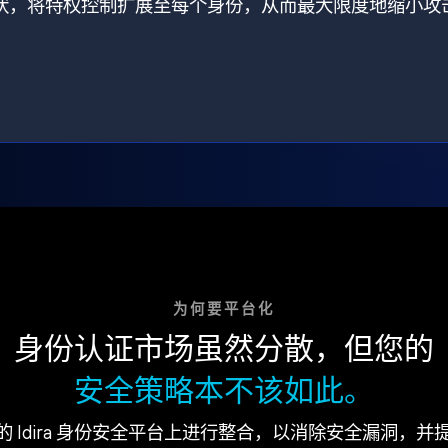
打破了现状，将特权控制扩展至每个身份，从而最大限度地缩小攻
为何要平台化
身份认证市场虽然分散，但您的
安全策略本不该如此。
的 Idira 身份安全平台上进行整合，以消除安全漏洞，并