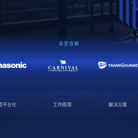
深受信赖
要平台化
工作原理
解决方案