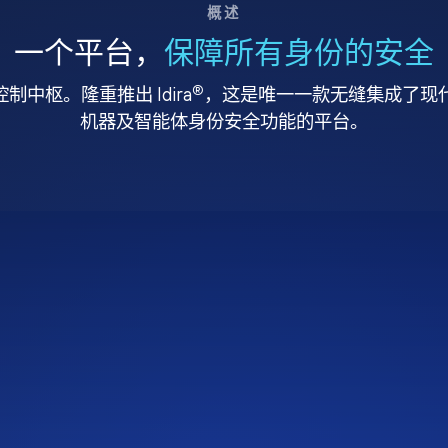
概述
一个平台，
保障所有身份的安全
®
中枢。隆重推出 Idira
，这是唯一一款无缝集成了现代特
机器及智能体身份安全功能的平台。