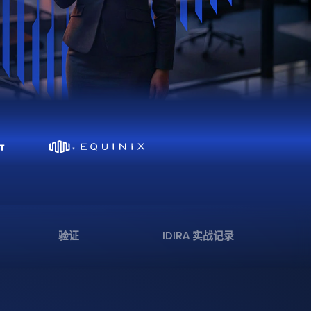
验证
IDIRA 实战记录