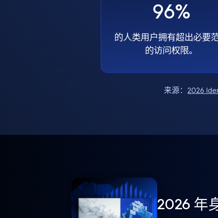
96%
的人类用户拥有超出必要
的访问权限。
来源：
2026 Ide
2026 