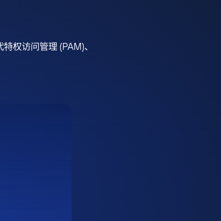
权访问管理 (PAM)、