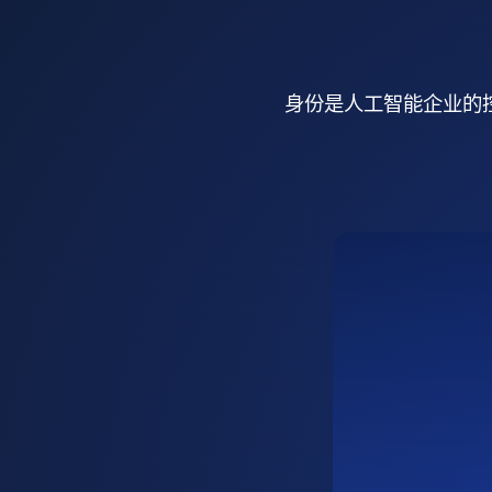
身份是人工智能企业的控制