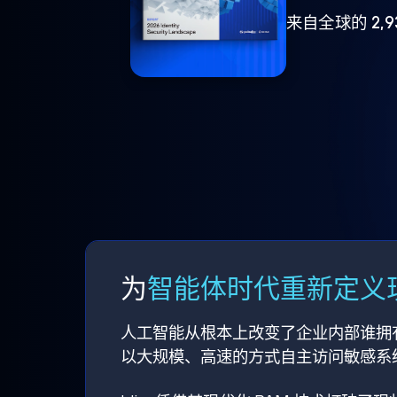
来自全球的 2,
为
智能体时代重新定义现
人工智能从根本上改变了企业内部谁拥
以大规模、高速的方式自主访问敏感系