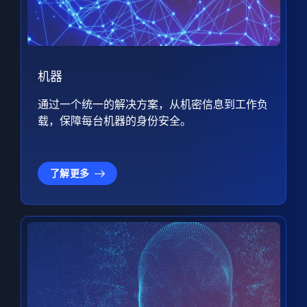
机器
通过一个统一的解决方案，从机密信息到工作负
载，保障每台机器的身份安全。
了解更多