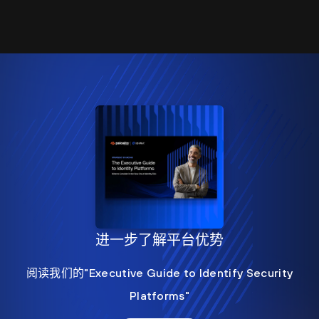
进一步了解平台优势
阅读我们的"Executive Guide to Identify Security
Platforms"