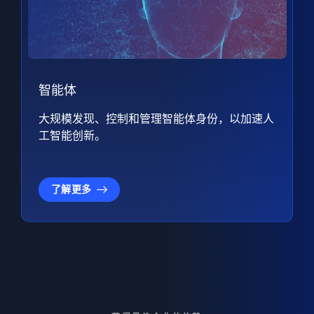
智能体
大规模发现、控制和管理智能体身份，以加速人
工智能创新。
了解更多