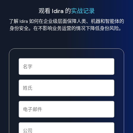
观看 Idira 的
实战记录
了解 Idira 如何在企业级层面保障人类、机器和智能体的
身份安全。在不影响业务运营的情况下降低身份风险。