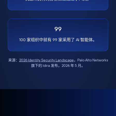
99
100 家组织中就有 99 家采用了 AI 智能体。
来源：
2026 Identity Security Landscape
，Palo Alto Networks
旗下的 Idira 发布，2026 年 5 月。