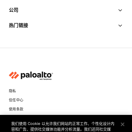
公司
热门链接
隐私
信任中心
使用条款
文档
我们使用 Cookie 以允许我们网站的正常工作、个性化设计内
容和广告、提供社交媒体功能并分析流量。我们还同社交媒