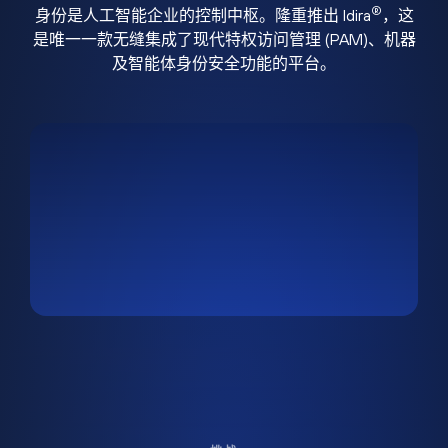
®
身份是人工智能企业的控制中枢。隆重推出 Idira
，这
是唯一一款无缝集成了现代特权访问管理 (PAM)、机器
及智能体身份安全功能的平台。