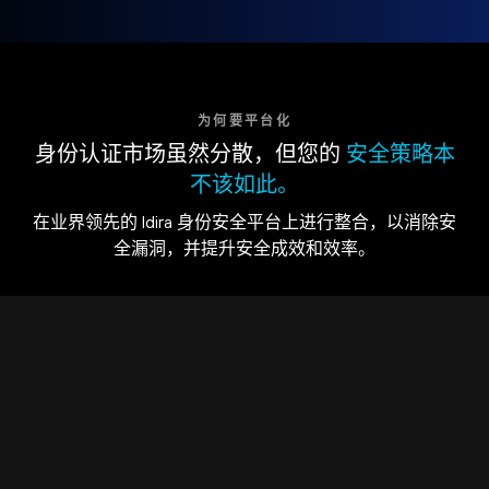
为何要平台化
身份认证市场虽然分散，但您的
安全策略本
不该如此。
在业界领先的 Idira 身份安全平台上进行整合，以消除安
全漏洞，并提升安全成效和效率。