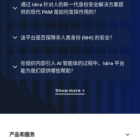
通过 Idira 针对人的新一代身份安全解决方案提
供的现代 PAM 是如何发挥作用的？
该平台是否保障非人类身份 (NHI) 的安全？
在组织内部引入 AI 智能体的过程中，Idira 平台
能为我们提供哪些帮助？
Show more +
产品和服务