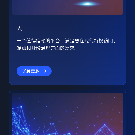
人
一个值得信赖的平台，满足您在现代特权访问、
端点和身份治理方面的需求。
了解更多