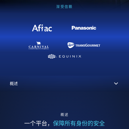
深受信赖
概述
一个平台，
保障所有身份的安全