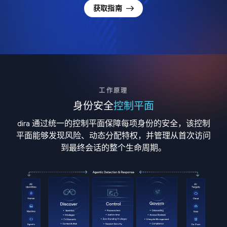
获取指南
工作原理
身份安全
控制平面
dira 通过统一的控制平面保障每项身份的安全，该控制
平面能够发现风险、动态分配特权，并管理从首次访问
到最终会话的整个生命周期。