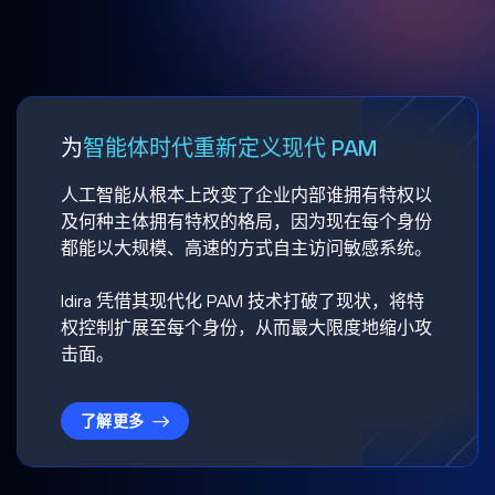
为
智能体时代重新定义现代 PAM
人工智能从根本上改变了企业内部谁拥有特权以
及何种主体拥有特权的格局，因为现在每个身份
都能以大规模、高速的方式自主访问敏感系统。
Idira 凭借其现代化 PAM 技术打破了现状，将特
权控制扩展至每个身份，从而最大限度地缩小攻
击面。
了解更多