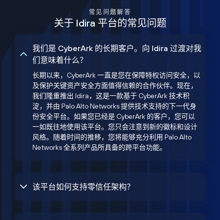
常见问题解答
关于 Idira 平台的常见问题
我们是 CyberArk 的长期客户。向 Idira 过渡对我
们意味着什么？
长期以来，CyberArk 一直是您在保障特权访问安全，以
及保护关键资产安全方面值得信赖的合作伙伴。现在，
我们隆重推出 Idira，这是一款基于 CyberArk 技术积
淀，并由 Palo Alto Networks 提供技术支持的下一代身
份安全平台。如果您已经是 CyberArk 的客户，您可以
一如既往地使用该平台。您只会注意到新的徽标和设计
风格。随着时间的推移，您将能够充分利用 Palo Alto
Networks 全系列产品所具备的跨平台功能。
该平台如何支持零信任架构？