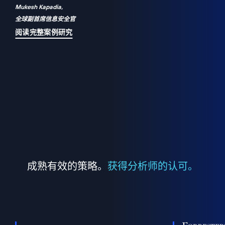
Mukesh Kapadia,
a
全球副首席信息安全官
并
阅读完整案例研究
成熟有效的策略。
获得分析师的认可。