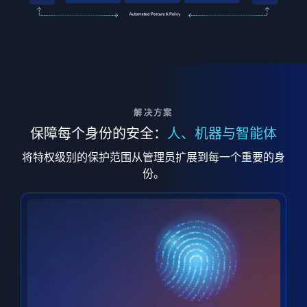
解决方案
保障每个身份的安全：
人、机器与智能体
将特权级别的保护范围从管理员扩展到每一个重要的身
份。