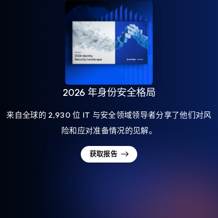
2026 年身份安全格局
来自全球的 2,930 位 IT 与安全领域领导者分享了他们对风
险和应对准备情况的见解。
获取报告