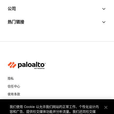
公司
热门链接
隐私
信任中心
使用条款
文档
我们使用 Cookie 以允许我们网站的正常工作、个性化设计内
容和广告、提供社交媒体功能并分析流量。我们还同社交媒