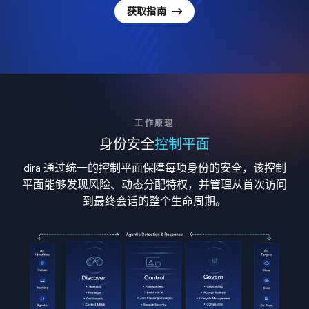
获取指南
工作原理
身份安全
控制平面
dira 通过统一的控制平面保障每项身份的安全，该控制
平面能够发现风险、动态分配特权，并管理从首次访问
到最终会话的整个生命周期。