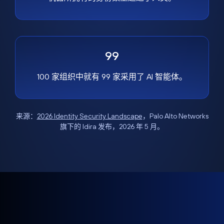
99
100 家组织中就有 99 家采用了 AI 智能体。
来源：
2026 Identity Security Landscape
，Palo Alto Networks
旗下的 Idira 发布，2026 年 5 月。