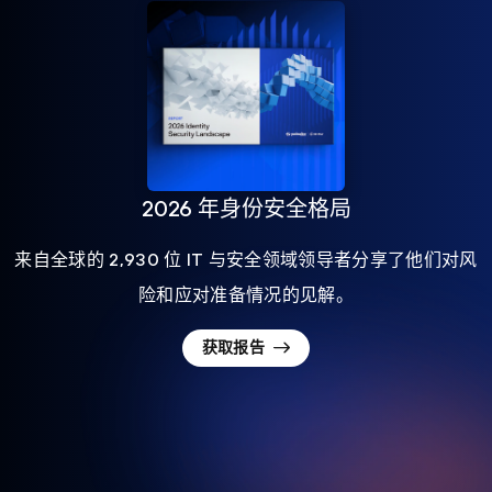
2026 年身份安全格局
来自全球的 2,930 位 IT 与安全领域领导者分享了他们对风
险和应对准备情况的见解。
获取报告