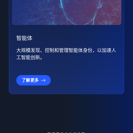
智能体
大规模发现、控制和管理智能体身份，以加速人
工智能创新。
了解更多