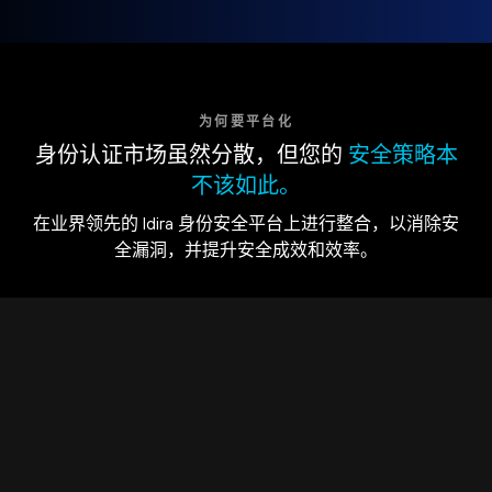
为何要平台化
身份认证市场虽然分散，但您的
安全策略本
不该如此。
在业界领先的 Idira 身份安全平台上进行整合，以消除安
全漏洞，并提升安全成效和效率。