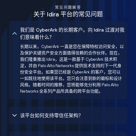
常见问题解答
关于 Idira 平台的常见问题
我们是 CyberArk 的长期客户。向 Idira 过渡对我
们意味着什么？
长期以来，CyberArk 一直是您在保障特权访问安全，以
及保护关键资产安全方面值得信赖的合作伙伴。现在，
我们隆重推出 Idira，这是一款基于 CyberArk 技术积
淀，并由 Palo Alto Networks 提供技术支持的下一代身
份安全平台。如果您已经是 CyberArk 的客户，您可以
一如既往地使用该平台。您只会注意到新的徽标和设计
风格。随着时间的推移，您将能够充分利用 Palo Alto
Networks 全系列产品所具备的跨平台功能。
该平台如何支持零信任架构？