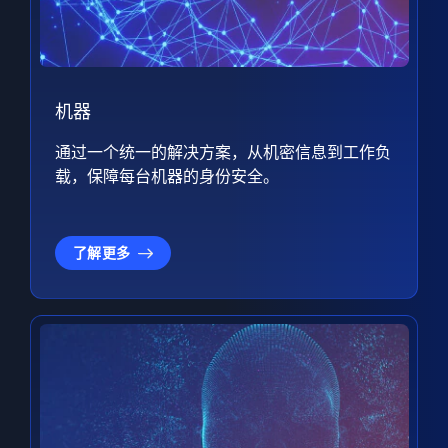
机器
通过一个统一的解决方案，从机密信息到工作负
载，保障每台机器的身份安全。
了解更多