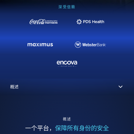
深受信赖
概述
一个平台，
保障所有身份的安全