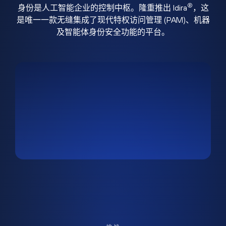
®
身份是人工智能企业的控制中枢。隆重推出 Idira
，这
是唯一一款无缝集成了现代特权访问管理 (PAM)、机器
及智能体身份安全功能的平台。