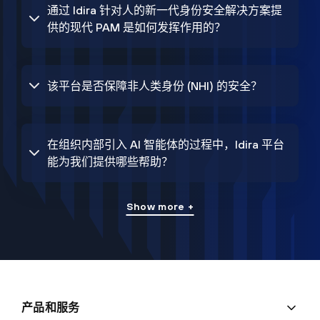
通过 Idira 针对人的新一代身份安全解决方案提
供的现代 PAM 是如何发挥作用的？
该平台是否保障非人类身份 (NHI) 的安全？
在组织内部引入 AI 智能体的过程中，Idira 平台
能为我们提供哪些帮助？
Show more +
产品和服务