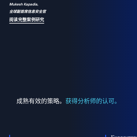
Mukesh Kapadia,
a
全球副首席信息安全官
并
阅读完整案例研究
成熟有效的策略。
获得分析师的认可。