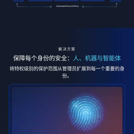
解决方案
保障每个身份的安全：
人、机器与智能体
将特权级别的保护范围从管理员扩展到每一个重要的身
份。