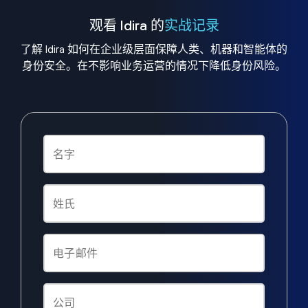
观看 Idira 的
实战记录
了解 Idira 如何在企业级层面保障人类、机器和智能体的
身份安全。在不影响业务运营的情况下降低身份风险。