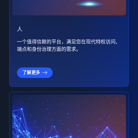
人
一个值得信赖的平台，满足您在现代特权访问、
端点和身份治理方面的需求。
了解更多