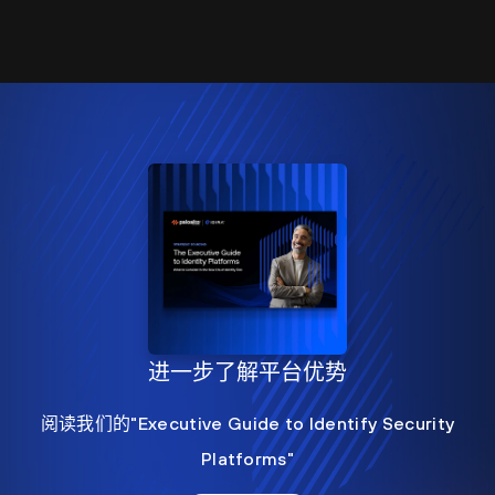
进一步了解平台优势
阅读我们的"Executive Guide to Identify Security
Platforms"