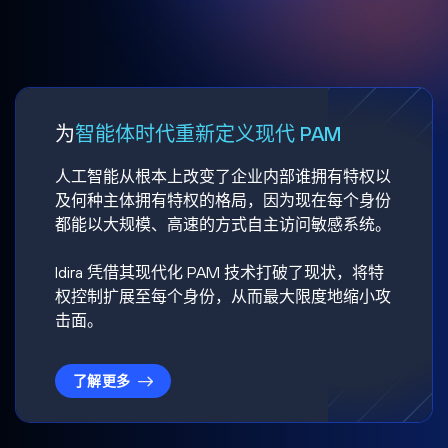
为
智能体时代重新定义现代 PAM
人工智能从根本上改变了企业内部谁拥有特权以
及何种主体拥有特权的格局，因为现在每个身份
都能以大规模、高速的方式自主访问敏感系统。
Idira 凭借其现代化 PAM 技术打破了现状，将特
权控制扩展至每个身份，从而最大限度地缩小攻
击面。
了解更多