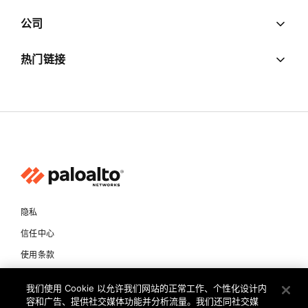
公司
热门链接
隐私
信任中心
使用条款
文档
我们使用 Cookie 以允许我们网站的正常工作、个性化设计内
容和广告、提供社交媒体功能并分析流量。我们还同社交媒