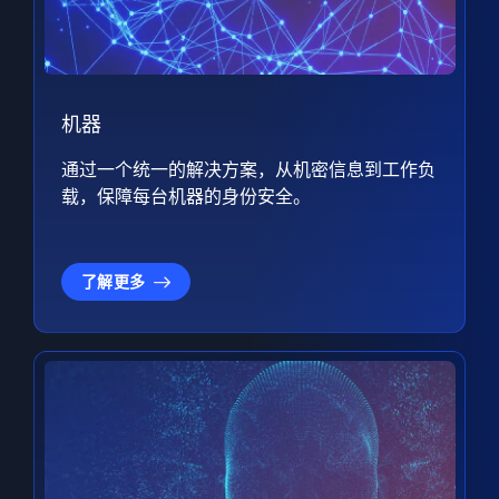
机器
通过一个统一的解决方案，从机密信息到工作负
载，保障每台机器的身份安全。
了解更多