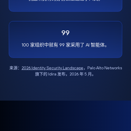
99
100 家组织中就有 99 家采用了 AI 智能体。
来源：
2026 Identity Security Landscape
，Palo Alto Networks
旗下的 Idira 发布，2026 年 5 月。