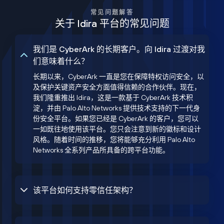
常见问题解答
关于 Idira 平台的常见问题
我们是 CyberArk 的长期客户。向 Idira 过渡对我
们意味着什么？
长期以来，CyberArk 一直是您在保障特权访问安全，以
及保护关键资产安全方面值得信赖的合作伙伴。现在，
我们隆重推出 Idira，这是一款基于 CyberArk 技术积
淀，并由 Palo Alto Networks 提供技术支持的下一代身
份安全平台。如果您已经是 CyberArk 的客户，您可以
一如既往地使用该平台。您只会注意到新的徽标和设计
风格。随着时间的推移，您将能够充分利用 Palo Alto
Networks 全系列产品所具备的跨平台功能。
该平台如何支持零信任架构？