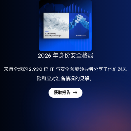
2026 年身份安全格局
来自全球的 2,930 位 IT 与安全领域领导者分享了他们对风
险和应对准备情况的见解。
获取报告