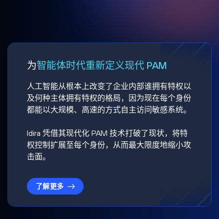
为
智能体时代重新定义现代 PAM
人工智能从根本上改变了企业内部谁拥有特权以
及何种主体拥有特权的格局，因为现在每个身份
都能以大规模、高速的方式自主访问敏感系统。
Idira 凭借其现代化 PAM 技术打破了现状，将特
权控制扩展至每个身份，从而最大限度地缩小攻
击面。
了解更多