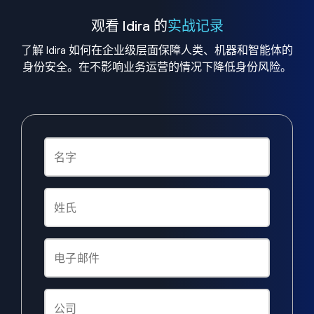
观看 Idira 的
实战记录
了解 Idira 如何在企业级层面保障人类、机器和智能体的
身份安全。在不影响业务运营的情况下降低身份风险。