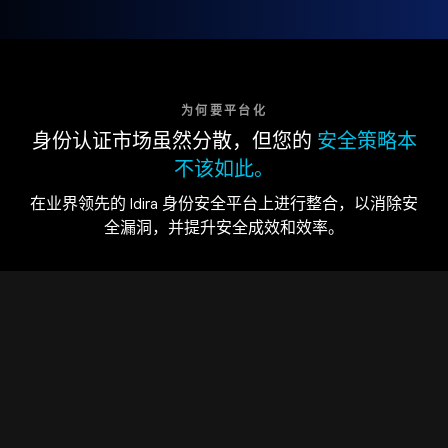
为何要平台化
身份认证市场虽然分散，但您的
安全策略本
不该如此。
在业界领先的 Idira 身份安全平台上进行整合，以消除安
全漏洞，并提升安全成效和效率。