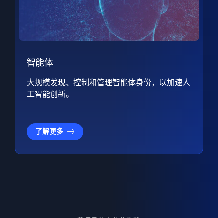
智能体
大规模发现、控制和管理智能体身份，以加速人
工智能创新。
了解更多