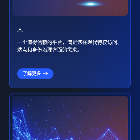
人
一个值得信赖的平台，满足您在现代特权访问、
端点和身份治理方面的需求。
了解更多