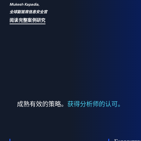
Mukesh Kapadia,
a
全球副首席信息安全官
并
阅读完整案例研究
成熟有效的策略。
获得分析师的认可。