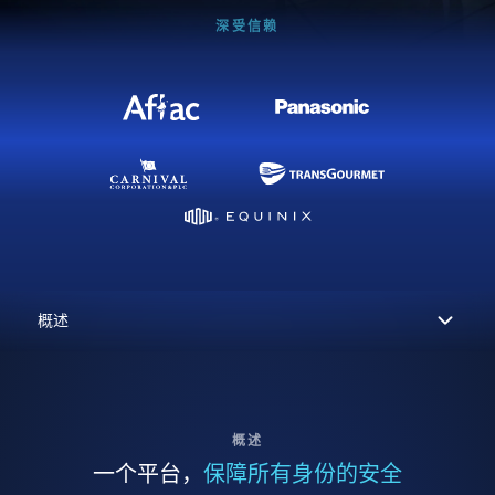
深受信赖
概述
一个平台，
保障所有身份的安全