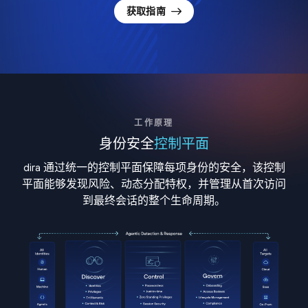
获取指南
工作原理
身份安全
控制平面
dira 通过统一的控制平面保障每项身份的安全，该控制
平面能够发现风险、动态分配特权，并管理从首次访问
到最终会话的整个生命周期。