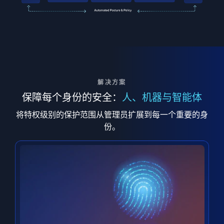
解决方案
保障每个身份的安全：
人、机器与智能体
将特权级别的保护范围从管理员扩展到每一个重要的身
份。