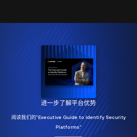
进一步了解平台优势
阅读我们的"Executive Guide to Identify Security
Platforms"