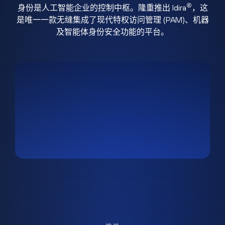
®
身份是人工智能企业的控制中枢。隆重推出 Idira
，这
是唯一一款无缝集成了现代特权访问管理 (PAM)、机器
及智能体身份安全功能的平台。