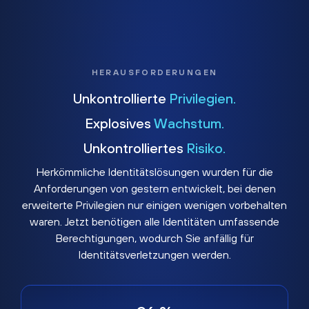
HERAUSFORDERUNGEN
Unkontrollierte
Privilegien.
Explosives
Wachstum.
Unkontrolliertes
Risiko.
Herkömmliche Identitätslösungen wurden für die
Anforderungen von gestern entwickelt, bei denen
erweiterte Privilegien nur einigen wenigen vorbehalten
waren. Jetzt benötigen alle Identitäten umfassende
Berechtigungen, wodurch Sie anfällig für
Identitätsverletzungen werden.