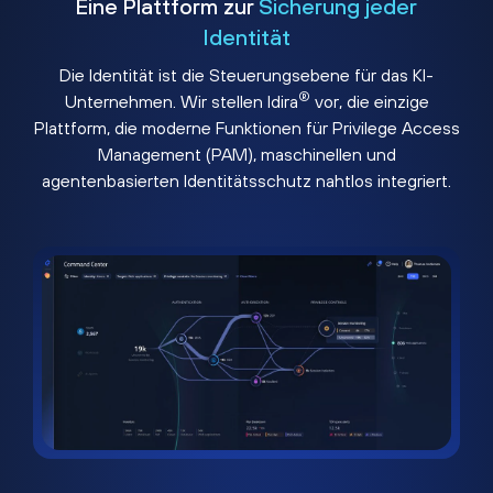
Eine Plattform zur
Sicherung jeder
Identität
Die Identität ist die Steuerungsebene für das KI-
®
Unternehmen. Wir stellen Idira
vor, die einzige
Plattform, die moderne Funktionen für Privilege Access
Management (PAM), maschinellen und
agentenbasierten Identitätsschutz nahtlos integriert.