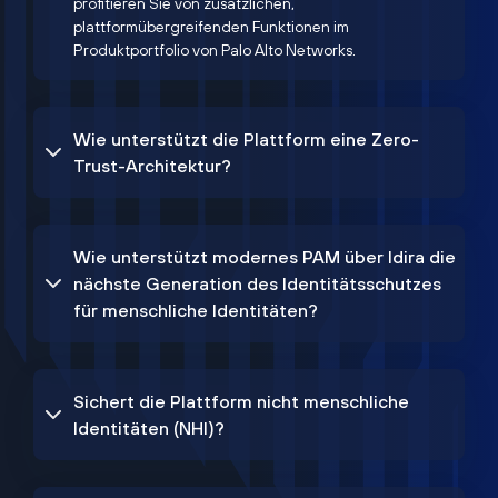
profitieren Sie von zusätzlichen,
plattformübergreifenden Funktionen im
Produktportfolio von Palo Alto Networks.
Wie unterstützt die Plattform eine Zero-
Trust-Architektur?
Wie unterstützt modernes PAM über Idira die
nächste Generation des Identitätsschutzes
für menschliche Identitäten?
Sichert die Plattform nicht menschliche
Identitäten (NHI)?