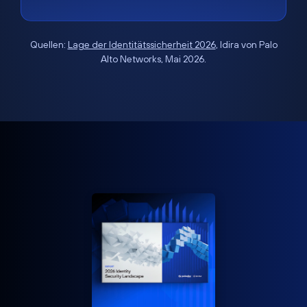
Quellen:
Lage der Identitätssicherheit 2026
, Idira von Palo
Alto Networks, Mai 2026.