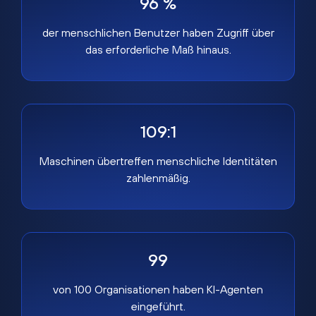
96 %
der menschlichen Benutzer haben Zugriff über
das erforderliche Maß hinaus.
109:1
Maschinen übertreffen menschliche Identitäten
zahlenmäßig.
99
von 100 Organisationen haben KI-Agenten
eingeführt.