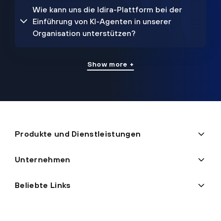
Wie kann uns die Idira-Plattform bei der
Einführung von KI-Agenten in unserer
Organisation unterstützen?
Show more +
Produkte und Dienstleistungen
Unternehmen
Beliebte Links