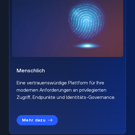
Menschlich
Eine vertrauenswürdige Plattform für Ihre
modernen Anforderungen an privilegierten
Zugriff, Endpunkte und Identitäts-Governance.
Mehr dazu