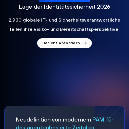
Lage der Identitätssicherheit 2026
2.930 globale IT- und Sicherheitsverantwortliche
teilen ihre Risiko- und Bereitschaftsperspektive.
Bericht anfordern
Neudefinition von modernem
PAM für
das agentenbasierte Zeitalter