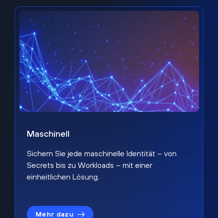
Maschinell
Sichern Sie jede maschinelle Identität – von
Secrets bis zu Workloads – mit einer
einheitlichen Lösung.
Mehr dazu