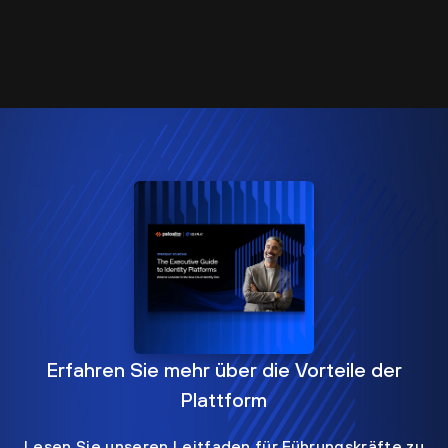
Erfahren Sie mehr über die Vorteile der
Plattform
Lesen Sie unseren Leitfaden für Führungskräfte zu