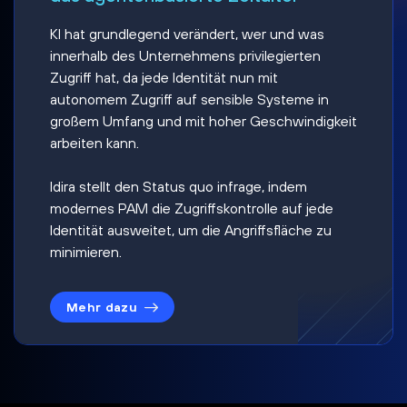
KI hat grundlegend verändert, wer und was
innerhalb des Unternehmens privilegierten
Zugriff hat, da jede Identität nun mit
autonomem Zugriff auf sensible Systeme in
großem Umfang und mit hoher Geschwindigkeit
arbeiten kann.
Idira stellt den Status quo infrage, indem
modernes PAM die Zugriffskontrolle auf jede
Identität ausweitet, um die Angriffsfläche zu
minimieren.
Mehr dazu