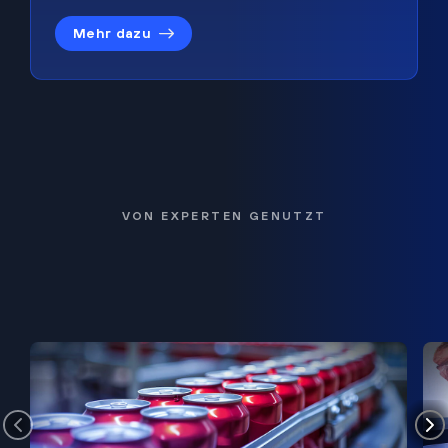
Mehr dazu
VON EXPERTEN GENUTZT