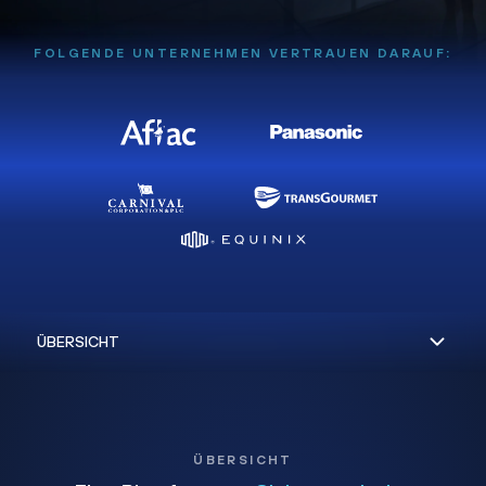
FOLGENDE UNTERNEHMEN VERTRAUEN DARAUF:
ÜBERSICHT