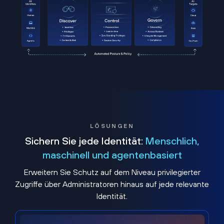
LÖSUNGEN
Sichern Sie jede Identität:
Menschlich,
maschinell und agentenbasiert
Erweitern Sie Schutz auf dem Niveau privilegierter
Zugriffe über Administratoren hinaus auf jede relevante
Identität.