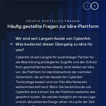
HÄUFIG GESTELLTE FRAGEN
Häufig gestellte Fragen zur Idira-Plattform
Wir sind seit Langem Kunde von CyberArk.
Was bedeutet dieser Übergang zu Idira für
uns?
CyberArk ist seit Langem Ihr zuverlässiger Partner für
die Absicherung privilegierter Zugriffe und den Schutz
Ihrer geschäftskritischen Assets. Jetzt stellen wir Idira
vor, die Plattform für Identitätsschutz der nächsten
Generation, die auf der bewährten CyberArk-
Technologie basiert und von Palo Alto Networks
weiterentwickelt wird. Wenn Sie bereits Kunde von
CyberArk sind, können Sie die Plattform weiterhin wie
gewohnt nutzen. Sie werden lediglich ein neues Logo
und ein aktualisiertes Design sehen. Im Laufe der Zeit