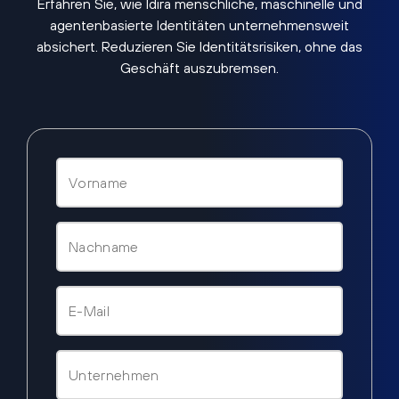
Erfahren Sie, wie Idira menschliche, maschinelle und
agentenbasierte Identitäten unternehmensweit
absichert. Reduzieren Sie Identitätsrisiken, ohne das
Geschäft auszubremsen.