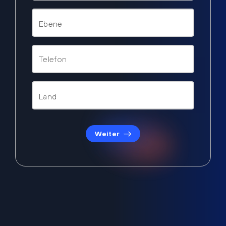
Weiter