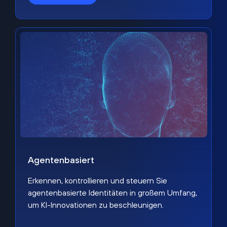
Agentenbasiert
Erkennen, kontrollieren und steuern Sie
agentenbasierte Identitäten in großem Umfang,
um KI-Innovationen zu beschleunigen.