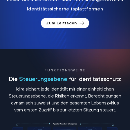
Identitätssicherheitsplattformen
Zum Leitfaden
FUNKTIONSWEISE
Die
Steuerungsebene
für Identitätsschutz
Idira sichert jede Identität mit einer einheitlichen
Steuerungsebene, die Risiken erkennt, Berechtigungen
dynamisch zuweist und den gesamten Lebenszyklus
vom ersten Zugriff bis zur letzten Sitzung steuert.