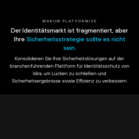
WARUM PLATFORMIZE
Der Identitätsmarkt ist fragmentiert, aber
Ihre
Sicherheitsstrategie sollte es nicht
sein.
Konsolidieren Sie Ihre Sicherheitslösungen auf der
branchenführenden Plattform für Identitätsschutz von
Idira, um Lücken zu schließen und
Sicherheitsergebnisse sowie Effizienz zu verbessern.