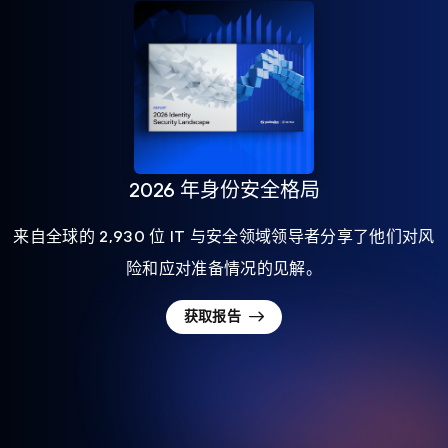
2026 年身份安全格局
来自全球的 2,930 位 IT 与安全领域领导者分享了他们对风
险和应对准备情况的见解。
获取报告