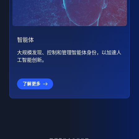
智能体
大规模发现、控制和管理智能体身份，以加速人
工智能创新。
了解更多