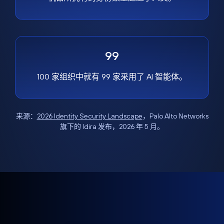
99
100 家组织中就有 99 家采用了 AI 智能体。
来源：
2026 Identity Security Landscape
，Palo Alto Networks
旗下的 Idira 发布，2026 年 5 月。