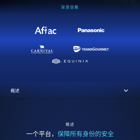
深受信赖
概述
一个平台，
保障所有身份的安全