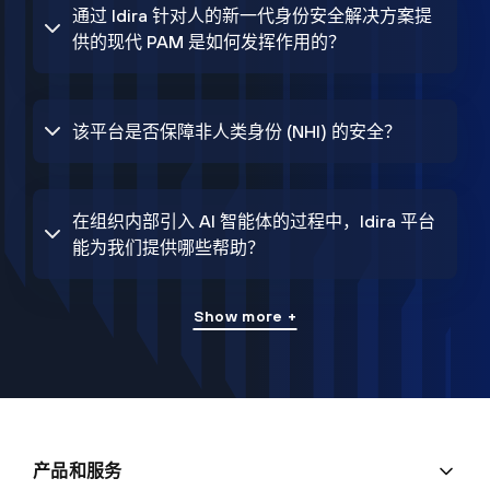
通过 Idira 针对人的新一代身份安全解决方案提
供的现代 PAM 是如何发挥作用的？
该平台是否保障非人类身份 (NHI) 的安全？
在组织内部引入 AI 智能体的过程中，Idira 平台
能为我们提供哪些帮助？
Show more +
产品和服务