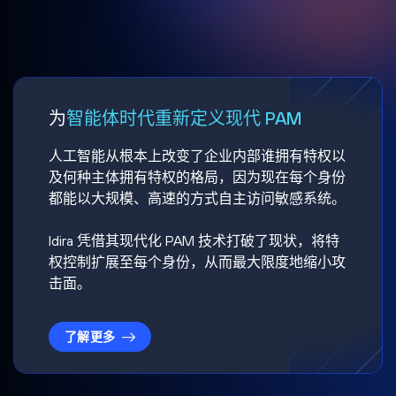
为
智能体时代重新定义现代 PAM
人工智能从根本上改变了企业内部谁拥有特权以
及何种主体拥有特权的格局，因为现在每个身份
都能以大规模、高速的方式自主访问敏感系统。
Idira 凭借其现代化 PAM 技术打破了现状，将特
权控制扩展至每个身份，从而最大限度地缩小攻
击面。
了解更多