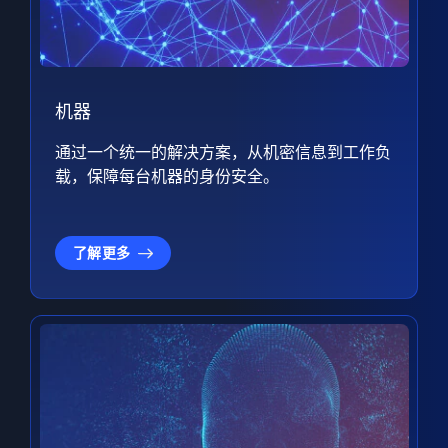
机器
通过一个统一的解决方案，从机密信息到工作负
载，保障每台机器的身份安全。
了解更多