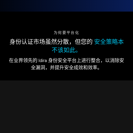
为何要平台化
身份认证市场虽然分散，但您的
安全策略本
不该如此。
在业界领先的 Idira 身份安全平台上进行整合，以消除安
全漏洞，并提升安全成效和效率。