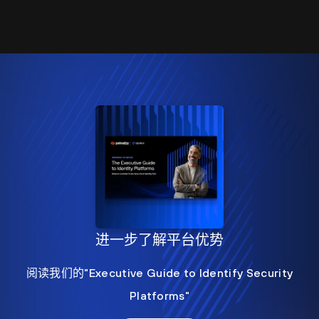
进一步了解平台优势
阅读我们的"Executive Guide to Identify Security
Platforms"