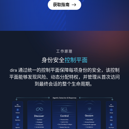
获取指南
工作原理
身份安全
控制平面
dira 通过统一的控制平面保障每项身份的安全，该控制
平面能够发现风险、动态分配特权，并管理从首次访问
到最终会话的整个生命周期。