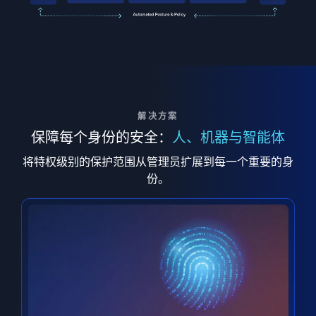
解决方案
保障每个身份的安全：
人、机器与智能体
将特权级别的保护范围从管理员扩展到每一个重要的身
份。