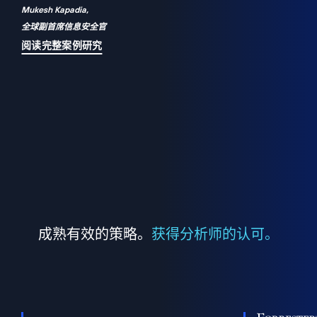
Mukesh Kapadia,
a
全球副首席信息安全官
并
阅读完整案例研究
成熟有效的策略。
获得分析师的认可。