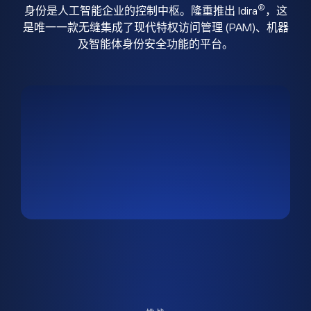
®
身份是人工智能企业的控制中枢。隆重推出 Idira
，这
是唯一一款无缝集成了现代特权访问管理 (PAM)、机器
及智能体身份安全功能的平台。