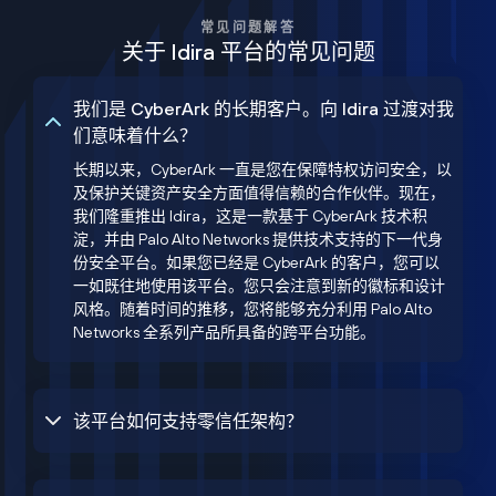
常见问题解答
关于 Idira 平台的常见问题
我们是 CyberArk 的长期客户。向 Idira 过渡对我
们意味着什么？
长期以来，CyberArk 一直是您在保障特权访问安全，以
及保护关键资产安全方面值得信赖的合作伙伴。现在，
我们隆重推出 Idira，这是一款基于 CyberArk 技术积
淀，并由 Palo Alto Networks 提供技术支持的下一代身
份安全平台。如果您已经是 CyberArk 的客户，您可以
一如既往地使用该平台。您只会注意到新的徽标和设计
风格。随着时间的推移，您将能够充分利用 Palo Alto
Networks 全系列产品所具备的跨平台功能。
该平台如何支持零信任架构？