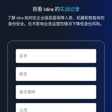
观看 Idira 的
实战记录
了解 Idira 如何在企业级层面保障人类、机器和智能体的
身份安全。在不影响业务运营的情况下降低身份风险。