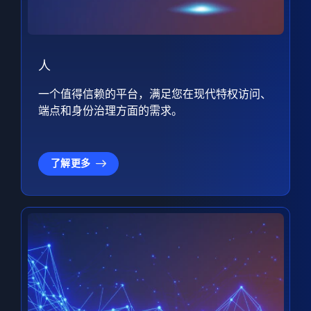
人
一个值得信赖的平台，满足您在现代特权访问、
端点和身份治理方面的需求。
了解更多