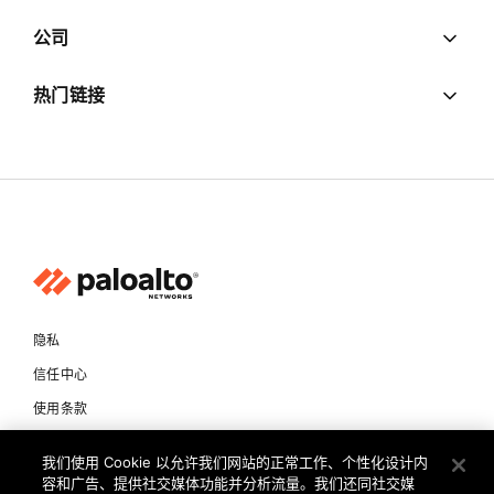
公司
热门链接
隐私
信任中心
使用条款
文档
我们使用 Cookie 以允许我们网站的正常工作、个性化设计内
容和广告、提供社交媒体功能并分析流量。我们还同社交媒