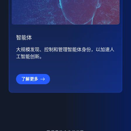
智能体
大规模发现、控制和管理智能体身份，以加速人
工智能创新。
了解更多