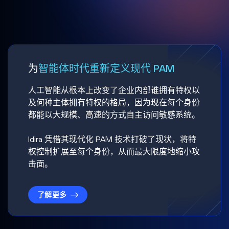
为
智能体时代重新定义现代 PAM
人工智能从根本上改变了企业内部谁拥有特权以
及何种主体拥有特权的格局，因为现在每个身份
都能以大规模、高速的方式自主访问敏感系统。
Idira 凭借其现代化 PAM 技术打破了现状，将特
权控制扩展至每个身份，从而最大限度地缩小攻
击面。
了解更多