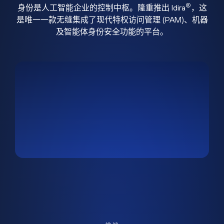
®
身份是人工智能企业的控制中枢。隆重推出 Idira
，这
是唯一一款无缝集成了现代特权访问管理 (PAM)、机器
及智能体身份安全功能的平台。