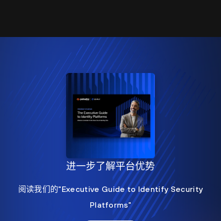
进一步了解平台优势
阅读我们的"Executive Guide to Identify Security
Platforms"