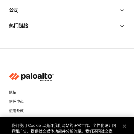
公司
热门链接
隐私
信任中心
使用条款
文档
我们使用 Cookie 以允许我们网站的正常工作、个性化设计内
容和广告、提供社交媒体功能并分析流量。我们还同社交媒