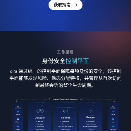
获取指南
工作原理
身份安全
控制平面
dira 通过统一的控制平面保障每项身份的安全，该控制
平面能够发现风险、动态分配特权，并管理从首次访问
到最终会话的整个生命周期。