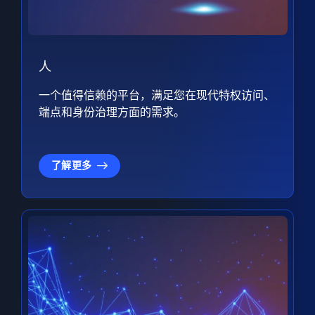
人
一个值得信赖的平台，满足您在现代特权访问、
端点和身份治理方面的需求。
了解更多