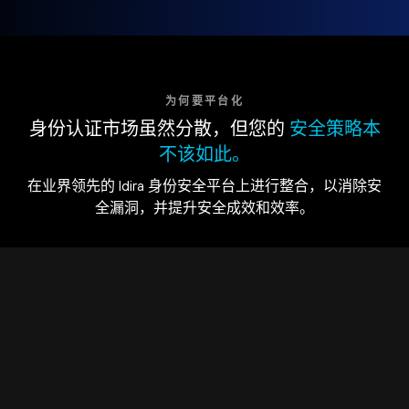
为何要平台化
身份认证市场虽然分散，但您的
安全策略本
不该如此。
在业界领先的 Idira 身份安全平台上进行整合，以消除安
全漏洞，并提升安全成效和效率。