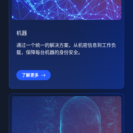
机器
通过一个统一的解决方案，从机密信息到工作负
载，保障每台机器的身份安全。
了解更多