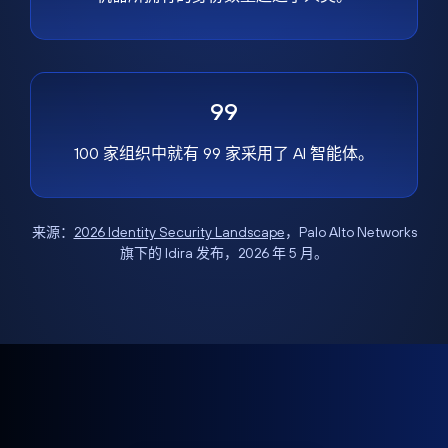
99
100 家组织中就有 99 家采用了 AI 智能体。
来源：
2026 Identity Security Landscape
，Palo Alto Networks
旗下的 Idira 发布，2026 年 5 月。