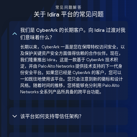
常见问题解答
关于 Idira 平台的常见问题
我们是 CyberArk 的长期客户。向 Idira 过渡对我
们意味着什么？
长期以来，CyberArk 一直是您在保障特权访问安全，以
及保护关键资产安全方面值得信赖的合作伙伴。现在，
我们隆重推出 Idira，这是一款基于 CyberArk 技术积
淀，并由 Palo Alto Networks 提供技术支持的下一代身
份安全平台。如果您已经是 CyberArk 的客户，您可以
一如既往地使用该平台。您只会注意到新的徽标和设计
风格。随着时间的推移，您将能够充分利用 Palo Alto
Networks 全系列产品所具备的跨平台功能。
该平台如何支持零信任架构？