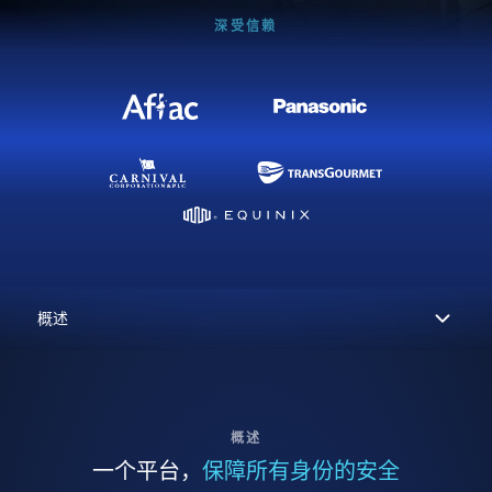
深受信赖
概述
一个平台，
保障所有身份的安全