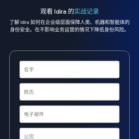
观看 Idira 的
实战记录
了解 Idira 如何在企业级层面保障人类、机器和智能体的
身份安全。在不影响业务运营的情况下降低身份风险。