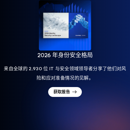
2026 年身份安全格局
来自全球的 2,930 位 IT 与安全领域领导者分享了他们对风
险和应对准备情况的见解。
获取报告