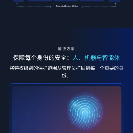
解决方案
保障每个身份的安全：
人、机器与智能体
将特权级别的保护范围从管理员扩展到每一个重要的身
份。