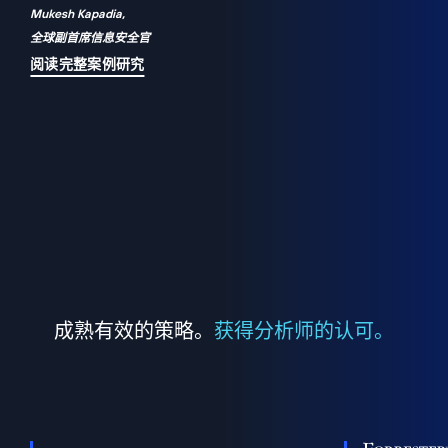
Mukesh Kapadia,
a
全球副首席信息安全官
并
阅读完整案例研究
成熟有效的策略。
获得分析师的认可。