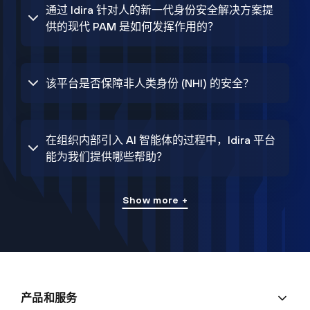
通过 Idira 针对人的新一代身份安全解决方案提
供的现代 PAM 是如何发挥作用的？
该平台是否保障非人类身份 (NHI) 的安全？
在组织内部引入 AI 智能体的过程中，Idira 平台
能为我们提供哪些帮助？
Show more +
产品和服务