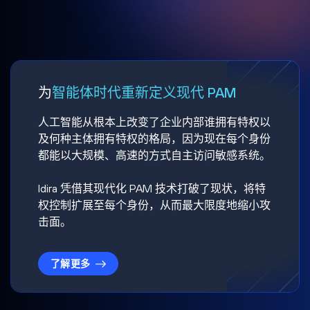
为
智能体时代重新定义现代 PAM
人工智能从根本上改变了企业内部谁拥有特权以
及何种主体拥有特权的格局，因为现在每个身份
都能以大规模、高速的方式自主访问敏感系统。
Idira 凭借其现代化 PAM 技术打破了现状，将特
权控制扩展至每个身份，从而最大限度地缩小攻
击面。
了解更多