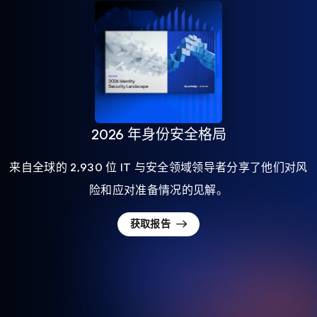
2026 年身份安全格局
来自全球的 2,930 位 IT 与安全领域领导者分享了他们对风
险和应对准备情况的见解。
获取报告