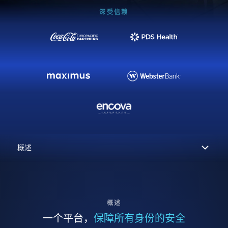
深受信赖
概述
一个平台，
保障所有身份的安全