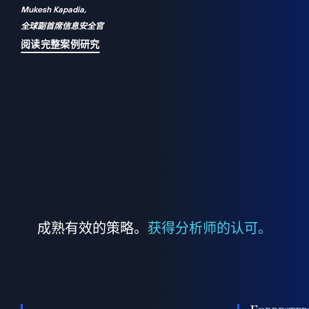
Mukesh Kapadia,
a
全球副首席信息安全官
并
阅读完整案例研究
成熟有效的策略。
获得分析师的认可。