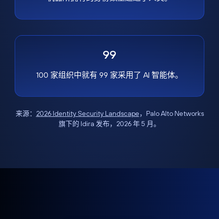
99
100 家组织中就有 99 家采用了 AI 智能体。
来源：
2026 Identity Security Landscape
，Palo Alto Networks
旗下的 Idira 发布，2026 年 5 月。