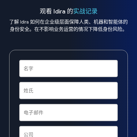
观看 Idira 的
实战记录
了解 Idira 如何在企业级层面保障人类、机器和智能体的
身份安全。在不影响业务运营的情况下降低身份风险。