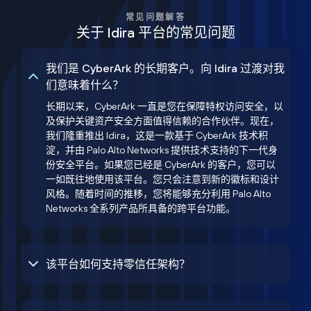
常见问题解答
关于 Idira 平台的常见问题
我们是 CyberArk 的长期客户。向 Idira 过渡对我
们意味着什么？
长期以来，CyberArk 一直是您在保障特权访问安全，以
及保护关键资产安全方面值得信赖的合作伙伴。现在，
我们隆重推出 Idira，这是一款基于 CyberArk 技术积
淀，并由 Palo Alto Networks 提供技术支持的下一代身
份安全平台。如果您已经是 CyberArk 的客户，您可以
一如既往地使用该平台。您只会注意到新的徽标和设计
风格。随着时间的推移，您将能够充分利用 Palo Alto
Networks 全系列产品所具备的跨平台功能。
该平台如何支持零信任架构？