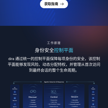
获取指南
工作原理
身份安全
控制平面
dira 通过统一的控制平面保障每项身份的安全，该控制
平面能够发现风险、动态分配特权，并管理从首次访问
到最终会话的整个生命周期。