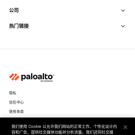
公司
热门链接
隐私
信任中心
使用条款
文档
我们使用 Cookie 以允许我们网站的正常工作、个性化设计内
容和广告、提供社交媒体功能并分析流量。我们还同社交媒