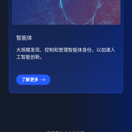
智能体
大规模发现、控制和管理智能体身份，以加速人
工智能创新。
了解更多