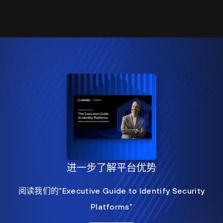
进一步了解平台优势
阅读我们的"Executive Guide to Identify Security
Platforms"