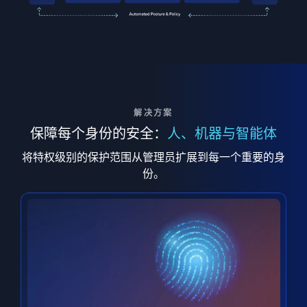
解决方案
保障每个身份的安全：
人、机器与智能体
将特权级别的保护范围从管理员扩展到每一个重要的身
份。