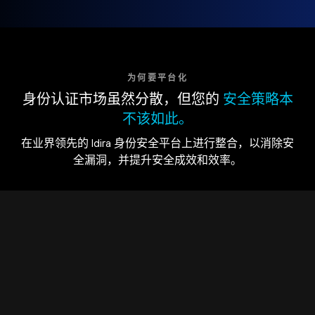
为何要平台化
身份认证市场虽然分散，但您的
安全策略本
不该如此。
在业界领先的 Idira 身份安全平台上进行整合，以消除安
全漏洞，并提升安全成效和效率。