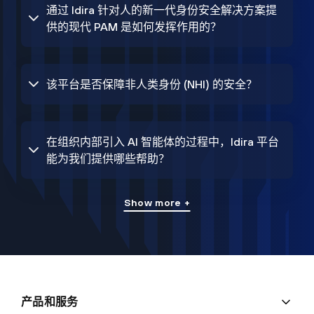
通过 Idira 针对人的新一代身份安全解决方案提
供的现代 PAM 是如何发挥作用的？
该平台是否保障非人类身份 (NHI) 的安全？
在组织内部引入 AI 智能体的过程中，Idira 平台
能为我们提供哪些帮助？
Show more +
产品和服务