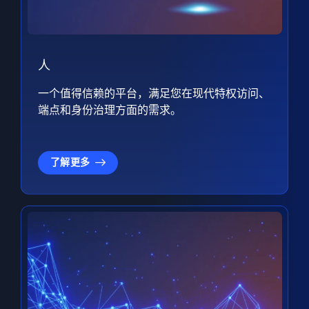
人
一个值得信赖的平台，满足您在现代特权访问、
端点和身份治理方面的需求。
了解更多