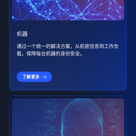
机器
通过一个统一的解决方案，从机密信息到工作负
载，保障每台机器的身份安全。
了解更多