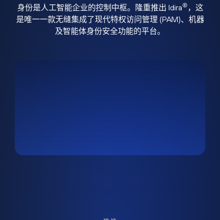
®
身份是人工智能企业的控制中枢。隆重推出 Idira
，这
是唯一一款无缝集成了现代特权访问管理 (PAM)、机器
及智能体身份安全功能的平台。