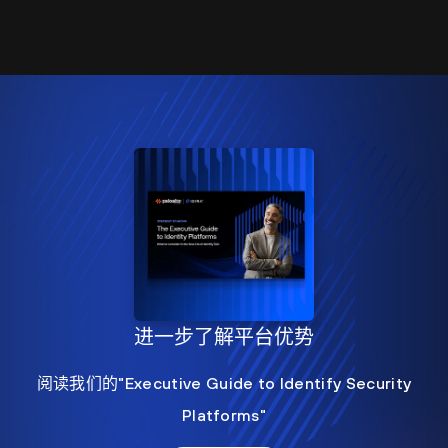
进一步了解平台优势
阅读我们的"Executive Guide to Identify Security
Platforms"