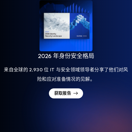
2026 年身份安全格局
来自全球的 2,930 位 IT 与安全领域领导者分享了他们对风
险和应对准备情况的见解。
获取报告