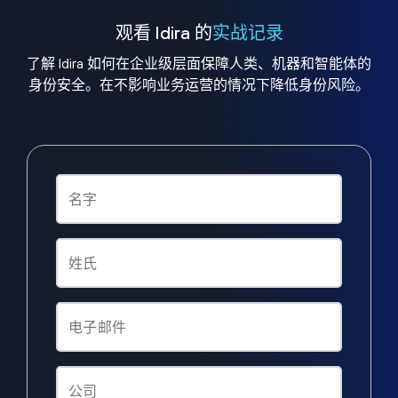
观看 Idira 的
实战记录
了解 Idira 如何在企业级层面保障人类、机器和智能体的
身份安全。在不影响业务运营的情况下降低身份风险。