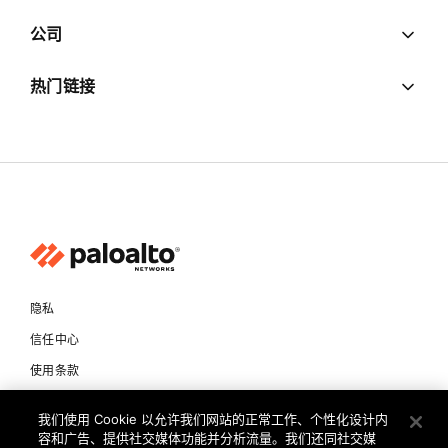
公司
热门链接
隐私
信任中心
使用条款
文档
我们使用 Cookie 以允许我们网站的正常工作、个性化设计内
容和广告、提供社交媒体功能并分析流量。我们还同社交媒