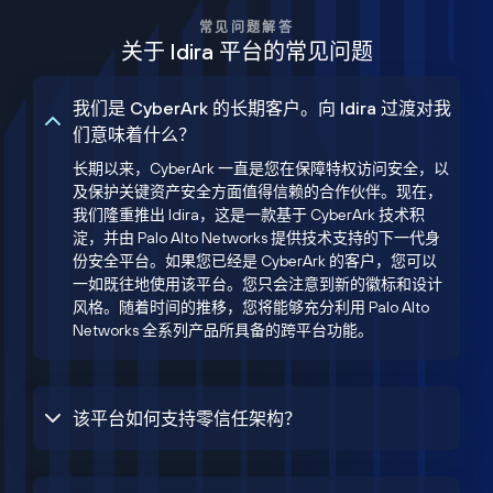
常见问题解答
关于 Idira 平台的常见问题
我们是 CyberArk 的长期客户。向 Idira 过渡对我
们意味着什么？
长期以来，CyberArk 一直是您在保障特权访问安全，以
及保护关键资产安全方面值得信赖的合作伙伴。现在，
我们隆重推出 Idira，这是一款基于 CyberArk 技术积
淀，并由 Palo Alto Networks 提供技术支持的下一代身
份安全平台。如果您已经是 CyberArk 的客户，您可以
一如既往地使用该平台。您只会注意到新的徽标和设计
风格。随着时间的推移，您将能够充分利用 Palo Alto
Networks 全系列产品所具备的跨平台功能。
该平台如何支持零信任架构？