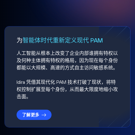
为
智能体时代重新定义现代 PAM
人工智能从根本上改变了企业内部谁拥有特权以
及何种主体拥有特权的格局，因为现在每个身份
都能以大规模、高速的方式自主访问敏感系统。
Idira 凭借其现代化 PAM 技术打破了现状，将特
权控制扩展至每个身份，从而最大限度地缩小攻
击面。
了解更多