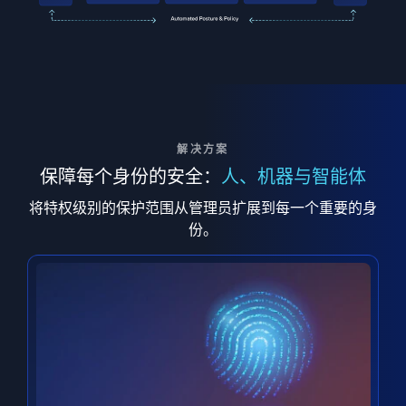
解决方案
保障每个身份的安全：
人、机器与智能体
将特权级别的保护范围从管理员扩展到每一个重要的身
份。