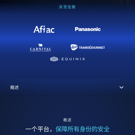
深受信赖
概述
一个平台，
保障所有身份的安全