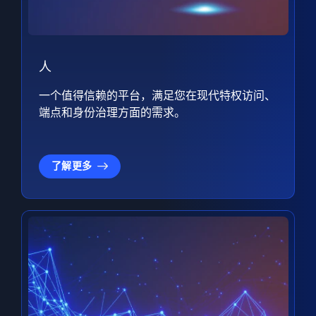
人
一个值得信赖的平台，满足您在现代特权访问、
端点和身份治理方面的需求。
了解更多