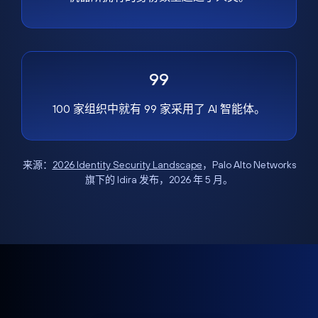
99
100 家组织中就有 99 家采用了 AI 智能体。
来源：
2026 Identity Security Landscape
，Palo Alto Networks
旗下的 Idira 发布，2026 年 5 月。