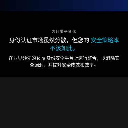
为何要平台化
身份认证市场虽然分散，但您的
安全策略本
不该如此。
在业界领先的 Idira 身份安全平台上进行整合，以消除安
全漏洞，并提升安全成效和效率。