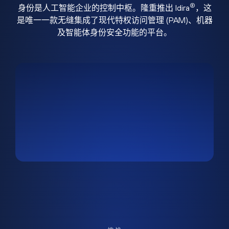
®
身份是人工智能企业的控制中枢。隆重推出 Idira
，这
是唯一一款无缝集成了现代特权访问管理 (PAM)、机器
及智能体身份安全功能的平台。