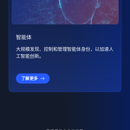
智能体
大规模发现、控制和管理智能体身份，以加速人
工智能创新。
了解更多