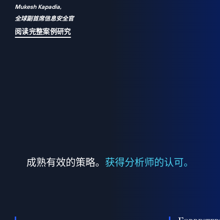
Mukesh Kapadia,
a
全球副首席信息安全官
并
阅读完整案例研究
成熟有效的策略。
获得分析师的认可。