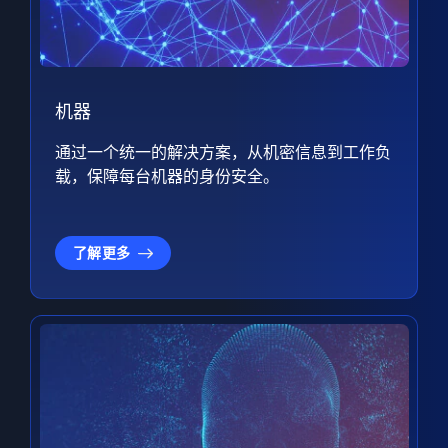
机器
通过一个统一的解决方案，从机密信息到工作负
载，保障每台机器的身份安全。
了解更多