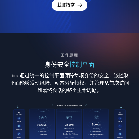
获取指南
工作原理
身份安全
控制平面
dira 通过统一的控制平面保障每项身份的安全，该控制
平面能够发现风险、动态分配特权，并管理从首次访问
到最终会话的整个生命周期。