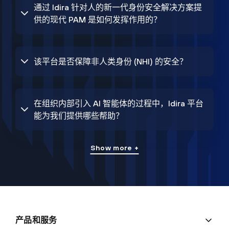
通过 Idira 针对人的新一代身份安全解决方案提
供的现代 PAM 是如何发挥作用的？
该平台是否保障非人类身份 (NHI) 的安全？
在组织内部引入 AI 智能体的过程中，Idira 平台
能为我们提供哪些帮助？
Show more +
产品和服务