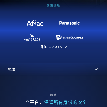
深受信赖
概述
一个平台，
保障所有身份的安全