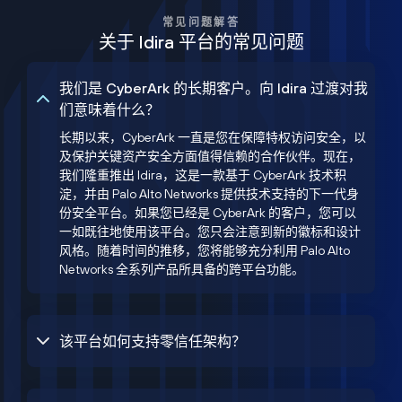
常见问题解答
关于 Idira 平台的常见问题
我们是 CyberArk 的长期客户。向 Idira 过渡对我
们意味着什么？
长期以来，CyberArk 一直是您在保障特权访问安全，以
及保护关键资产安全方面值得信赖的合作伙伴。现在，
我们隆重推出 Idira，这是一款基于 CyberArk 技术积
淀，并由 Palo Alto Networks 提供技术支持的下一代身
份安全平台。如果您已经是 CyberArk 的客户，您可以
一如既往地使用该平台。您只会注意到新的徽标和设计
风格。随着时间的推移，您将能够充分利用 Palo Alto
Networks 全系列产品所具备的跨平台功能。
该平台如何支持零信任架构？