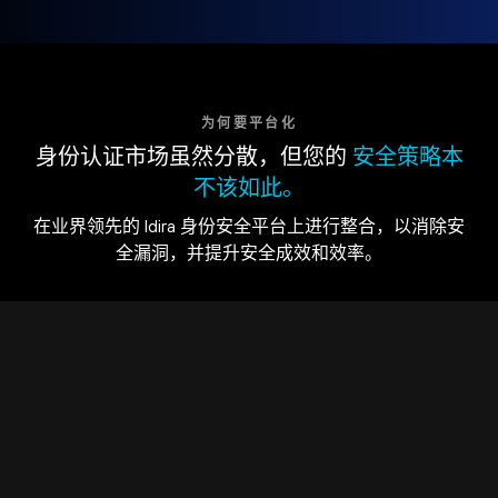
为何要平台化
身份认证市场虽然分散，但您的
安全策略本
不该如此。
在业界领先的 Idira 身份安全平台上进行整合，以消除安
全漏洞，并提升安全成效和效率。