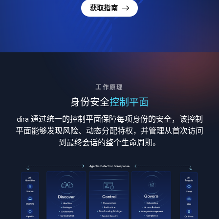
获取指南
工作原理
身份安全
控制平面
dira 通过统一的控制平面保障每项身份的安全，该控制
平面能够发现风险、动态分配特权，并管理从首次访问
到最终会话的整个生命周期。