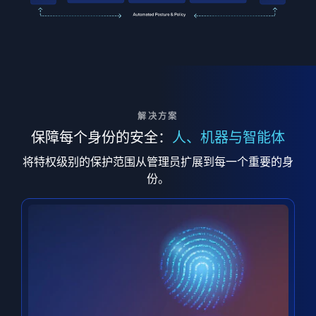
解决方案
保障每个身份的安全：
人、机器与智能体
将特权级别的保护范围从管理员扩展到每一个重要的身
份。