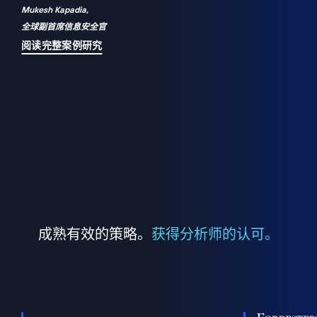
Mukesh Kapadia,
a
全球副首席信息安全官
并
阅读完整案例研究
成熟有效的策略。
获得分析师的认可。