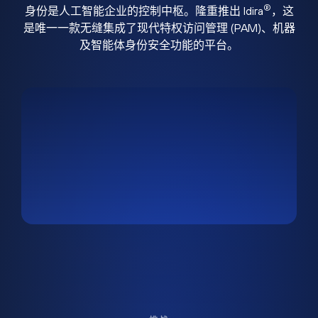
®
身份是人工智能企业的控制中枢。隆重推出 Idira
，这
是唯一一款无缝集成了现代特权访问管理 (PAM)、机器
及智能体身份安全功能的平台。