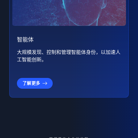
智能体
大规模发现、控制和管理智能体身份，以加速人
工智能创新。
了解更多