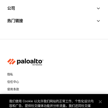
公司
热门链接
隐私
信任中心
使用条款
文档
我们使用 Cookie 以允许我们网站的正常工作、个性化设计内
容和广告、提供社交媒体功能并分析流量。我们还同社交媒