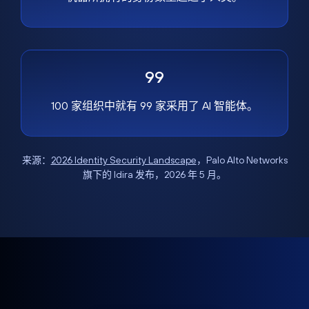
99
100 家组织中就有 99 家采用了 AI 智能体。
来源：
2026 Identity Security Landscape
，Palo Alto Networks
旗下的 Idira 发布，2026 年 5 月。