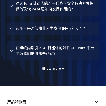
通过 Idira 针对人的新一代身份安全解决方案提
供的现代 PAM 是如何发挥作用的？
该平台是否保障非人类身份 (NHI) 的安全？
在组织内部引入 AI 智能体的过程中，Idira 平台
能为我们提供哪些帮助？
Show more +
产品和服务