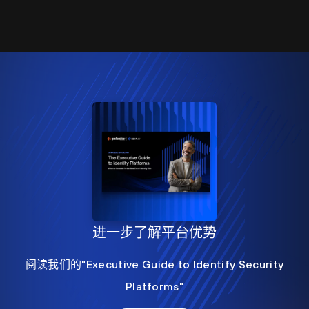
进一步了解平台优势
阅读我们的"Executive Guide to Identify Security
Platforms"