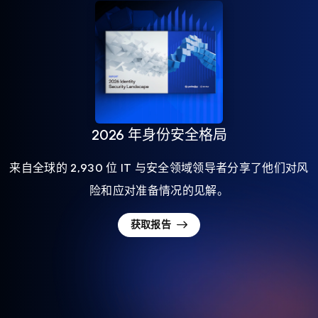
2026 年身份安全格局
来自全球的 2,930 位 IT 与安全领域领导者分享了他们对风
险和应对准备情况的见解。
获取报告