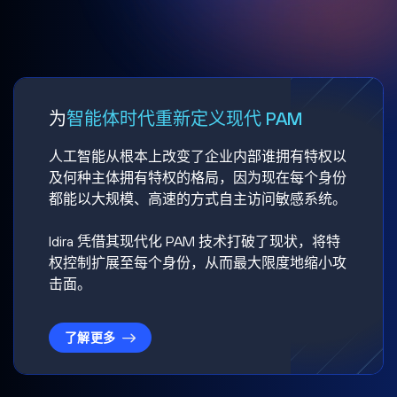
为
智能体时代重新定义现代 PAM
人工智能从根本上改变了企业内部谁拥有特权以
及何种主体拥有特权的格局，因为现在每个身份
都能以大规模、高速的方式自主访问敏感系统。
Idira 凭借其现代化 PAM 技术打破了现状，将特
权控制扩展至每个身份，从而最大限度地缩小攻
击面。
了解更多