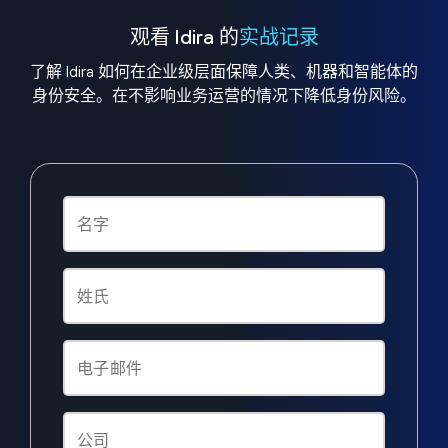
观看 Idira 的
实战记录
了解 Idira 如何在企业级层面保障人类、机器和智能体的
身份安全。在不影响业务运营的情况下降低身份风险。