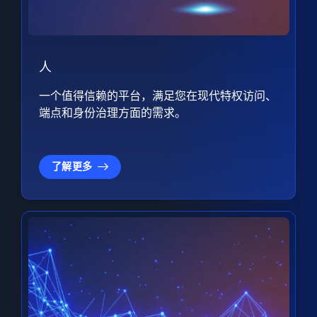
人
一个值得信赖的平台，满足您在现代特权访问、
端点和身份治理方面的需求。
了解更多