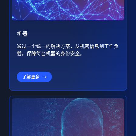
机器
通过一个统一的解决方案，从机密信息到工作负
载，保障每台机器的身份安全。
了解更多