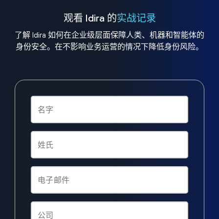
观看 Idira 的
实战记录
了解 Idira 如何在企业级层面保障人类、机器和智能体的
身份安全。在不影响业务运营的情况下降低身份风险。