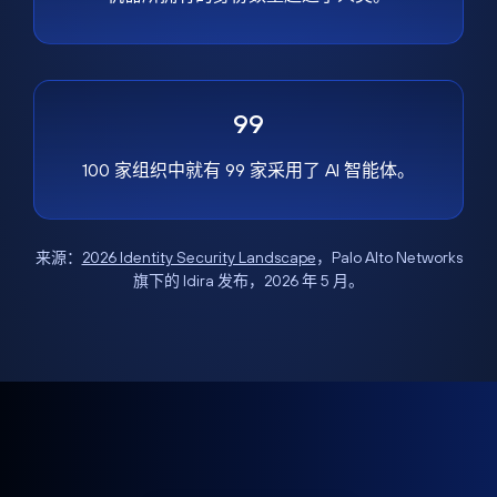
99
100 家组织中就有 99 家采用了 AI 智能体。
来源：
2026 Identity Security Landscape
，Palo Alto Networks
旗下的 Idira 发布，2026 年 5 月。