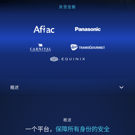
深受信赖
概述
一个平台，
保障所有身份的安全