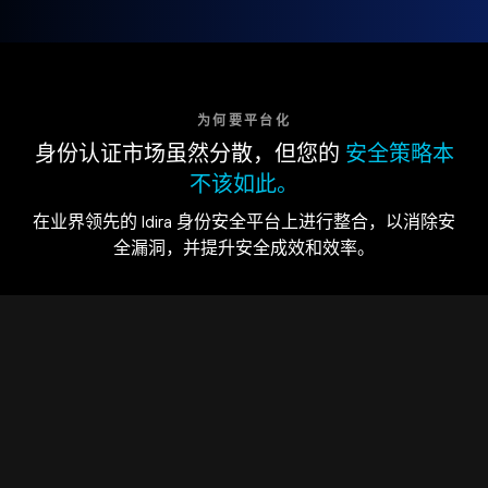
为何要平台化
身份认证市场虽然分散，但您的
安全策略本
不该如此。
在业界领先的 Idira 身份安全平台上进行整合，以消除安
全漏洞，并提升安全成效和效率。