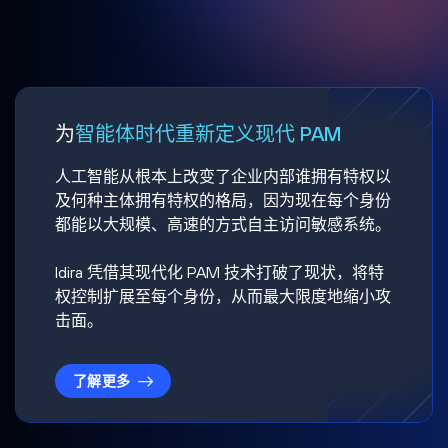
为
智能体时代重新定义现代 PAM
人工智能从根本上改变了企业内部谁拥有特权以
及何种主体拥有特权的格局，因为现在每个身份
都能以大规模、高速的方式自主访问敏感系统。
Idira 凭借其现代化 PAM 技术打破了现状，将特
权控制扩展至每个身份，从而最大限度地缩小攻
击面。
了解更多