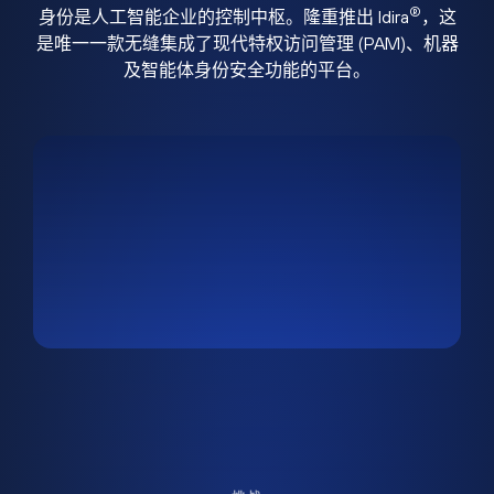
®
身份是人工智能企业的控制中枢。隆重推出 Idira
，这
是唯一一款无缝集成了现代特权访问管理 (PAM)、机器
及智能体身份安全功能的平台。