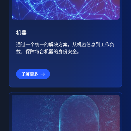
机器
通过一个统一的解决方案，从机密信息到工作负
载，保障每台机器的身份安全。
了解更多