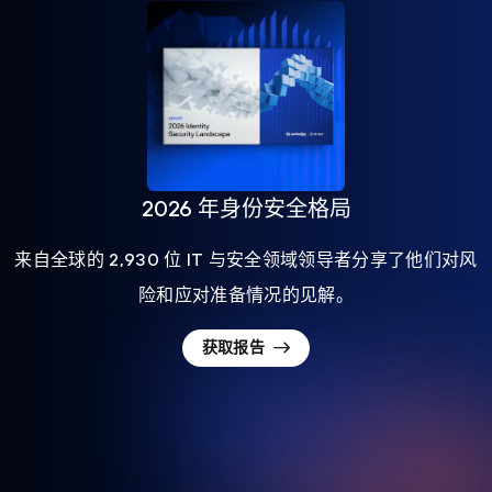
2026 年身份安全格局
来自全球的 2,930 位 IT 与安全领域领导者分享了他们对风
险和应对准备情况的见解。
获取报告