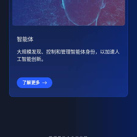
智能体
大规模发现、控制和管理智能体身份，以加速人
工智能创新。
了解更多