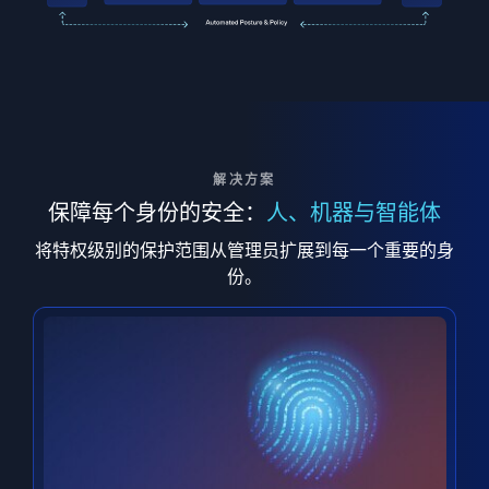
解决方案
保障每个身份的安全：
人、机器与智能体
将特权级别的保护范围从管理员扩展到每一个重要的身
份。