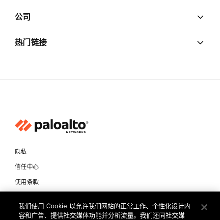
公司
热门链接
隐私
信任中心
使用条款
文档
我们使用 Cookie 以允许我们网站的正常工作、个性化设计内
容和广告、提供社交媒体功能并分析流量。我们还同社交媒