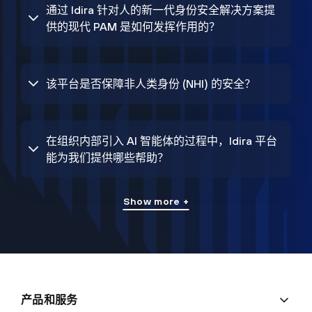
通过 Idira 针对人的新一代身份安全解决方案提
供的现代 PAM 是如何发挥作用的？
该平台是否保障非人类身份 (NHI) 的安全？
在组织内部引入 AI 智能体的过程中，Idira 平台
能为我们提供哪些帮助？
Show more +
产品和服务