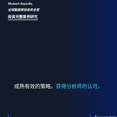
Mukesh Kapadia,
a
全球副首席信息安全官
并
阅读完整案例研究
成熟有效的策略。
获得分析师的认可。