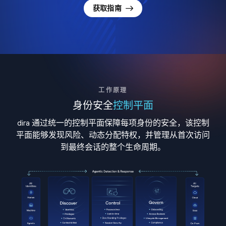
获取指南
工作原理
身份安全
控制平面
dira 通过统一的控制平面保障每项身份的安全，该控制
平面能够发现风险、动态分配特权，并管理从首次访问
到最终会话的整个生命周期。