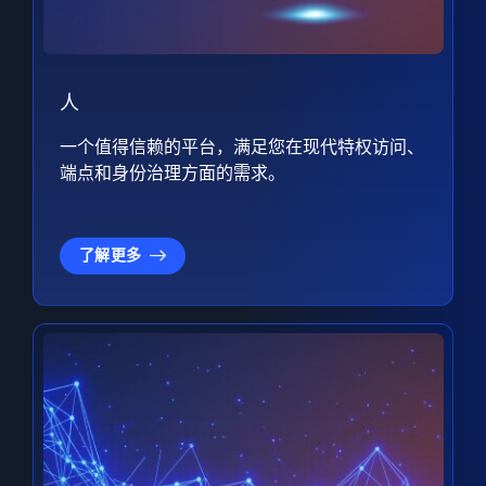
人
一个值得信赖的平台，满足您在现代特权访问、
端点和身份治理方面的需求。
了解更多