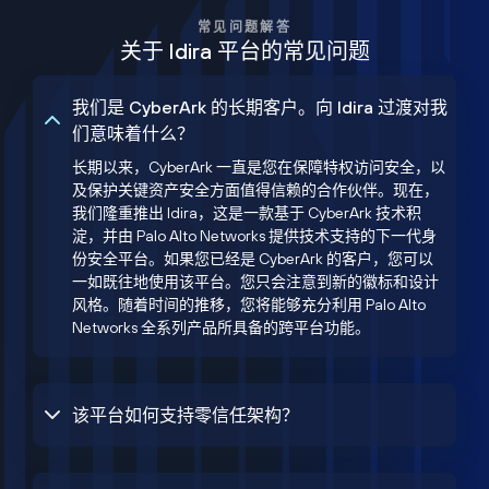
常见问题解答
关于 Idira 平台的常见问题
我们是 CyberArk 的长期客户。向 Idira 过渡对我
们意味着什么？
长期以来，CyberArk 一直是您在保障特权访问安全，以
及保护关键资产安全方面值得信赖的合作伙伴。现在，
我们隆重推出 Idira，这是一款基于 CyberArk 技术积
淀，并由 Palo Alto Networks 提供技术支持的下一代身
份安全平台。如果您已经是 CyberArk 的客户，您可以
一如既往地使用该平台。您只会注意到新的徽标和设计
风格。随着时间的推移，您将能够充分利用 Palo Alto
Networks 全系列产品所具备的跨平台功能。
该平台如何支持零信任架构？