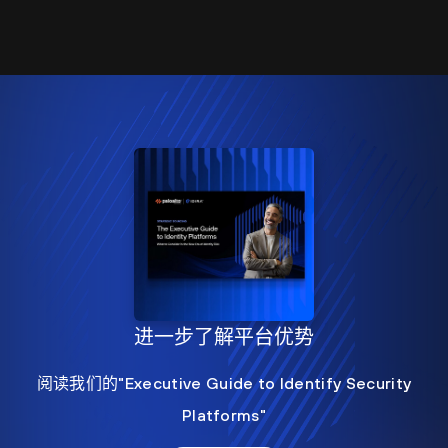
进一步了解平台优势
阅读我们的"Executive Guide to Identify Security
Platforms"