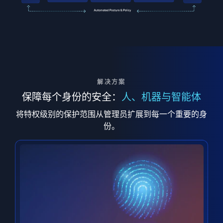
解决方案
保障每个身份的安全：
人、机器与智能体
将特权级别的保护范围从管理员扩展到每一个重要的身
份。