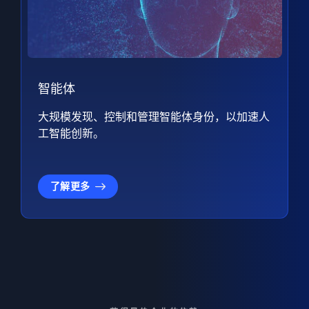
智能体
大规模发现、控制和管理智能体身份，以加速人
工智能创新。
了解更多