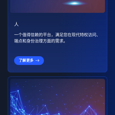
人
一个值得信赖的平台，满足您在现代特权访问、
端点和身份治理方面的需求。
了解更多