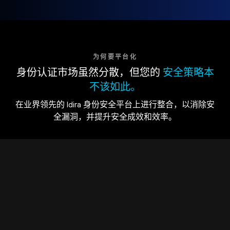
为何要平台化
身份认证市场虽然分散，但您的
安全策略本
不该如此。
在业界领先的 Idira 身份安全平台上进行整合，以消除安
全漏洞，并提升安全成效和效率。