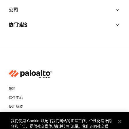
公司
热门链接
隐私
信任中心
使用条款
文档
我们使用 Cookie 以允许我们网站的正常工作、个性化设计内
容和广告、提供社交媒体功能并分析流量。我们还同社交媒