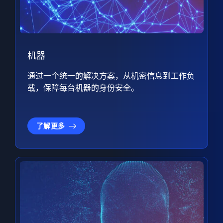
机器
通过一个统一的解决方案，从机密信息到工作负
载，保障每台机器的身份安全。
了解更多