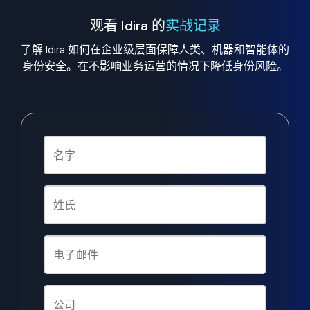
观看 Idira 的
实战记录
了解 Idira 如何在企业级层面保障人类、机器和智能体的
身份安全。在不影响业务运营的情况下降低身份风险。