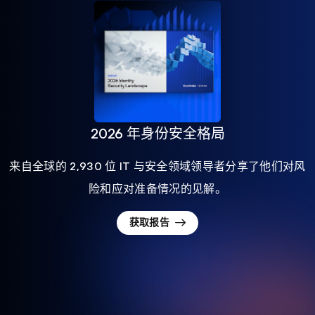
2026 年身份安全格局
来自全球的 2,930 位 IT 与安全领域领导者分享了他们对风
险和应对准备情况的见解。
获取报告