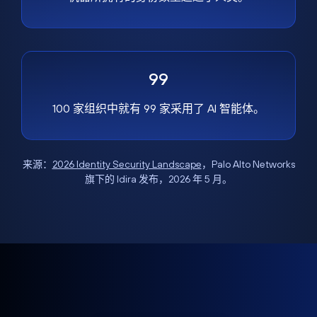
99
100 家组织中就有 99 家采用了 AI 智能体。
来源：
2026 Identity Security Landscape
，Palo Alto Networks
旗下的 Idira 发布，2026 年 5 月。