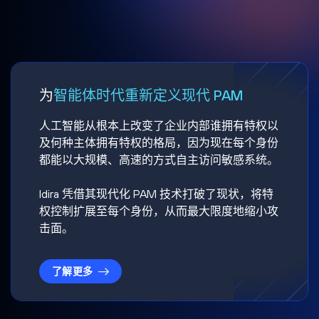
为
智能体时代重新定义现代 PAM
人工智能从根本上改变了企业内部谁拥有特权以
及何种主体拥有特权的格局，因为现在每个身份
都能以大规模、高速的方式自主访问敏感系统。
Idira 凭借其现代化 PAM 技术打破了现状，将特
权控制扩展至每个身份，从而最大限度地缩小攻
击面。
了解更多