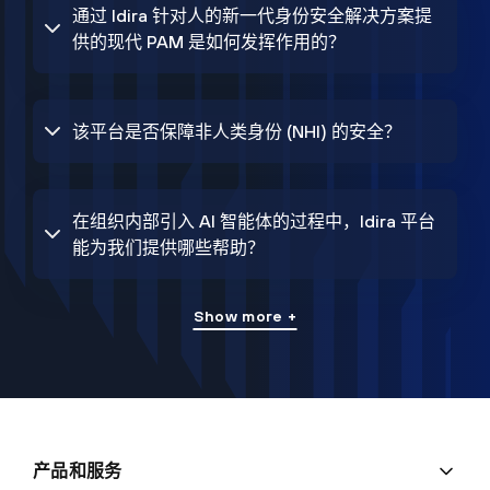
通过 Idira 针对人的新一代身份安全解决方案提
供的现代 PAM 是如何发挥作用的？
该平台是否保障非人类身份 (NHI) 的安全？
在组织内部引入 AI 智能体的过程中，Idira 平台
能为我们提供哪些帮助？
Show more +
产品和服务