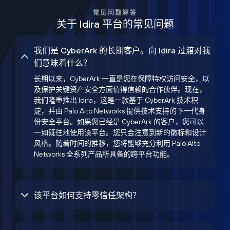
常见问题解答
关于 Idira 平台的常见问题
我们是 CyberArk 的长期客户。向 Idira 过渡对我
们意味着什么？
长期以来，CyberArk 一直是您在保障特权访问安全，以
及保护关键资产安全方面值得信赖的合作伙伴。现在，
我们隆重推出 Idira，这是一款基于 CyberArk 技术积
淀，并由 Palo Alto Networks 提供技术支持的下一代身
份安全平台。如果您已经是 CyberArk 的客户，您可以
一如既往地使用该平台。您只会注意到新的徽标和设计
风格。随着时间的推移，您将能够充分利用 Palo Alto
Networks 全系列产品所具备的跨平台功能。
该平台如何支持零信任架构？