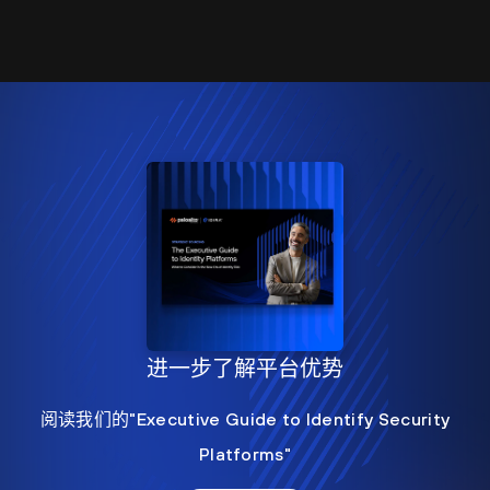
进一步了解平台优势
阅读我们的"Executive Guide to Identify Security
Platforms"