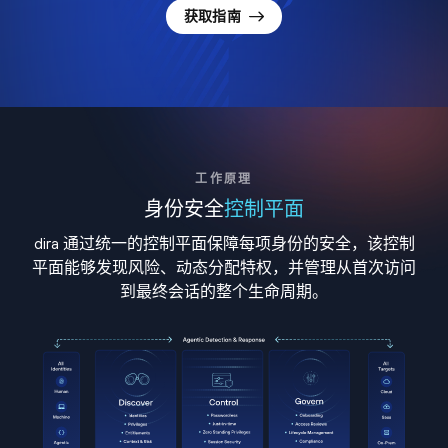
获取指南
工作原理
身份安全
控制平面
dira 通过统一的控制平面保障每项身份的安全，该控制
平面能够发现风险、动态分配特权，并管理从首次访问
到最终会话的整个生命周期。