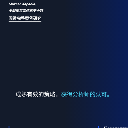
Mukesh Kapadia,
a
全球副首席信息安全官
并
阅读完整案例研究
成熟有效的策略。
获得分析师的认可。