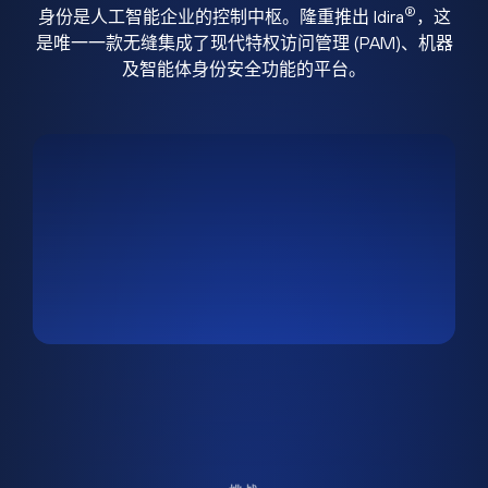
®
身份是人工智能企业的控制中枢。隆重推出 Idira
，这
是唯一一款无缝集成了现代特权访问管理 (PAM)、机器
及智能体身份安全功能的平台。