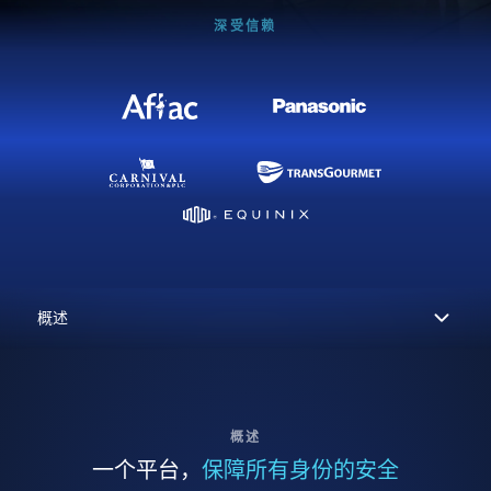
深受信赖
概述
一个平台，
保障所有身份的安全