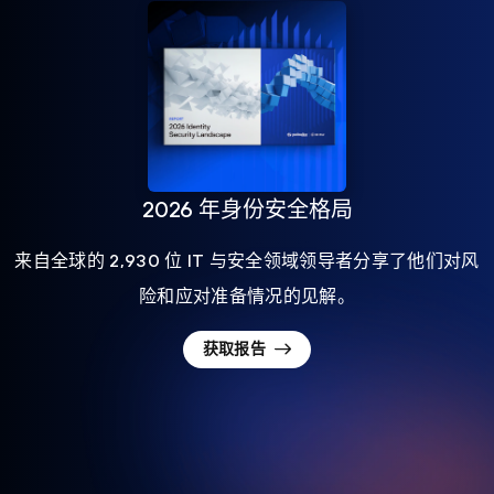
2026 年身份安全格局
来自全球的 2,930 位 IT 与安全领域领导者分享了他们对风
险和应对准备情况的见解。
获取报告