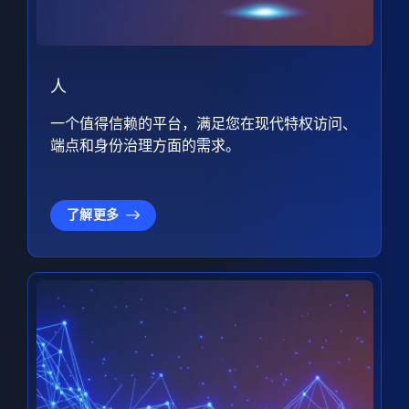
人
一个值得信赖的平台，满足您在现代特权访问、
端点和身份治理方面的需求。
了解更多