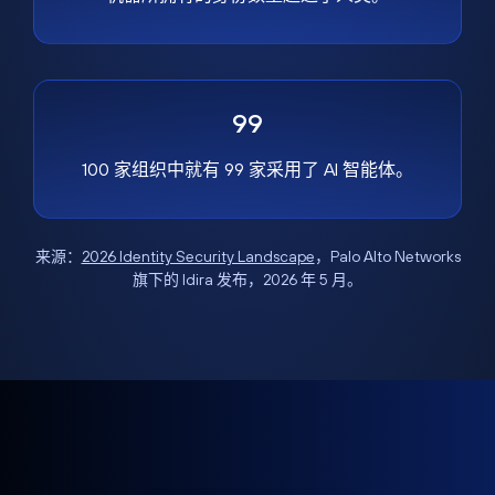
99
100 家组织中就有 99 家采用了 AI 智能体。
来源：
2026 Identity Security Landscape
，Palo Alto Networks
旗下的 Idira 发布，2026 年 5 月。