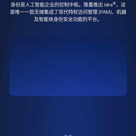
®
身份是人工智能企业的控制中枢。隆重推出 Idira
，这
是唯一一款无缝集成了现代特权访问管理 (PAM)、机器
及智能体身份安全功能的平台。