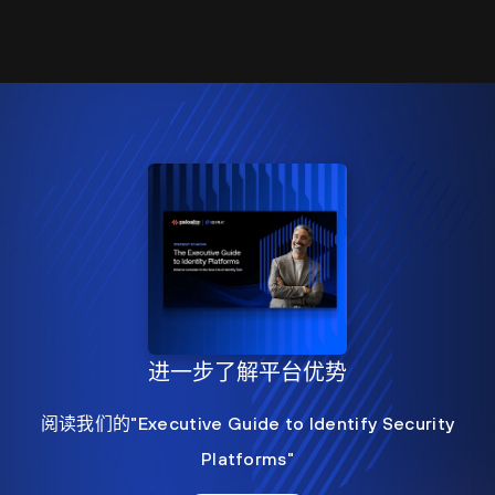
进一步了解平台优势
阅读我们的"Executive Guide to Identify Security
Platforms"