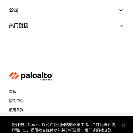
公司
热门链接
隐私
信任中心
使用条款
文档
我们使用 Cookie 以允许我们网站的正常工作、个性化设计内
容和广告、提供社交媒体功能并分析流量。我们还同社交媒