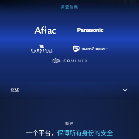
深受信赖
概述
一个平台，
保障所有身份的安全