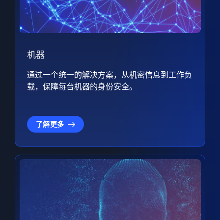
机器
通过一个统一的解决方案，从机密信息到工作负
载，保障每台机器的身份安全。
了解更多