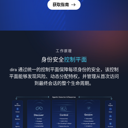
获取指南
工作原理
身份安全
控制平面
dira 通过统一的控制平面保障每项身份的安全，该控制
平面能够发现风险、动态分配特权，并管理从首次访问
到最终会话的整个生命周期。