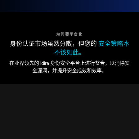
为何要平台化
身份认证市场虽然分散，但您的
安全策略本
不该如此。
在业界领先的 Idira 身份安全平台上进行整合，以消除安
全漏洞，并提升安全成效和效率。