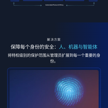
解决方案
保障每个身份的安全：
人、机器与智能体
将特权级别的保护范围从管理员扩展到每一个重要的身
份。