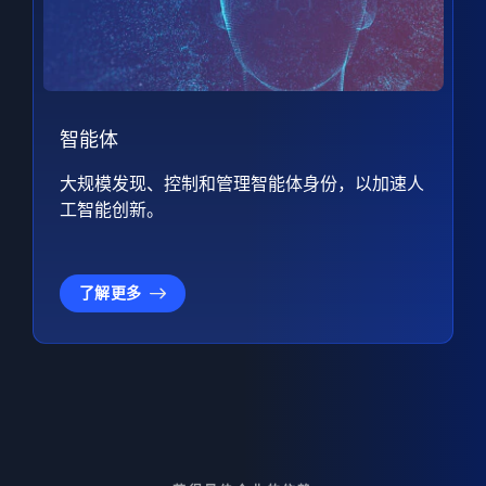
智能体
大规模发现、控制和管理智能体身份，以加速人
工智能创新。
了解更多