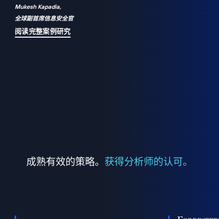
Mukesh Kapadia,
a
全球副首席信息安全官
并
阅读完整案例研究
成熟有效的策略。
获得分析师的认可。