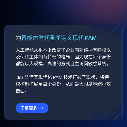
为
智能体时代重新定义现代 PAM
人工智能从根本上改变了企业内部谁拥有特权以
及何种主体拥有特权的格局，因为现在每个身份
都能以大规模、高速的方式自主访问敏感系统。
Idira 凭借其现代化 PAM 技术打破了现状，将特
权控制扩展至每个身份，从而最大限度地缩小攻
击面。
了解更多