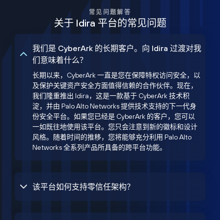
常见问题解答
关于 Idira 平台的常见问题
我们是 CyberArk 的长期客户。向 Idira 过渡对我
们意味着什么？
长期以来，CyberArk 一直是您在保障特权访问安全，以
及保护关键资产安全方面值得信赖的合作伙伴。现在，
我们隆重推出 Idira，这是一款基于 CyberArk 技术积
淀，并由 Palo Alto Networks 提供技术支持的下一代身
份安全平台。如果您已经是 CyberArk 的客户，您可以
一如既往地使用该平台。您只会注意到新的徽标和设计
风格。随着时间的推移，您将能够充分利用 Palo Alto
Networks 全系列产品所具备的跨平台功能。
该平台如何支持零信任架构？