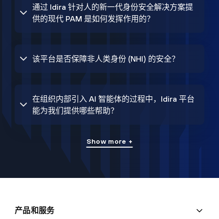
通过 Idira 针对人的新一代身份安全解决方案提
供的现代 PAM 是如何发挥作用的？
该平台是否保障非人类身份 (NHI) 的安全？
在组织内部引入 AI 智能体的过程中，Idira 平台
能为我们提供哪些帮助？
Show more +
产品和服务