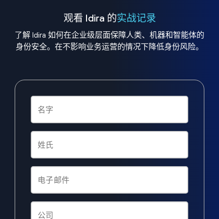
观看 Idira 的
实战记录
了解 Idira 如何在企业级层面保障人类、机器和智能体的
身份安全。在不影响业务运营的情况下降低身份风险。