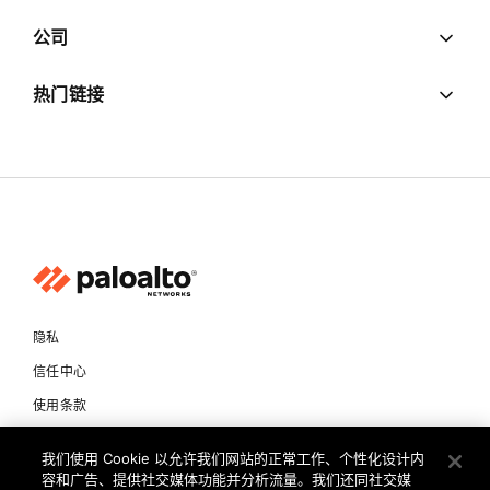
公司
热门链接
隐私
信任中心
使用条款
文档
我们使用 Cookie 以允许我们网站的正常工作、个性化设计内
容和广告、提供社交媒体功能并分析流量。我们还同社交媒