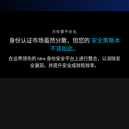
为何要平台化
身份认证市场虽然分散，但您的
安全策略本
不该如此。
在业界领先的 Idira 身份安全平台上进行整合，以消除安
全漏洞，并提升安全成效和效率。