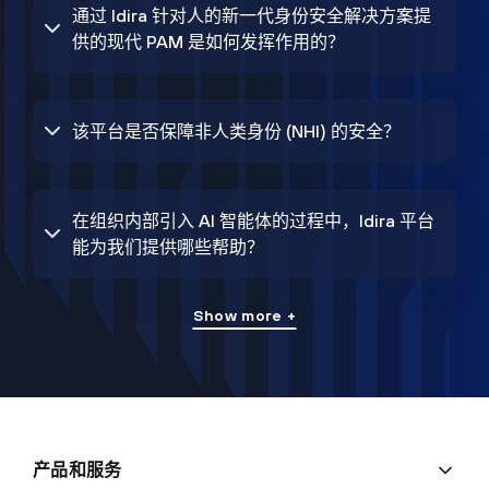
通过 Idira 针对人的新一代身份安全解决方案提
供的现代 PAM 是如何发挥作用的？
该平台是否保障非人类身份 (NHI) 的安全？
在组织内部引入 AI 智能体的过程中，Idira 平台
能为我们提供哪些帮助？
Show more +
产品和服务