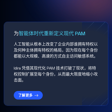
为
智能体时代重新定义现代 PAM
人工智能从根本上改变了企业内部谁拥有特权以
及何种主体拥有特权的格局，因为现在每个身份
都能以大规模、高速的方式自主访问敏感系统。
Idira 凭借其现代化 PAM 技术打破了现状，将特
权控制扩展至每个身份，从而最大限度地缩小攻
击面。
了解更多