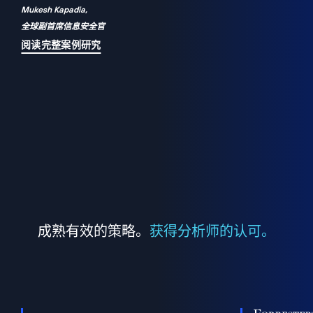
Mukesh Kapadia,
a
全球副首席信息安全官
并
阅读完整案例研究
成熟有效的策略。
获得分析师的认可。