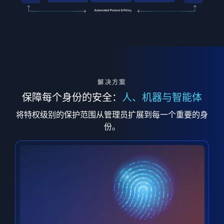
解决方案
保障每个身份的安全：
人、机器与智能体
将特权级别的保护范围从管理员扩展到每一个重要的身
份。