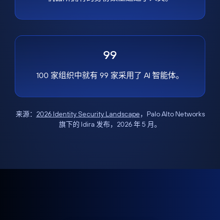
99
100 家组织中就有 99 家采用了 AI 智能体。
来源：
2026 Identity Security Landscape
，Palo Alto Networks
旗下的 Idira 发布，2026 年 5 月。