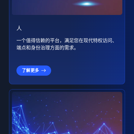
人
一个值得信赖的平台，满足您在现代特权访问、
端点和身份治理方面的需求。
了解更多