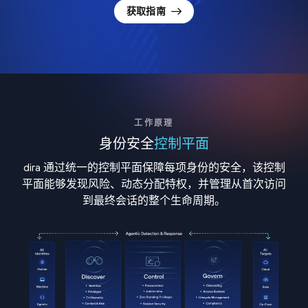
获取指南
工作原理
身份安全
控制平面
dira 通过统一的控制平面保障每项身份的安全，该控制
平面能够发现风险、动态分配特权，并管理从首次访问
到最终会话的整个生命周期。