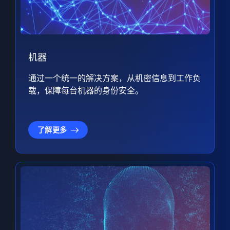
机器
通过一个统一的解决方案，从机密信息到工作负
载，保障每台机器的身份安全。
了解更多