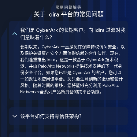
常见问题解答
关于 Idira 平台的常见问题
我们是 CyberArk 的长期客户。向 Idira 过渡对我
们意味着什么？
长期以来，CyberArk 一直是您在保障特权访问安全，以
及保护关键资产安全方面值得信赖的合作伙伴。现在，
我们隆重推出 Idira，这是一款基于 CyberArk 技术积
淀，并由 Palo Alto Networks 提供技术支持的下一代身
份安全平台。如果您已经是 CyberArk 的客户，您可以
一如既往地使用该平台。您只会注意到新的徽标和设计
风格。随着时间的推移，您将能够充分利用 Palo Alto
Networks 全系列产品所具备的跨平台功能。
该平台如何支持零信任架构？