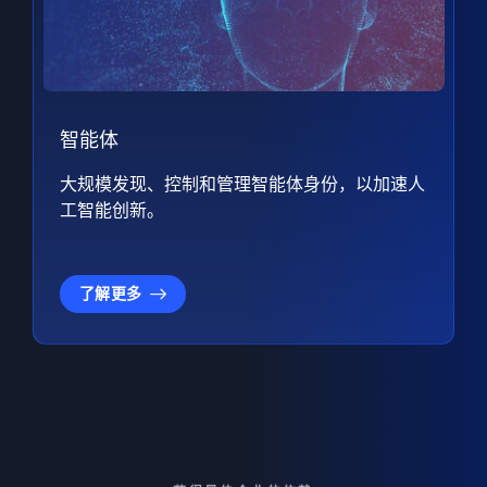
智能体
大规模发现、控制和管理智能体身份，以加速人
工智能创新。
了解更多