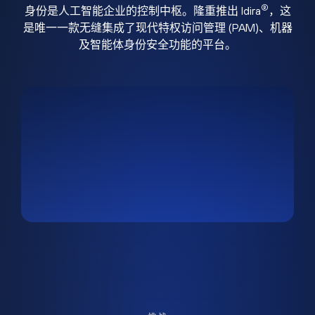
®
身份是人工智能企业的控制中枢。隆重推出 Idira
，这
是唯一一款无缝集成了现代特权访问管理 (PAM)、机器
及智能体身份安全功能的平台。