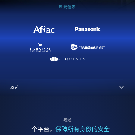
深受信赖
概述
一个平台，
保障所有身份的安全