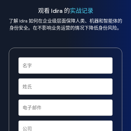
观看 Idira 的
实战记录
了解 Idira 如何在企业级层面保障人类、机器和智能体的
身份安全。在不影响业务运营的情况下降低身份风险。