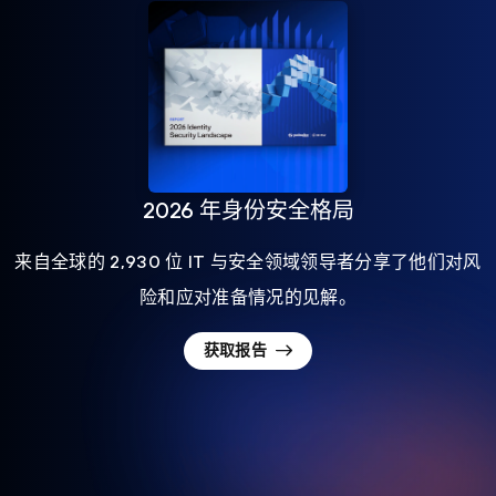
2026 年身份安全格局
来自全球的 2,930 位 IT 与安全领域领导者分享了他们对风
险和应对准备情况的见解。
获取报告