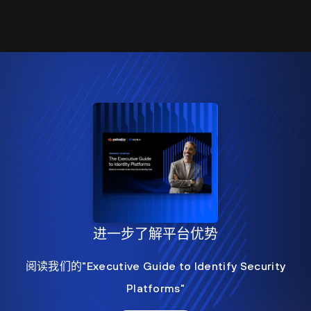
进一步了解平台优势
阅读我们的"Executive Guide to Identify Security
Platforms"