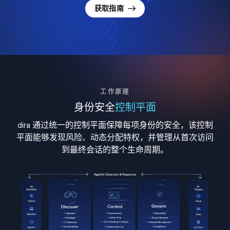
获取指南
工作原理
身份安全
控制平面
dira 通过统一的控制平面保障每项身份的安全，该控制
平面能够发现风险、动态分配特权，并管理从首次访问
到最终会话的整个生命周期。