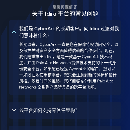
常见问题解答
关于 Idira 平台的常见问题
我们是 CyberArk 的长期客户。向 Idira 过渡对我
们意味着什么？
长期以来，CyberArk 一直是您在保障特权访问安全，以
及保护关键资产安全方面值得信赖的合作伙伴。现在，
我们隆重推出 Idira，这是一款基于 CyberArk 技术积
淀，并由 Palo Alto Networks 提供技术支持的下一代身
份安全平台。如果您已经是 CyberArk 的客户，您可以
一如既往地使用该平台。您只会注意到新的徽标和设计
风格。随着时间的推移，您将能够充分利用 Palo Alto
Networks 全系列产品所具备的跨平台功能。
该平台如何支持零信任架构？