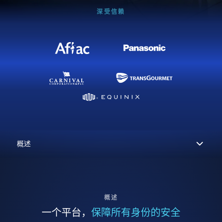
深受信赖
概述
一个平台，
保障所有身份的安全