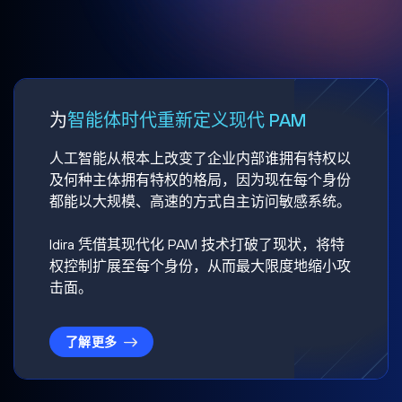
为
智能体时代重新定义现代 PAM
人工智能从根本上改变了企业内部谁拥有特权以
及何种主体拥有特权的格局，因为现在每个身份
都能以大规模、高速的方式自主访问敏感系统。
Idira 凭借其现代化 PAM 技术打破了现状，将特
权控制扩展至每个身份，从而最大限度地缩小攻
击面。
了解更多