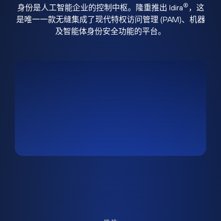
®
身份是人工智能企业的控制中枢。隆重推出 Idira
，这
是唯一一款无缝集成了现代特权访问管理 (PAM)、机器
及智能体身份安全功能的平台。