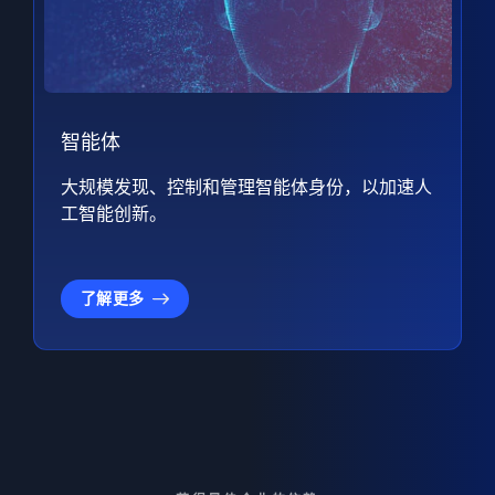
智能体
大规模发现、控制和管理智能体身份，以加速人
工智能创新。
了解更多