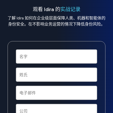
观看 Idira 的
实战记录
了解 Idira 如何在企业级层面保障人类、机器和智能体的
身份安全。在不影响业务运营的情况下降低身份风险。