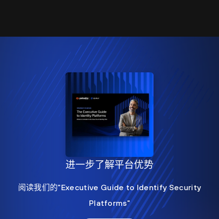
进一步了解平台优势
阅读我们的"Executive Guide to Identify Security
Platforms"