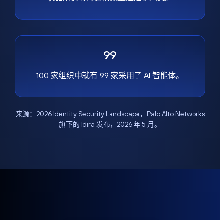
99
100 家组织中就有 99 家采用了 AI 智能体。
来源：
2026 Identity Security Landscape
，Palo Alto Networks
旗下的 Idira 发布，2026 年 5 月。