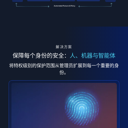
解决方案
保障每个身份的安全：
人、机器与智能体
将特权级别的保护范围从管理员扩展到每一个重要的身
份。