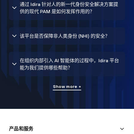
通过 Idira 针对人的新一代身份安全解决方案提
供的现代 PAM 是如何发挥作用的？
该平台是否保障非人类身份 (NHI) 的安全？
在组织内部引入 AI 智能体的过程中，Idira 平台
能为我们提供哪些帮助？
Show more +
产品和服务