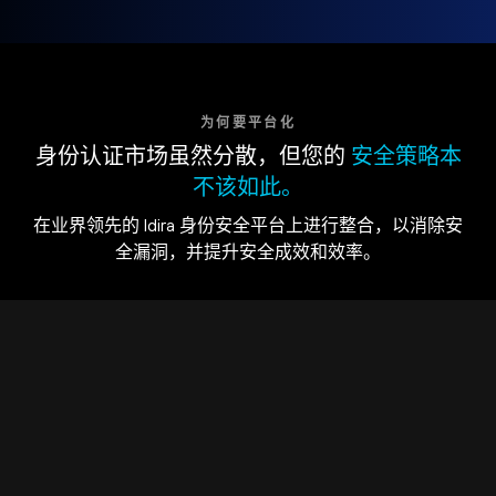
为何要平台化
身份认证市场虽然分散，但您的
安全策略本
不该如此。
在业界领先的 Idira 身份安全平台上进行整合，以消除安
全漏洞，并提升安全成效和效率。