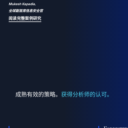
Mukesh Kapadia,
a
全球副首席信息安全官
并
阅读完整案例研究
成熟有效的策略。
获得分析师的认可。