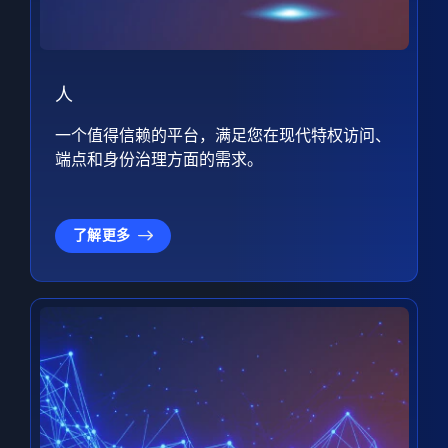
人
一个值得信赖的平台，满足您在现代特权访问、
端点和身份治理方面的需求。
了解更多