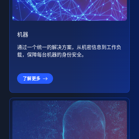
机器
通过一个统一的解决方案，从机密信息到工作负
载，保障每台机器的身份安全。
了解更多