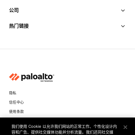
公司
热门链接
隐私
信任中心
使用条款
文档
我们使用 Cookie 以允许我们网站的正常工作、个性化设计内
容和广告、提供社交媒体功能并分析流量。我们还同社交媒