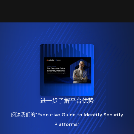
进一步了解平台优势
阅读我们的"Executive Guide to Identify Security
Platforms"