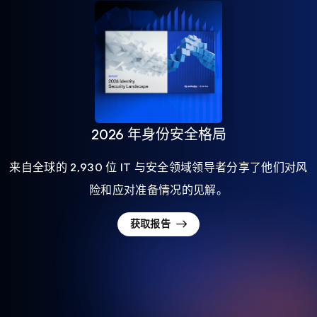
2026 年身份安全格局
来自全球的 2,930 位 IT 与安全领域领导者分享了他们对风
险和应对准备情况的见解。
获取报告