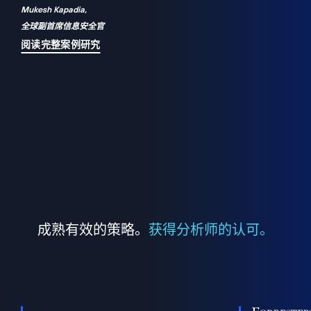
Mukesh Kapadia,
a
全球副首席信息安全官
并
阅读完整案例研究
成熟有效的策略。
获得分析师的认可。