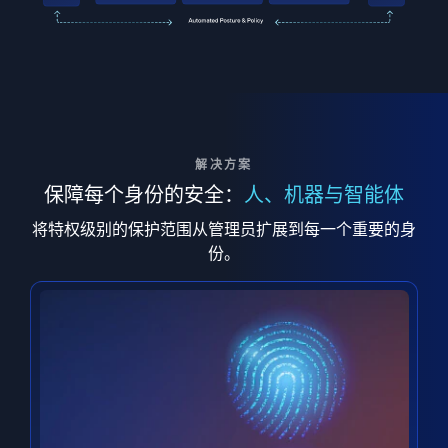
解决方案
保障每个身份的安全：
人、机器与智能体
将特权级别的保护范围从管理员扩展到每一个重要的身
份。