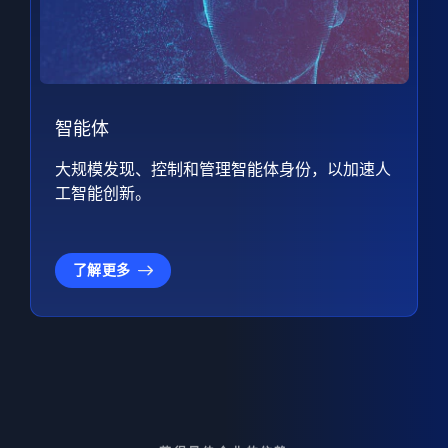
智能体
大规模发现、控制和管理智能体身份，以加速人
工智能创新。
了解更多