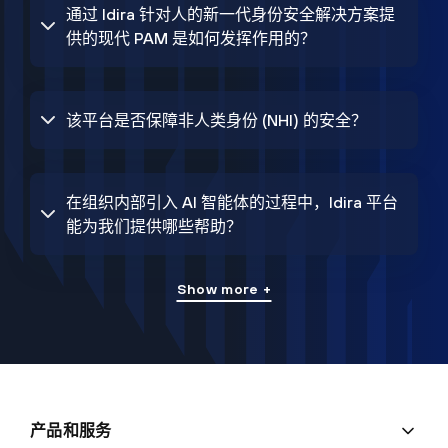
通过 Idira 针对人的新一代身份安全解决方案提
供的现代 PAM 是如何发挥作用的？
该平台是否保障非人类身份 (NHI) 的安全？
在组织内部引入 AI 智能体的过程中，Idira 平台
能为我们提供哪些帮助？
Show more +
产品和服务