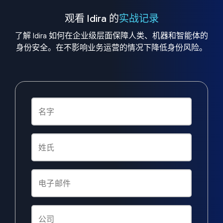
观看 Idira 的
实战记录
了解 Idira 如何在企业级层面保障人类、机器和智能体的
身份安全。在不影响业务运营的情况下降低身份风险。