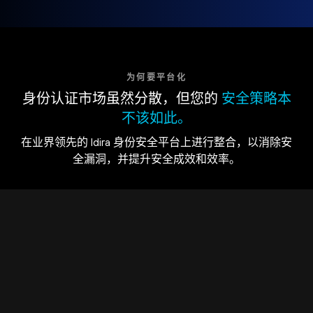
为何要平台化
身份认证市场虽然分散，但您的
安全策略本
不该如此。
在业界领先的 Idira 身份安全平台上进行整合，以消除安
全漏洞，并提升安全成效和效率。