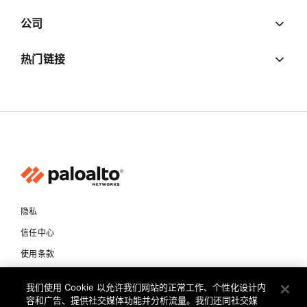
公司
热门链接
隐私
信任中心
使用条款
文档
我们使用 Cookie 以允许我们网站的正常工作、个性化设计内
容和广告、提供社交媒体功能并分析流量。我们还同社交媒