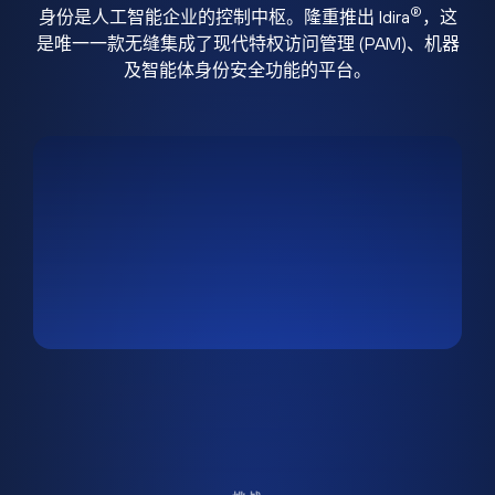
®
身份是人工智能企业的控制中枢。隆重推出 Idira
，这
是唯一一款无缝集成了现代特权访问管理 (PAM)、机器
及智能体身份安全功能的平台。