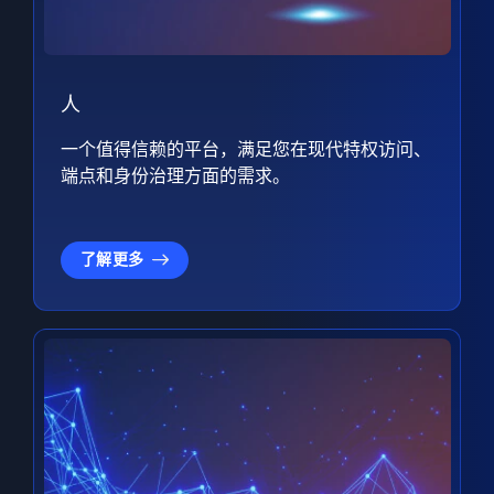
人
一个值得信赖的平台，满足您在现代特权访问、
端点和身份治理方面的需求。
了解更多