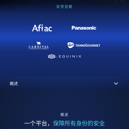
深受信赖
概述
一个平台，
保障所有身份的安全