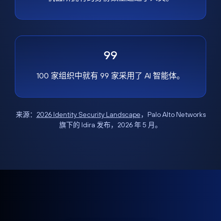
99
100 家组织中就有 99 家采用了 AI 智能体。
来源：
2026 Identity Security Landscape
，Palo Alto Networks
旗下的 Idira 发布，2026 年 5 月。