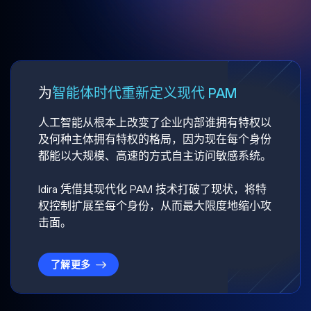
为
智能体时代重新定义现代 PAM
人工智能从根本上改变了企业内部谁拥有特权以
及何种主体拥有特权的格局，因为现在每个身份
都能以大规模、高速的方式自主访问敏感系统。
Idira 凭借其现代化 PAM 技术打破了现状，将特
权控制扩展至每个身份，从而最大限度地缩小攻
击面。
了解更多