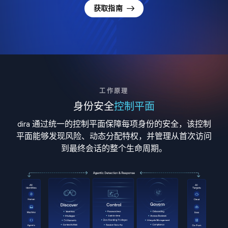
获取指南
工作原理
身份安全
控制平面
dira 通过统一的控制平面保障每项身份的安全，该控制
平面能够发现风险、动态分配特权，并管理从首次访问
到最终会话的整个生命周期。