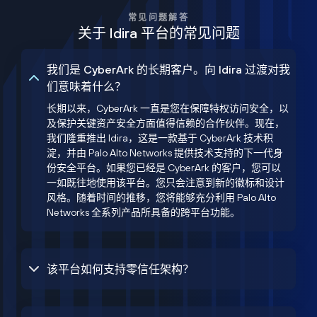
常见问题解答
关于 Idira 平台的常见问题
我们是 CyberArk 的长期客户。向 Idira 过渡对我
们意味着什么？
长期以来，CyberArk 一直是您在保障特权访问安全，以
及保护关键资产安全方面值得信赖的合作伙伴。现在，
我们隆重推出 Idira，这是一款基于 CyberArk 技术积
淀，并由 Palo Alto Networks 提供技术支持的下一代身
份安全平台。如果您已经是 CyberArk 的客户，您可以
一如既往地使用该平台。您只会注意到新的徽标和设计
风格。随着时间的推移，您将能够充分利用 Palo Alto
Networks 全系列产品所具备的跨平台功能。
该平台如何支持零信任架构？