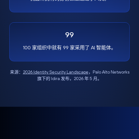
99
100 家组织中就有 99 家采用了 AI 智能体。
来源：
2026 Identity Security Landscape
，Palo Alto Networks
旗下的 Idira 发布，2026 年 5 月。