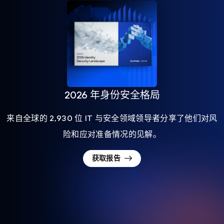
2026 年身份安全格局
来自全球的 2,930 位 IT 与安全领域领导者分享了他们对风
险和应对准备情况的见解。
获取报告