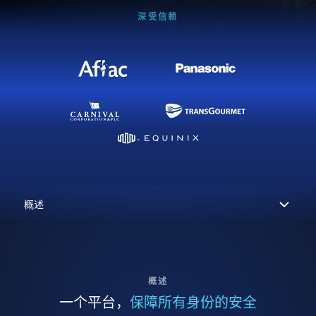
深受信赖
概述
一个平台，
保障所有身份的安全