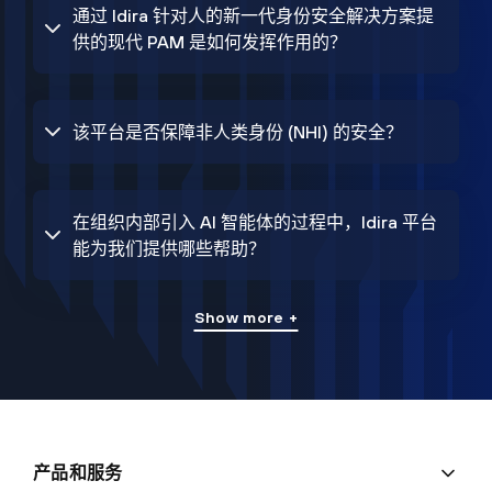
通过 Idira 针对人的新一代身份安全解决方案提
供的现代 PAM 是如何发挥作用的？
该平台是否保障非人类身份 (NHI) 的安全？
在组织内部引入 AI 智能体的过程中，Idira 平台
能为我们提供哪些帮助？
Show more +
产品和服务