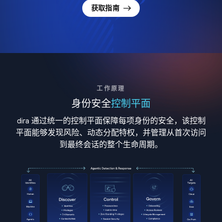
获取指南
工作原理
身份安全
控制平面
dira 通过统一的控制平面保障每项身份的安全，该控制
平面能够发现风险、动态分配特权，并管理从首次访问
到最终会话的整个生命周期。