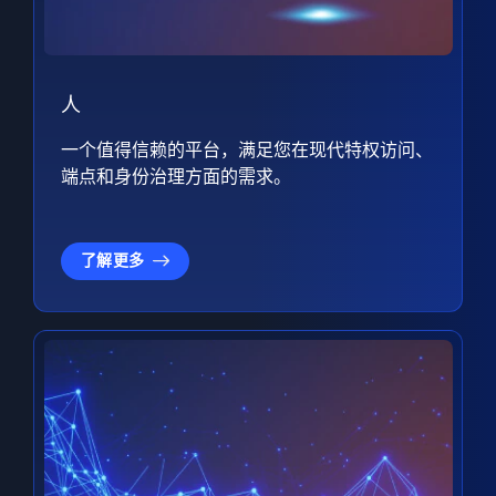
人
一个值得信赖的平台，满足您在现代特权访问、
端点和身份治理方面的需求。
了解更多