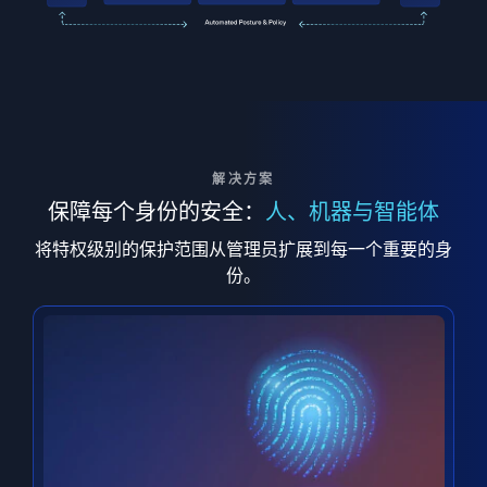
解决方案
保障每个身份的安全：
人、机器与智能体
将特权级别的保护范围从管理员扩展到每一个重要的身
份。