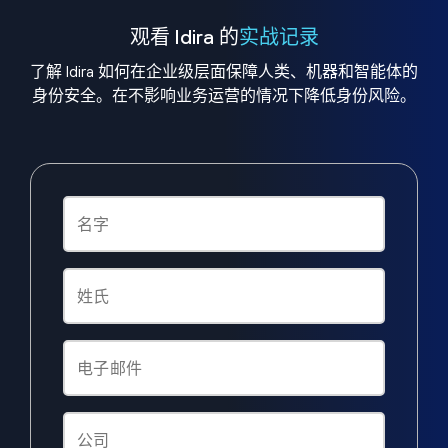
观看 Idira 的
实战记录
了解 Idira 如何在企业级层面保障人类、机器和智能体的
身份安全。在不影响业务运营的情况下降低身份风险。