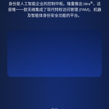
®
身份是人工智能企业的控制中枢。隆重推出 Idira
，这
是唯一一款无缝集成了现代特权访问管理 (PAM)、机器
及智能体身份安全功能的平台。