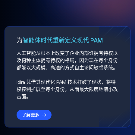
为
智能体时代重新定义现代 PAM
人工智能从根本上改变了企业内部谁拥有特权以
及何种主体拥有特权的格局，因为现在每个身份
都能以大规模、高速的方式自主访问敏感系统。
Idira 凭借其现代化 PAM 技术打破了现状，将特
权控制扩展至每个身份，从而最大限度地缩小攻
击面。
了解更多