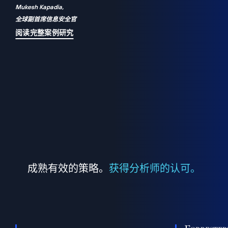
Mukesh Kapadia,
a
全球副首席信息安全官
并
阅读完整案例研究
成熟有效的策略。
获得分析师的认可。