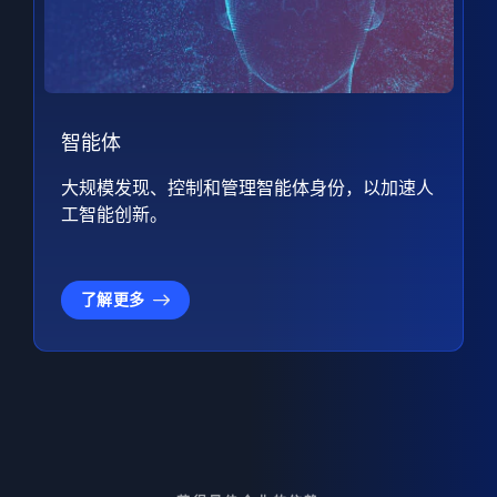
智能体
大规模发现、控制和管理智能体身份，以加速人
工智能创新。
了解更多