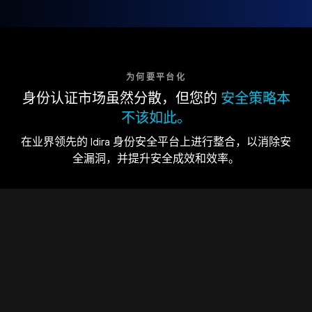
为何要平台化
身份认证市场虽然分散，但您的
安全策略本
不该如此。
在业界领先的 Idira 身份安全平台上进行整合，以消除安
全漏洞，并提升安全成效和效率。