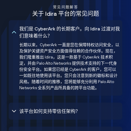
常见问题解答
关于 Idira 平台的常见问题
我们是 CyberArk 的长期客户。向 Idira 过渡对我
们意味着什么？
长期以来，CyberArk 一直是您在保障特权访问安全，以
及保护关键资产安全方面值得信赖的合作伙伴。现在，
我们隆重推出 Idira，这是一款基于 CyberArk 技术积
淀，并由 Palo Alto Networks 提供技术支持的下一代身
份安全平台。如果您已经是 CyberArk 的客户，您可以
一如既往地使用该平台。您只会注意到新的徽标和设计
风格。随着时间的推移，您将能够充分利用 Palo Alto
Networks 全系列产品所具备的跨平台功能。
该平台如何支持零信任架构？