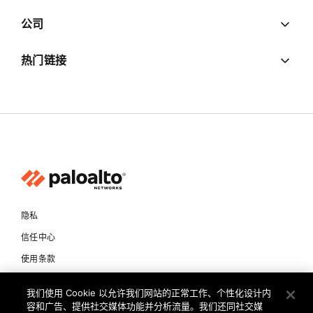
公司
热门链接
隐私
信任中心
使用条款
文档
我们使用 Cookie 以允许我们网站的正常工作、个性化设计内
容和广告、提供社交媒体功能并分析流量。我们还同社交媒