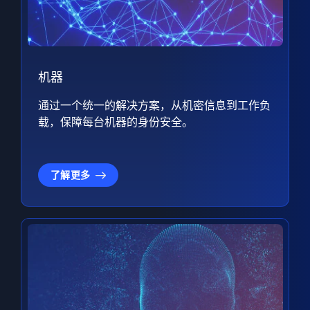
机器
通过一个统一的解决方案，从机密信息到工作负
载，保障每台机器的身份安全。
了解更多