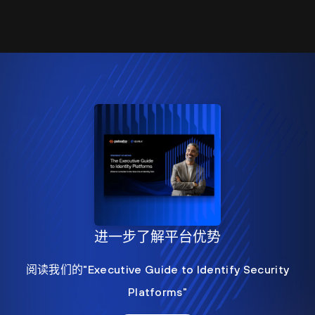
进一步了解平台优势
阅读我们的"Executive Guide to Identify Security
Platforms"