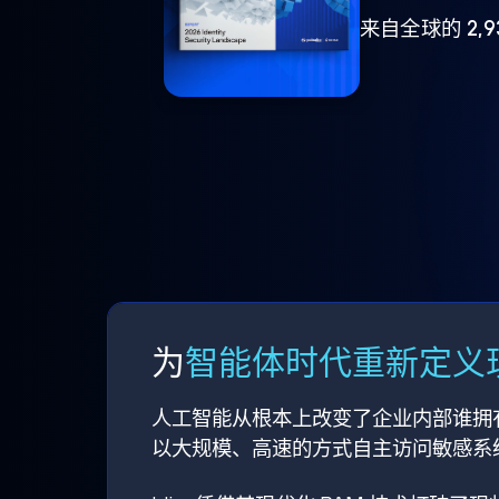
来自全球的 2,
为
智能体时代重新定义现
人工智能从根本上改变了企业内部谁拥
以大规模、高速的方式自主访问敏感系