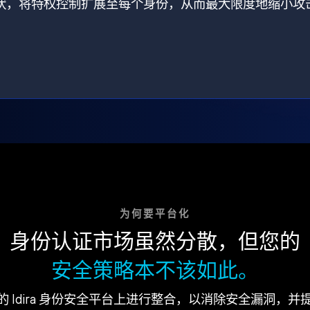
打破了现状，将特权控制扩展至每个身份，从而最大限度地缩小攻
为何要平台化
身份认证市场虽然分散，但您的
安全策略本不该如此。
的 Idira 身份安全平台上进行整合，以消除安全漏洞，并