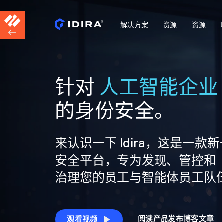
解决方案
资源
资源
针对
人工智能企业
的身份安全。
来认识一下 Idira，这是一款
安全平台，专为发现、管控和
治理您的员工与智能体员工队
阅读产品发布博客文章
观看视频