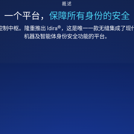
概述
一个平台，
保障所有身份的安全
®
中枢。隆重推出 Idira
，这是唯一一款无缝集成了现代特
机器及智能体身份安全功能的平台。