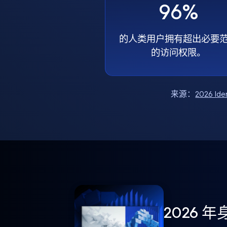
96%
的人类用户拥有超出必要
的访问权限。
来源：
2026 Ide
2026 