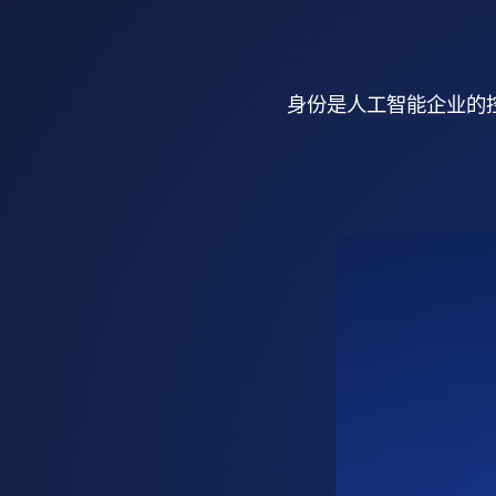
身份是人工智能企业的控制