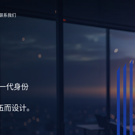
联系我们
新一代身份
伍而设计。