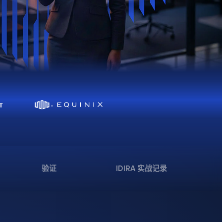
验证
IDIRA 实战记录