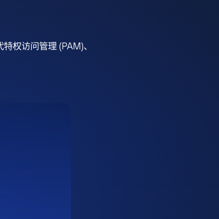
权访问管理 (PAM)、