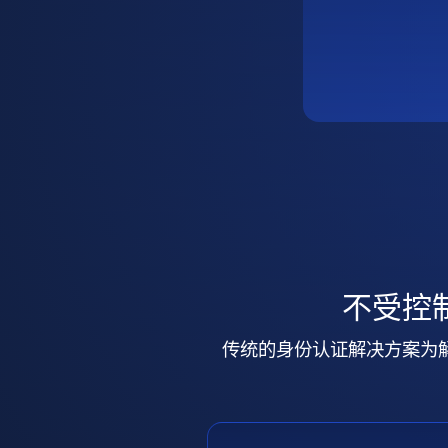
不受控
传统的身份认证解决方案为