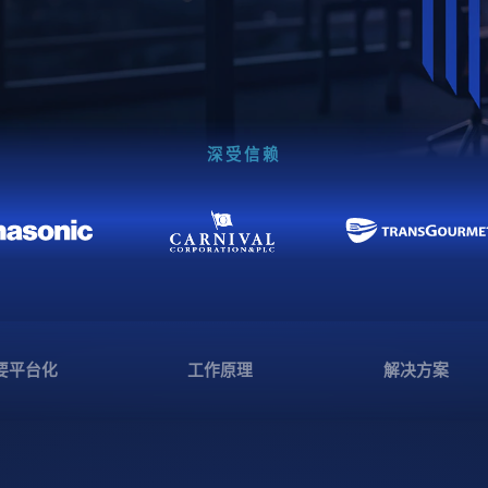
深受信赖
要平台化
工作原理
解决方案