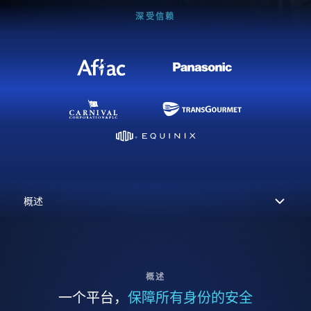
深受信赖
概述
一个平台，
保障所有身份的安全