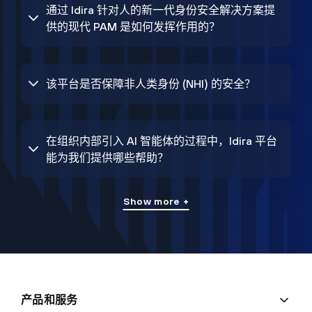
通过 Idira 针对人的新一代身份安全解决方案提
供的现代 PAM 是如何发挥作用的？
该平台是否保障非人类身份 (NHI) 的安全？
在组织内部引入 AI 智能体的过程中，Idira 平台
能为我们提供哪些帮助？
Show more +
产品和服务