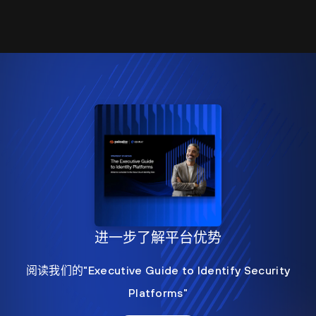
进一步了解平台优势
阅读我们的"Executive Guide to Identify Security
Platforms"