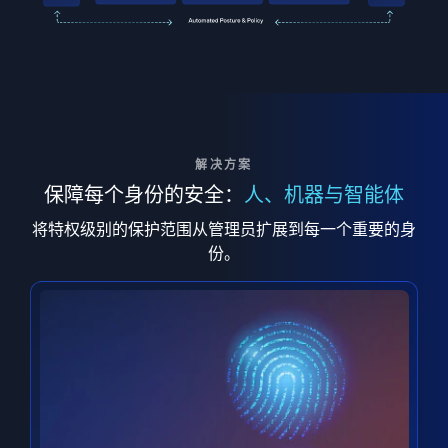
解决方案
保障每个身份的安全：
人、机器与智能体
将特权级别的保护范围从管理员扩展到每一个重要的身
份。