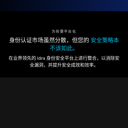
为何要平台化
身份认证市场虽然分散，但您的
安全策略本
不该如此。
在业界领先的 Idira 身份安全平台上进行整合，以消除安
全漏洞，并提升安全成效和效率。