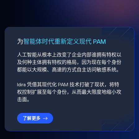
为
智能体时代重新定义现代 PAM
人工智能从根本上改变了企业内部谁拥有特权以
及何种主体拥有特权的格局，因为现在每个身份
都能以大规模、高速的方式自主访问敏感系统。
Idira 凭借其现代化 PAM 技术打破了现状，将特
权控制扩展至每个身份，从而最大限度地缩小攻
击面。
了解更多