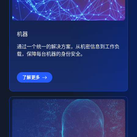
机器
通过一个统一的解决方案，从机密信息到工作负
载，保障每台机器的身份安全。
了解更多