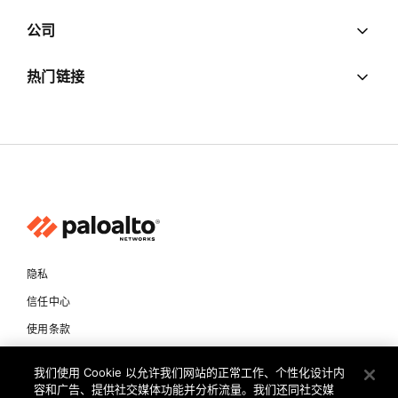
公司
热门链接
隐私
信任中心
使用条款
文档
我们使用 Cookie 以允许我们网站的正常工作、个性化设计内
容和广告、提供社交媒体功能并分析流量。我们还同社交媒