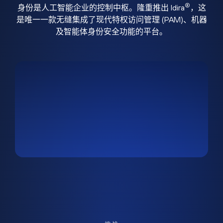
®
身份是人工智能企业的控制中枢。隆重推出 Idira
，这
是唯一一款无缝集成了现代特权访问管理 (PAM)、机器
及智能体身份安全功能的平台。