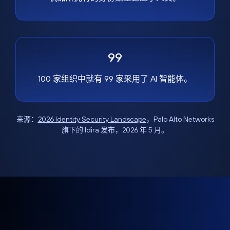
99
100 家组织中就有 99 家采用了 AI 智能体。
来源：
2026 Identity Security Landscape
，Palo Alto Networks
旗下的 Idira 发布，2026 年 5 月。