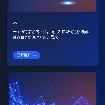
人
一个值得信赖的平台，满足您在现代特权访问、
端点和身份治理方面的需求。
了解更多