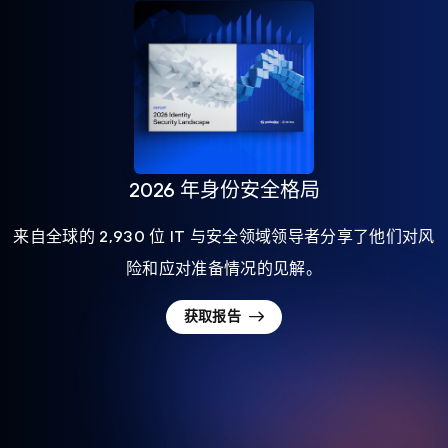
2026 年身份安全格局
来自全球的 2,930 位 IT 与安全领域领导者分享了他们对风
险和应对准备情况的见解。
获取报告