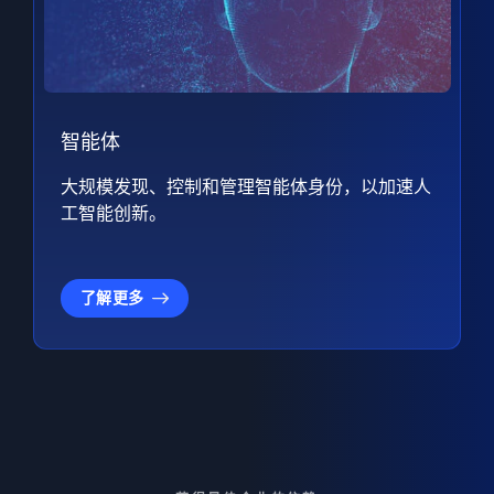
智能体
大规模发现、控制和管理智能体身份，以加速人
工智能创新。
了解更多