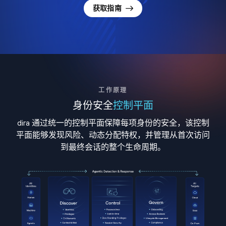
获取指南
工作原理
身份安全
控制平面
dira 通过统一的控制平面保障每项身份的安全，该控制
平面能够发现风险、动态分配特权，并管理从首次访问
到最终会话的整个生命周期。