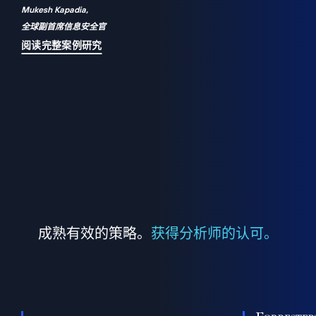
Mukesh Kapadia,
a
全球副首席信息安全官
并
阅读完整案例研究
成熟有效的策略。
获得分析师的认可。