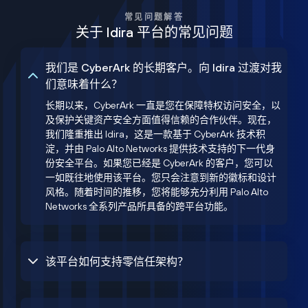
常见问题解答
关于 Idira 平台的常见问题
我们是 CyberArk 的长期客户。向 Idira 过渡对我
们意味着什么？
长期以来，CyberArk 一直是您在保障特权访问安全，以
及保护关键资产安全方面值得信赖的合作伙伴。现在，
我们隆重推出 Idira，这是一款基于 CyberArk 技术积
淀，并由 Palo Alto Networks 提供技术支持的下一代身
份安全平台。如果您已经是 CyberArk 的客户，您可以
一如既往地使用该平台。您只会注意到新的徽标和设计
风格。随着时间的推移，您将能够充分利用 Palo Alto
Networks 全系列产品所具备的跨平台功能。
该平台如何支持零信任架构？