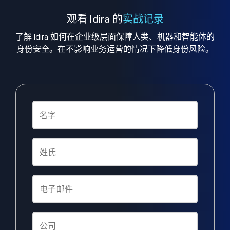
观看 Idira 的
实战记录
了解 Idira 如何在企业级层面保障人类、机器和智能体的
身份安全。在不影响业务运营的情况下降低身份风险。