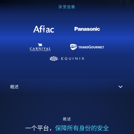
深受信赖
概述
一个平台，
保障所有身份的安全