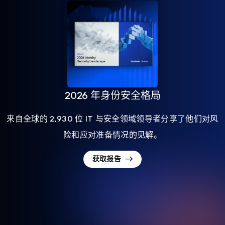
2026 年身份安全格局
来自全球的 2,930 位 IT 与安全领域领导者分享了他们对风
险和应对准备情况的见解。
获取报告