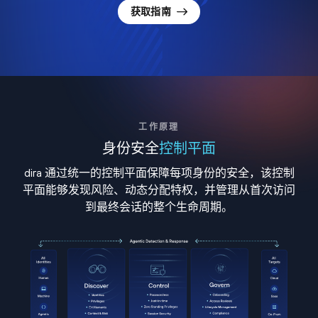
获取指南
工作原理
身份安全
控制平面
dira 通过统一的控制平面保障每项身份的安全，该控制
平面能够发现风险、动态分配特权，并管理从首次访问
到最终会话的整个生命周期。