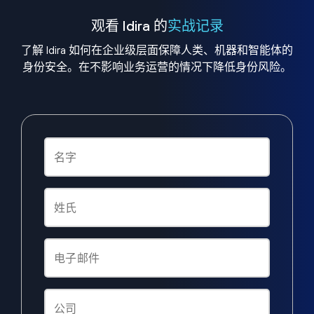
观看 Idira 的
实战记录
了解 Idira 如何在企业级层面保障人类、机器和智能体的
身份安全。在不影响业务运营的情况下降低身份风险。