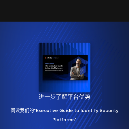
进一步了解平台优势
阅读我们的"Executive Guide to Identify Security
Platforms"