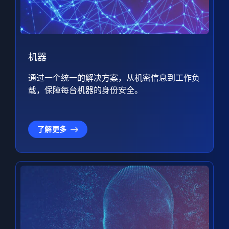
机器
通过一个统一的解决方案，从机密信息到工作负
载，保障每台机器的身份安全。
了解更多