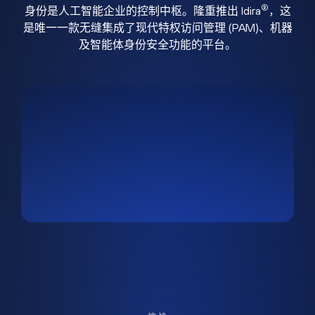
®
身份是人工智能企业的控制中枢。隆重推出 Idira
，这
是唯一一款无缝集成了现代特权访问管理 (PAM)、机器
及智能体身份安全功能的平台。