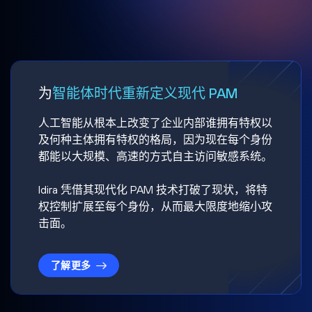
为
智能体时代重新定义现代 PAM
人工智能从根本上改变了企业内部谁拥有特权以
及何种主体拥有特权的格局，因为现在每个身份
都能以大规模、高速的方式自主访问敏感系统。
Idira 凭借其现代化 PAM 技术打破了现状，将特
权控制扩展至每个身份，从而最大限度地缩小攻
击面。
了解更多