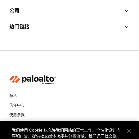
公司
热门链接
隐私
信任中心
使用条款
文档
我们使用 Cookie 以允许我们网站的正常工作、个性化设计内
容和广告、提供社交媒体功能并分析流量。我们还同社交媒