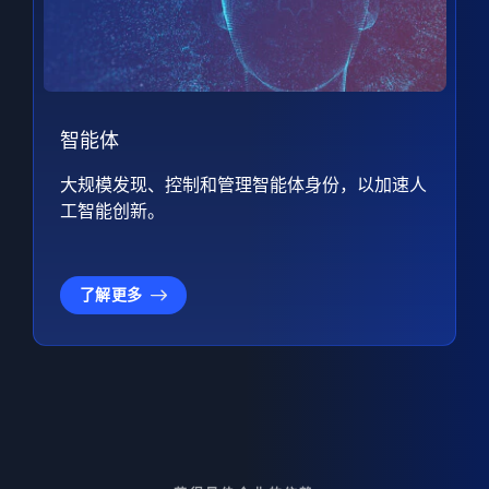
智能体
大规模发现、控制和管理智能体身份，以加速人
工智能创新。
了解更多