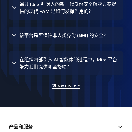
通过 Idira 针对人的新一代身份安全解决方案提
供的现代 PAM 是如何发挥作用的？
该平台是否保障非人类身份 (NHI) 的安全？
在组织内部引入 AI 智能体的过程中，Idira 平台
能为我们提供哪些帮助？
Show more +
产品和服务