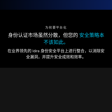
为何要平台化
身份认证市场虽然分散，但您的
安全策略本
不该如此。
在业界领先的 Idira 身份安全平台上进行整合，以消除安
全漏洞，并提升安全成效和效率。