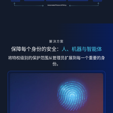
解决方案
保障每个身份的安全：
人、机器与智能体
将特权级别的保护范围从管理员扩展到每一个重要的身
份。