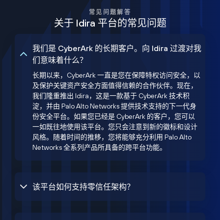
常见问题解答
关于 Idira 平台的常见问题
我们是 CyberArk 的长期客户。向 Idira 过渡对我
们意味着什么？
长期以来，CyberArk 一直是您在保障特权访问安全，以
及保护关键资产安全方面值得信赖的合作伙伴。现在，
我们隆重推出 Idira，这是一款基于 CyberArk 技术积
淀，并由 Palo Alto Networks 提供技术支持的下一代身
份安全平台。如果您已经是 CyberArk 的客户，您可以
一如既往地使用该平台。您只会注意到新的徽标和设计
风格。随着时间的推移，您将能够充分利用 Palo Alto
Networks 全系列产品所具备的跨平台功能。
该平台如何支持零信任架构？