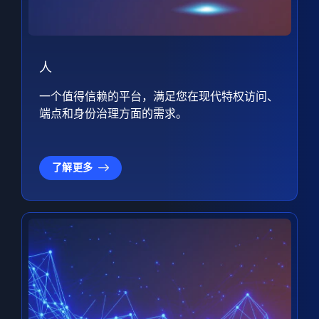
人
一个值得信赖的平台，满足您在现代特权访问、
端点和身份治理方面的需求。
了解更多