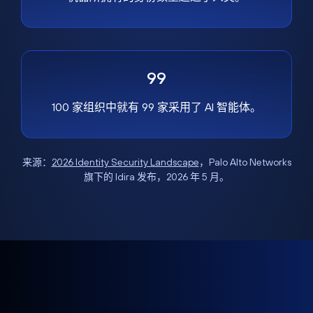
99
100 家组织中就有 99 家采用了 AI 智能体。
来源：
2026 Identity Security Landscape
，Palo Alto Networks
旗下的 Idira 发布，2026 年 5 月。