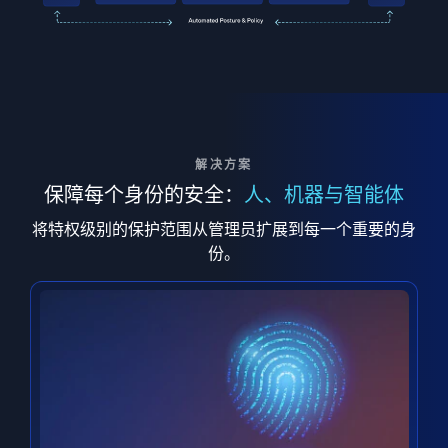
解决方案
保障每个身份的安全：
人、机器与智能体
将特权级别的保护范围从管理员扩展到每一个重要的身
份。