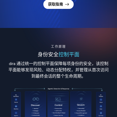
获取指南
工作原理
身份安全
控制平面
dira 通过统一的控制平面保障每项身份的安全，该控制
平面能够发现风险、动态分配特权，并管理从首次访问
到最终会话的整个生命周期。