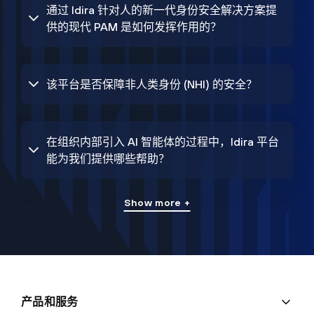
通过 Idira 针对人的新一代身份安全解决方案提
供的现代 PAM 是如何发挥作用的？
该平台是否保障非人类身份 (NHI) 的安全？
在组织内部引入 AI 智能体的过程中，Idira 平台
能为我们提供哪些帮助？
Show more +
产品和服务