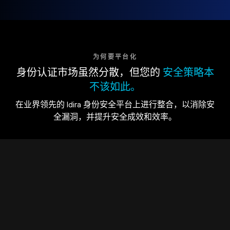
为何要平台化
身份认证市场虽然分散，但您的
安全策略本
不该如此。
在业界领先的 Idira 身份安全平台上进行整合，以消除安
全漏洞，并提升安全成效和效率。