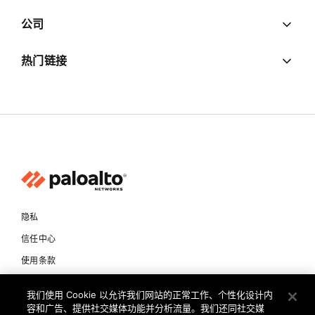
公司
热门链接
隐私
信任中心
使用条款
文档
我们使用 Cookie 以允许我们网站的正常工作、个性化设计内
容和广告、提供社交媒体功能并分析流量。我们还同社交媒