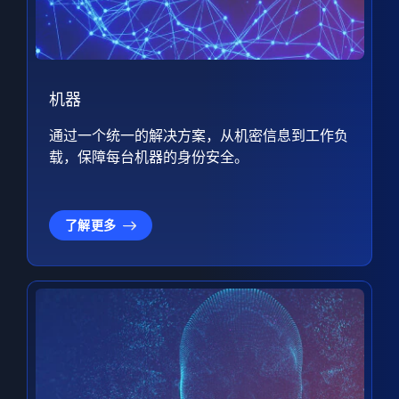
机器
通过一个统一的解决方案，从机密信息到工作负
载，保障每台机器的身份安全。
了解更多