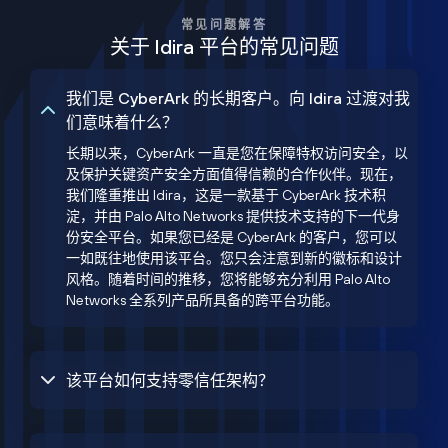
常见问题解答
关于 Idira 平台的常见问题
我们是 CyberArk 的长期客户。向 Idira 过渡对我
们意味着什么？
长期以来，CyberArk 一直是您在保障特权访问安全，以
及保护关键资产安全方面值得信赖的合作伙伴。现在，
我们隆重推出 Idira，这是一款基于 CyberArk 技术积
淀，并由 Palo Alto Networks 提供技术支持的下一代身
份安全平台。如果您已经是 CyberArk 的客户，您可以
一如既往地使用该平台。您只会注意到新的徽标和设计
风格。随着时间的推移，您将能够充分利用 Palo Alto
Networks 全系列产品所具备的跨平台功能。
该平台如何支持零信任架构？