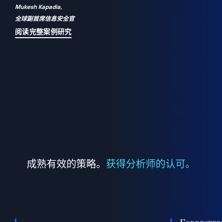
Mukesh Kapadia,
a
全球副首席信息安全官
并
阅读完整案例研究
成熟有效的策略。
获得分析师的认可。