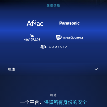
深受信赖
概述
一个平台，
保障所有身份的安全