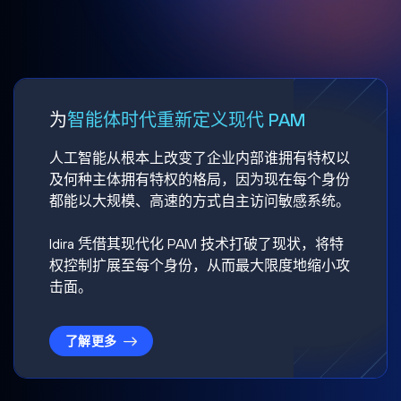
为
智能体时代重新定义现代 PAM
人工智能从根本上改变了企业内部谁拥有特权以
及何种主体拥有特权的格局，因为现在每个身份
都能以大规模、高速的方式自主访问敏感系统。
Idira 凭借其现代化 PAM 技术打破了现状，将特
权控制扩展至每个身份，从而最大限度地缩小攻
击面。
了解更多