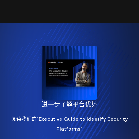
进一步了解平台优势
阅读我们的"Executive Guide to Identify Security
Platforms"