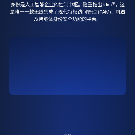
®
身份是人工智能企业的控制中枢。隆重推出 Idira
，这
是唯一一款无缝集成了现代特权访问管理 (PAM)、机器
及智能体身份安全功能的平台。