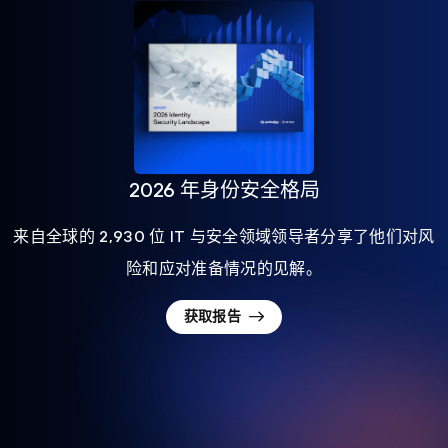
2026 年身份安全格局
来自全球的 2,930 位 IT 与安全领域领导者分享了他们对风
险和应对准备情况的见解。
获取报告