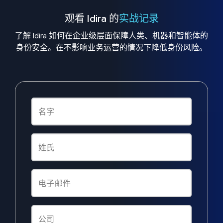
观看 Idira 的
实战记录
了解 Idira 如何在企业级层面保障人类、机器和智能体的
身份安全。在不影响业务运营的情况下降低身份风险。