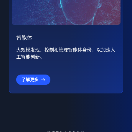
智能体
大规模发现、控制和管理智能体身份，以加速人
工智能创新。
了解更多