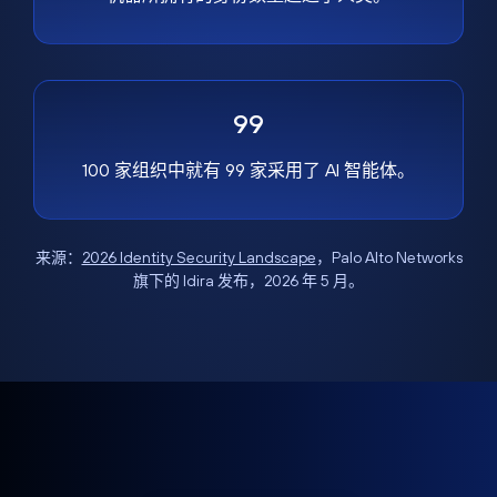
99
100 家组织中就有 99 家采用了 AI 智能体。
来源：
2026 Identity Security Landscape
，Palo Alto Networks
旗下的 Idira 发布，2026 年 5 月。