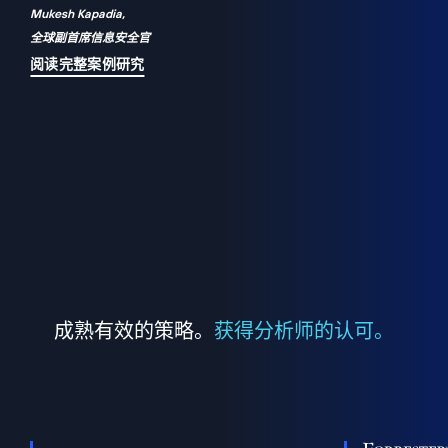
Mukesh Kapadia,
a
全球副首席信息安全官
并
阅读完整案例研究
成熟有效的策略。
获得分析师的认可。