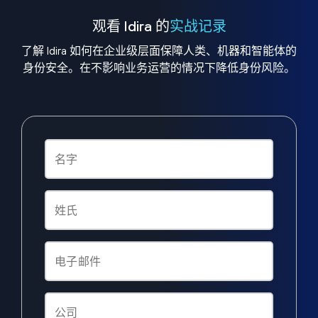
观看 Idira 的
实战记录
了解 Idira 如何在企业级层面保障人类、机器和智能体的
身份安全。在不影响业务运营的情况下降低身份风险。