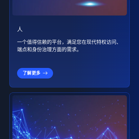
人
一个值得信赖的平台，满足您在现代特权访问、
端点和身份治理方面的需求。
了解更多