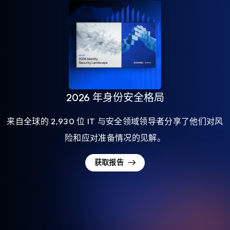
2026 年身份安全格局
来自全球的 2,930 位 IT 与安全领域领导者分享了他们对风
险和应对准备情况的见解。
获取报告