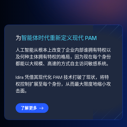
为
智能体时代重新定义现代 PAM
人工智能从根本上改变了企业内部谁拥有特权以
及何种主体拥有特权的格局，因为现在每个身份
都能以大规模、高速的方式自主访问敏感系统。
Idira 凭借其现代化 PAM 技术打破了现状，将特
权控制扩展至每个身份，从而最大限度地缩小攻
击面。
了解更多