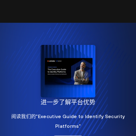
进一步了解平台优势
阅读我们的"Executive Guide to Identify Security
Platforms"