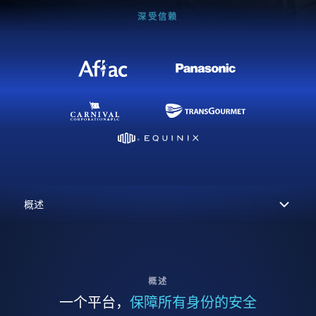
深受信赖
概述
一个平台，
保障所有身份的安全