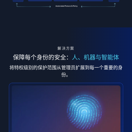
解决方案
保障每个身份的安全：
人、机器与智能体
将特权级别的保护范围从管理员扩展到每一个重要的身
份。