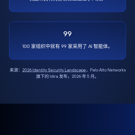
99
100 家组织中就有 99 家采用了 AI 智能体。
来源：
2026 Identity Security Landscape
，Palo Alto Networks
旗下的 Idira 发布，2026 年 5 月。