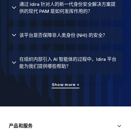
通过 Idira 针对人的新一代身份安全解决方案提
供的现代 PAM 是如何发挥作用的？
该平台是否保障非人类身份 (NHI) 的安全？
在组织内部引入 AI 智能体的过程中，Idira 平台
能为我们提供哪些帮助？
Show more +
产品和服务