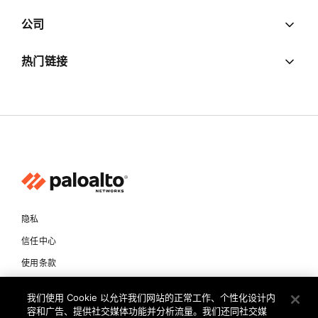
公司
热门链接
隐私
信任中心
使用条款
文档
我们使用 Cookie 以允许我们网站的正常工作、个性化设计内
容和广告、提供社交媒体功能并分析流量。我们还同社交媒