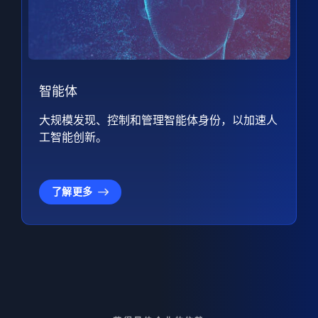
智能体
大规模发现、控制和管理智能体身份，以加速人
工智能创新。
了解更多