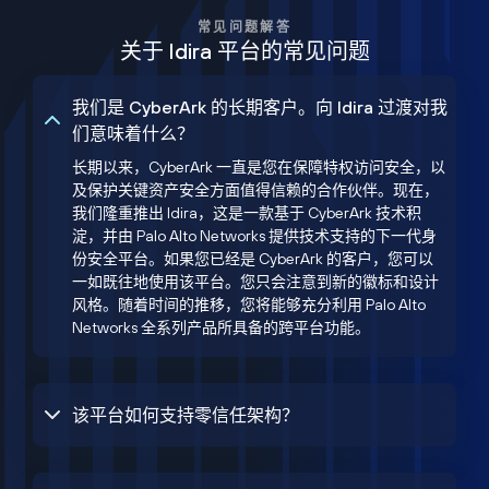
常见问题解答
关于 Idira 平台的常见问题
我们是 CyberArk 的长期客户。向 Idira 过渡对我
们意味着什么？
长期以来，CyberArk 一直是您在保障特权访问安全，以
及保护关键资产安全方面值得信赖的合作伙伴。现在，
我们隆重推出 Idira，这是一款基于 CyberArk 技术积
淀，并由 Palo Alto Networks 提供技术支持的下一代身
份安全平台。如果您已经是 CyberArk 的客户，您可以
一如既往地使用该平台。您只会注意到新的徽标和设计
风格。随着时间的推移，您将能够充分利用 Palo Alto
Networks 全系列产品所具备的跨平台功能。
该平台如何支持零信任架构？