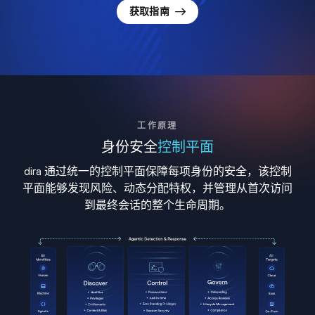
获取指南
工作原理
身份安全
控制平面
dira 通过统一的控制平面保障每项身份的安全，该控制
平面能够发现风险、动态分配特权，并管理从首次访问
到最终会话的整个生命周期。