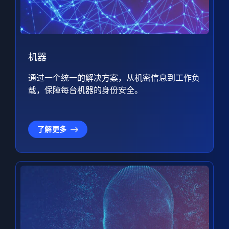
机器
通过一个统一的解决方案，从机密信息到工作负
载，保障每台机器的身份安全。
了解更多