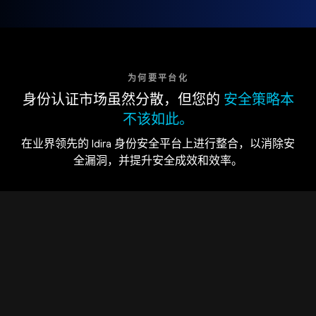
为何要平台化
身份认证市场虽然分散，但您的
安全策略本
不该如此。
在业界领先的 Idira 身份安全平台上进行整合，以消除安
全漏洞，并提升安全成效和效率。