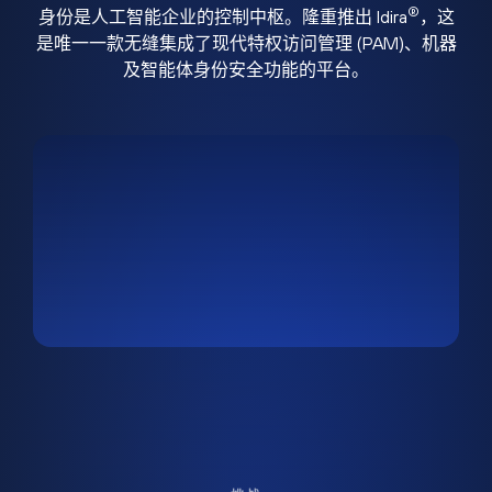
®
身份是人工智能企业的控制中枢。隆重推出 Idira
，这
是唯一一款无缝集成了现代特权访问管理 (PAM)、机器
及智能体身份安全功能的平台。