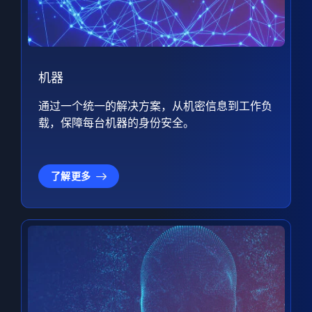
机器
通过一个统一的解决方案，从机密信息到工作负
载，保障每台机器的身份安全。
了解更多