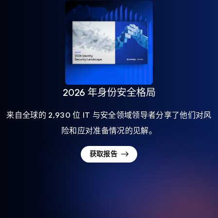
2026 年身份安全格局
来自全球的 2,930 位 IT 与安全领域领导者分享了他们对风
险和应对准备情况的见解。
获取报告