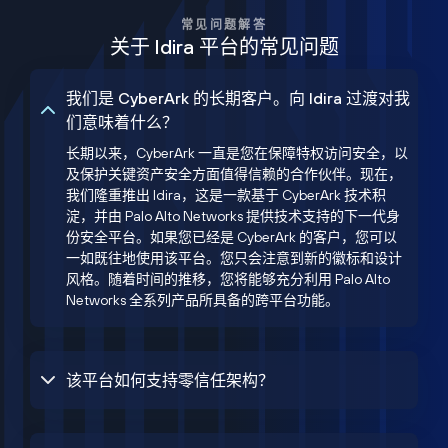
常见问题解答
关于 Idira 平台的常见问题
我们是 CyberArk 的长期客户。向 Idira 过渡对我
们意味着什么？
长期以来，CyberArk 一直是您在保障特权访问安全，以
及保护关键资产安全方面值得信赖的合作伙伴。现在，
我们隆重推出 Idira，这是一款基于 CyberArk 技术积
淀，并由 Palo Alto Networks 提供技术支持的下一代身
份安全平台。如果您已经是 CyberArk 的客户，您可以
一如既往地使用该平台。您只会注意到新的徽标和设计
风格。随着时间的推移，您将能够充分利用 Palo Alto
Networks 全系列产品所具备的跨平台功能。
该平台如何支持零信任架构？