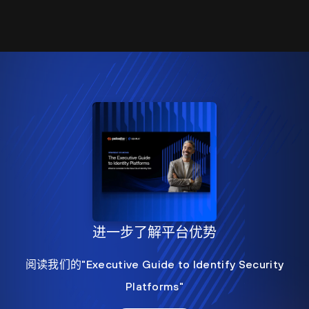
进一步了解平台优势
阅读我们的"Executive Guide to Identify Security
Platforms"