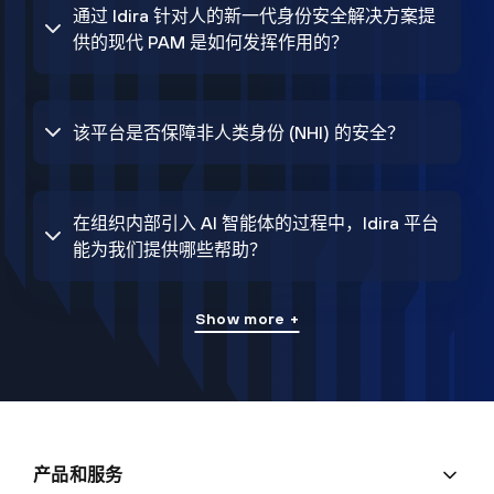
通过 Idira 针对人的新一代身份安全解决方案提
供的现代 PAM 是如何发挥作用的？
该平台是否保障非人类身份 (NHI) 的安全？
在组织内部引入 AI 智能体的过程中，Idira 平台
能为我们提供哪些帮助？
Show more +
产品和服务