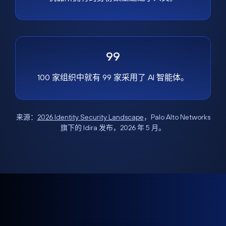
99
100 家组织中就有 99 家采用了 AI 智能体。
来源：
2026 Identity Security Landscape
，Palo Alto Networks
旗下的 Idira 发布，2026 年 5 月。