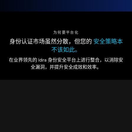
为何要平台化
身份认证市场虽然分散，但您的
安全策略本
不该如此。
在业界领先的 Idira 身份安全平台上进行整合，以消除安
全漏洞，并提升安全成效和效率。