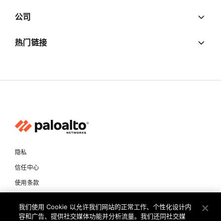
公司
热门链接
隐私
信任中心
使用条款
文档
我们使用 Cookie 以允许我们网站的正常工作、个性化设计内
容和广告、提供社交媒体功能并分析流量。我们还同社交媒