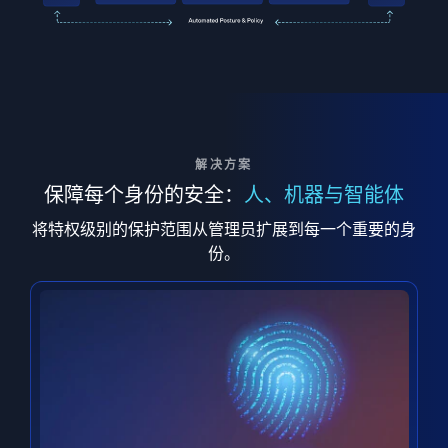
解决方案
保障每个身份的安全：
人、机器与智能体
将特权级别的保护范围从管理员扩展到每一个重要的身
份。