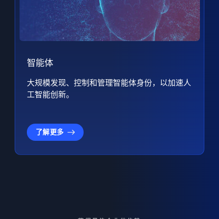
智能体
大规模发现、控制和管理智能体身份，以加速人
工智能创新。
了解更多