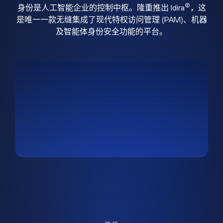
®
身份是人工智能企业的控制中枢。隆重推出 Idira
，这
是唯一一款无缝集成了现代特权访问管理 (PAM)、机器
及智能体身份安全功能的平台。