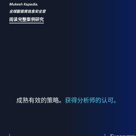
Mukesh Kapadia,
a
全球副首席信息安全官
并
阅读完整案例研究
成熟有效的策略。
获得分析师的认可。