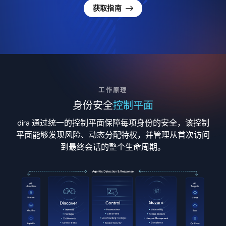
获取指南
工作原理
身份安全
控制平面
dira 通过统一的控制平面保障每项身份的安全，该控制
平面能够发现风险、动态分配特权，并管理从首次访问
到最终会话的整个生命周期。