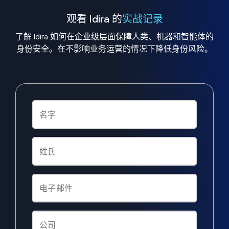
观看 Idira 的
实战记录
了解 Idira 如何在企业级层面保障人类、机器和智能体的
身份安全。在不影响业务运营的情况下降低身份风险。