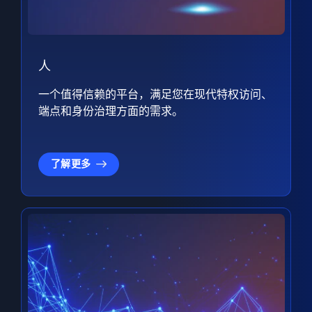
人
一个值得信赖的平台，满足您在现代特权访问、
端点和身份治理方面的需求。
了解更多