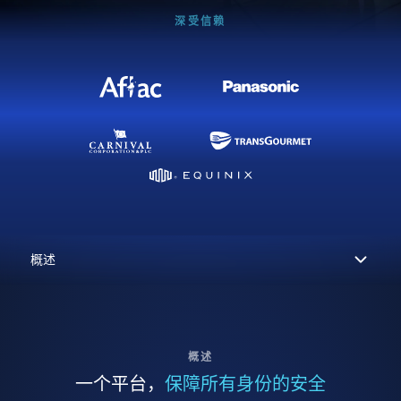
深受信赖
概述
一个平台，
保障所有身份的安全