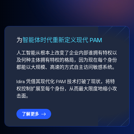
为
智能体时代重新定义现代 PAM
人工智能从根本上改变了企业内部谁拥有特权以
及何种主体拥有特权的格局，因为现在每个身份
都能以大规模、高速的方式自主访问敏感系统。
Idira 凭借其现代化 PAM 技术打破了现状，将特
权控制扩展至每个身份，从而最大限度地缩小攻
击面。
了解更多