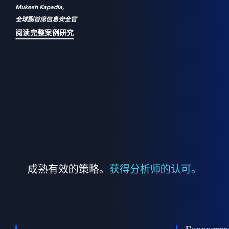
Mukesh Kapadia,
a
全球副首席信息安全官
并
阅读完整案例研究
成熟有效的策略。
获得分析师的认可。