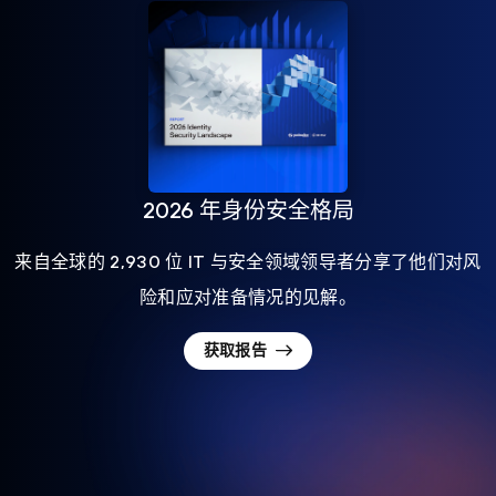
2026 年身份安全格局
来自全球的 2,930 位 IT 与安全领域领导者分享了他们对风
险和应对准备情况的见解。
获取报告