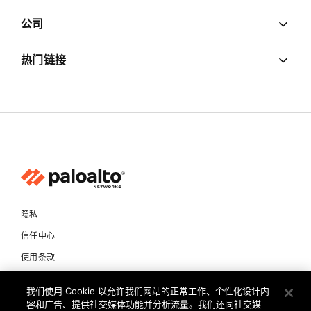
公司
热门链接
隐私
信任中心
使用条款
文档
我们使用 Cookie 以允许我们网站的正常工作、个性化设计内
容和广告、提供社交媒体功能并分析流量。我们还同社交媒