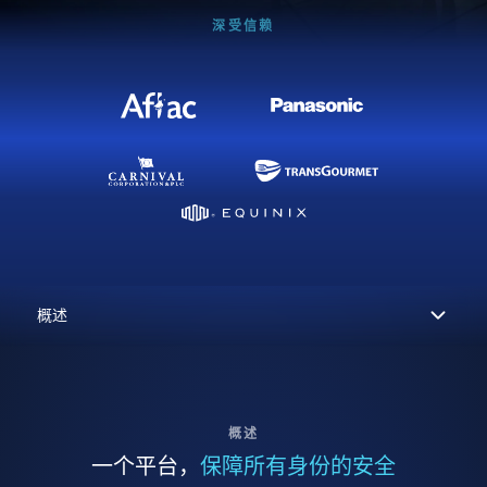
深受信赖
概述
一个平台，
保障所有身份的安全