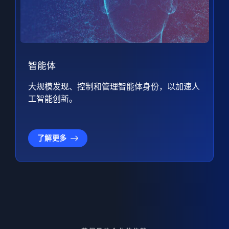
智能体
大规模发现、控制和管理智能体身份，以加速人
工智能创新。
了解更多