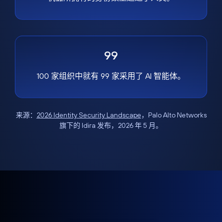
99
100 家组织中就有 99 家采用了 AI 智能体。
来源：
2026 Identity Security Landscape
，Palo Alto Networks
旗下的 Idira 发布，2026 年 5 月。