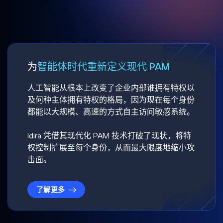
为
智能体时代重新定义现代 PAM
人工智能从根本上改变了企业内部谁拥有特权以
及何种主体拥有特权的格局，因为现在每个身份
都能以大规模、高速的方式自主访问敏感系统。
Idira 凭借其现代化 PAM 技术打破了现状，将特
权控制扩展至每个身份，从而最大限度地缩小攻
击面。
了解更多