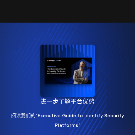
进一步了解平台优势
阅读我们的"Executive Guide to Identify Security
Platforms"