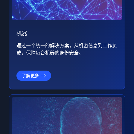
机器
通过一个统一的解决方案，从机密信息到工作负
载，保障每台机器的身份安全。
了解更多