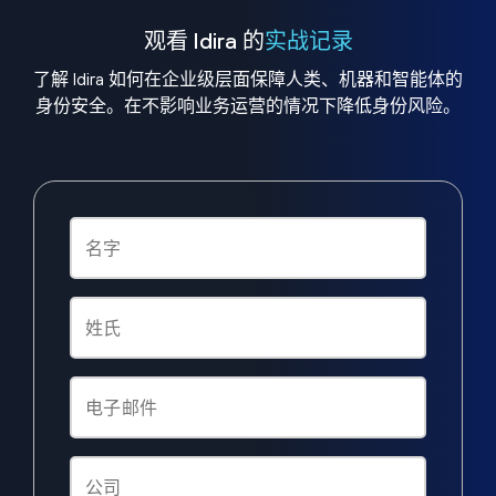
观看 Idira 的
实战记录
了解 Idira 如何在企业级层面保障人类、机器和智能体的
身份安全。在不影响业务运营的情况下降低身份风险。