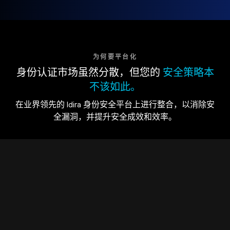
为何要平台化
身份认证市场虽然分散，但您的
安全策略本
不该如此。
在业界领先的 Idira 身份安全平台上进行整合，以消除安
全漏洞，并提升安全成效和效率。