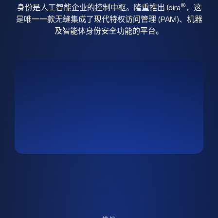
®
身份是人工智能企业的控制中枢。隆重推出 Idira
，这
是唯一一款无缝集成了现代特权访问管理 (PAM)、机器
及智能体身份安全功能的平台。