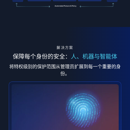
解决方案
保障每个身份的安全：
人、机器与智能体
将特权级别的保护范围从管理员扩展到每一个重要的身
份。