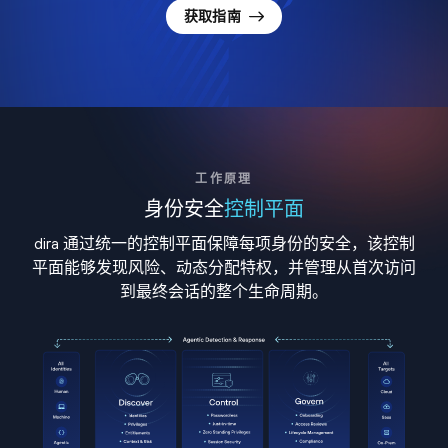
获取指南
工作原理
身份安全
控制平面
dira 通过统一的控制平面保障每项身份的安全，该控制
平面能够发现风险、动态分配特权，并管理从首次访问
到最终会话的整个生命周期。