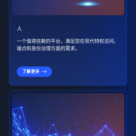
人
一个值得信赖的平台，满足您在现代特权访问、
端点和身份治理方面的需求。
了解更多