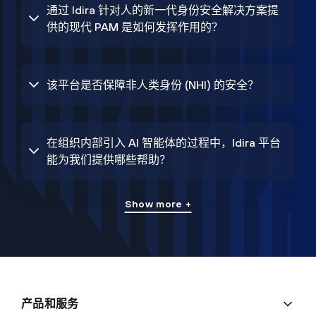
通过 Idira 针对人的新一代身份安全解决方案提
供的现代 PAM 是如何发挥作用的？
该平台是否保障非人类身份 (NHI) 的安全？
在组织内部引入 AI 智能体的过程中，Idira 平台
能为我们提供哪些帮助？
Show more +
产品和服务