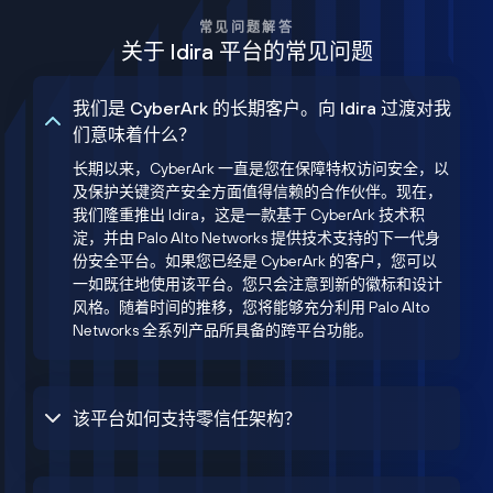
常见问题解答
关于 Idira 平台的常见问题
我们是 CyberArk 的长期客户。向 Idira 过渡对我
们意味着什么？
长期以来，CyberArk 一直是您在保障特权访问安全，以
及保护关键资产安全方面值得信赖的合作伙伴。现在，
我们隆重推出 Idira，这是一款基于 CyberArk 技术积
淀，并由 Palo Alto Networks 提供技术支持的下一代身
份安全平台。如果您已经是 CyberArk 的客户，您可以
一如既往地使用该平台。您只会注意到新的徽标和设计
风格。随着时间的推移，您将能够充分利用 Palo Alto
Networks 全系列产品所具备的跨平台功能。
该平台如何支持零信任架构？