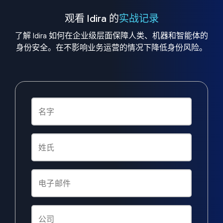
观看 Idira 的
实战记录
了解 Idira 如何在企业级层面保障人类、机器和智能体的
身份安全。在不影响业务运营的情况下降低身份风险。