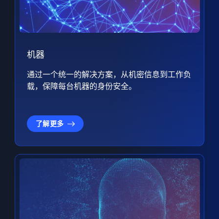
机器
通过一个统一的解决方案，从机密信息到工作负
载，保障每台机器的身份安全。
了解更多