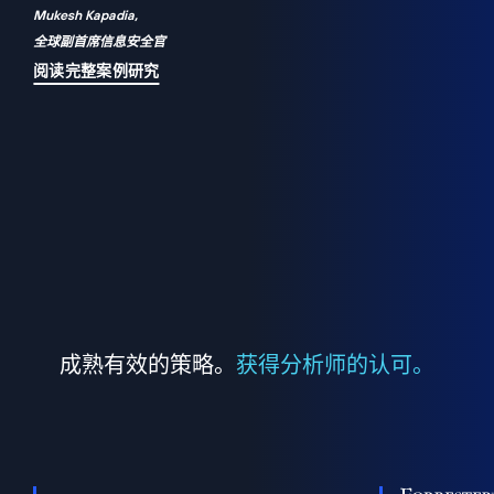
Mukesh Kapadia,
a
全球副首席信息安全官
并
阅读完整案例研究
成熟有效的策略。
获得分析师的认可。