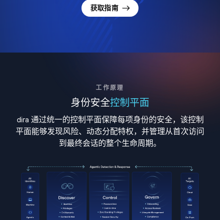
获取指南
工作原理
身份安全
控制平面
dira 通过统一的控制平面保障每项身份的安全，该控制
平面能够发现风险、动态分配特权，并管理从首次访问
到最终会话的整个生命周期。