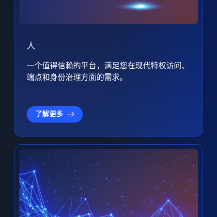
人
一个值得信赖的平台，满足您在现代特权访问、
端点和身份治理方面的需求。
了解更多