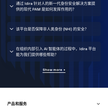
通过 Idira 针对人的新一代身份安全解决方案提
供的现代 PAM 是如何发挥作用的？
该平台是否保障非人类身份 (NHI) 的安全？
在组织内部引入 AI 智能体的过程中，Idira 平台
能为我们提供哪些帮助？
Show more +
产品和服务