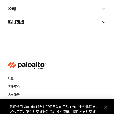
公司
热门链接
隐私
信任中心
使用条款
文档
我们使用 Cookie 以允许我们网站的正常工作、个性化设计内
容和广告、提供社交媒体功能并分析流量。我们还同社交媒