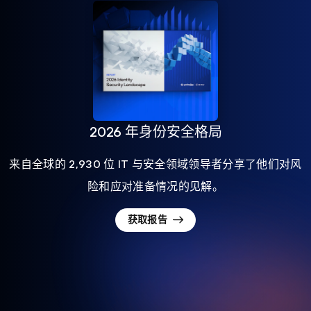
2026 年身份安全格局
来自全球的 2,930 位 IT 与安全领域领导者分享了他们对风
险和应对准备情况的见解。
获取报告