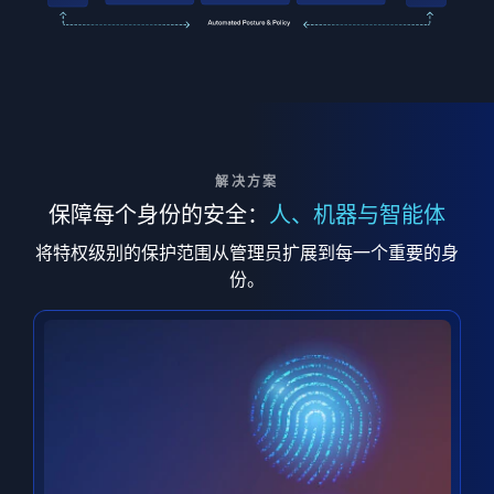
解决方案
保障每个身份的安全：
人、机器与智能体
将特权级别的保护范围从管理员扩展到每一个重要的身
份。