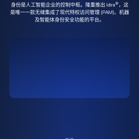
®
身份是人工智能企业的控制中枢。隆重推出 Idira
，这
是唯一一款无缝集成了现代特权访问管理 (PAM)、机器
及智能体身份安全功能的平台。