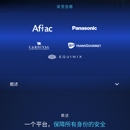
深受信赖
概述
一个平台，
保障所有身份的安全