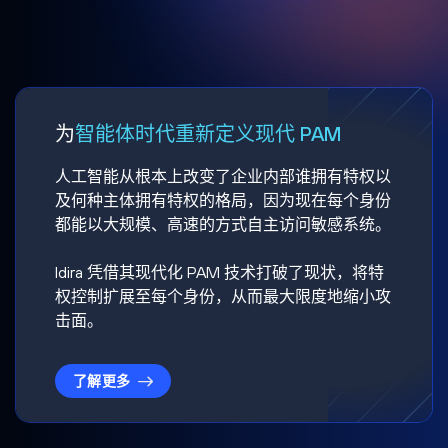
为
智能体时代重新定义现代 PAM
人工智能从根本上改变了企业内部谁拥有特权以
及何种主体拥有特权的格局，因为现在每个身份
都能以大规模、高速的方式自主访问敏感系统。
Idira 凭借其现代化 PAM 技术打破了现状，将特
权控制扩展至每个身份，从而最大限度地缩小攻
击面。
了解更多