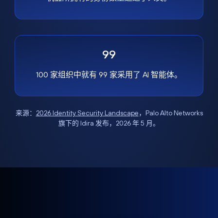
99
100 家组织中就有 99 家采用了 AI 智能体。
来源：
2026 Identity Security Landscape
，Palo Alto Networks
旗下的 Idira 发布，2026 年 5 月。