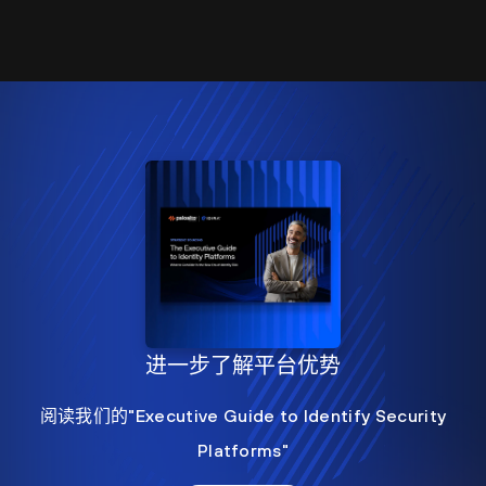
进一步了解平台优势
阅读我们的"Executive Guide to Identify Security
Platforms"