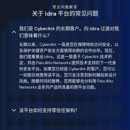
常见问题解答
关于 Idira 平台的常见问题
我们是 CyberArk 的长期客户。向 Idira 过渡对我
们意味着什么？
长期以来，CyberArk 一直是您在保障特权访问安全，以
及保护关键资产安全方面值得信赖的合作伙伴。现在，
我们隆重推出 Idira，这是一款基于 CyberArk 技术积
淀，并由 Palo Alto Networks 提供技术支持的下一代身
份安全平台。如果您已经是 CyberArk 的客户，您可以
一如既往地使用该平台。您只会注意到新的徽标和设计
风格。随着时间的推移，您将能够充分利用 Palo Alto
Networks 全系列产品所具备的跨平台功能。
该平台如何支持零信任架构？