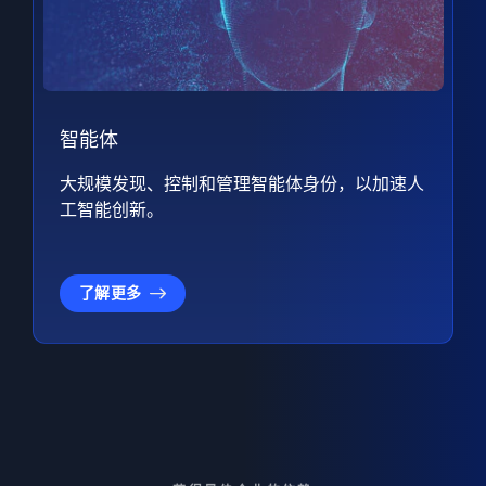
智能体
大规模发现、控制和管理智能体身份，以加速人
工智能创新。
了解更多