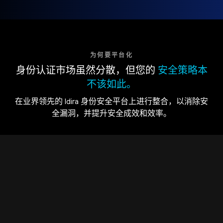
为何要平台化
身份认证市场虽然分散，但您的
安全策略本
不该如此。
在业界领先的 Idira 身份安全平台上进行整合，以消除安
全漏洞，并提升安全成效和效率。