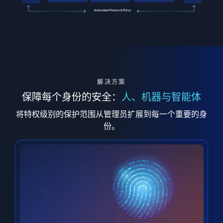
解决方案
保障每个身份的安全：
人、机器与智能体
将特权级别的保护范围从管理员扩展到每一个重要的身
份。