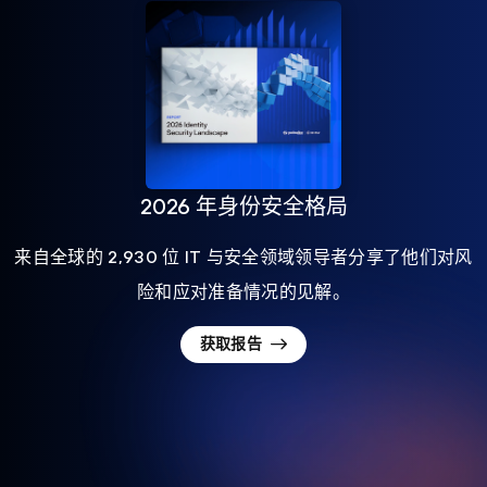
2026 年身份安全格局
来自全球的 2,930 位 IT 与安全领域领导者分享了他们对风
险和应对准备情况的见解。
获取报告