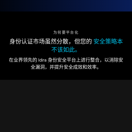
为何要平台化
身份认证市场虽然分散，但您的
安全策略本
不该如此。
在业界领先的 Idira 身份安全平台上进行整合，以消除安
全漏洞，并提升安全成效和效率。