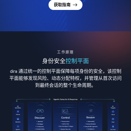
获取指南
工作原理
身份安全
控制平面
dira 通过统一的控制平面保障每项身份的安全，该控制
平面能够发现风险、动态分配特权，并管理从首次访问
到最终会话的整个生命周期。