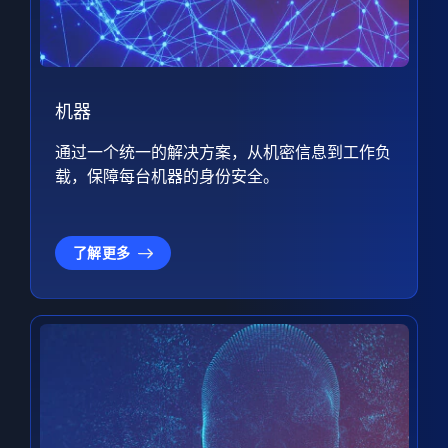
机器
通过一个统一的解决方案，从机密信息到工作负
载，保障每台机器的身份安全。
了解更多