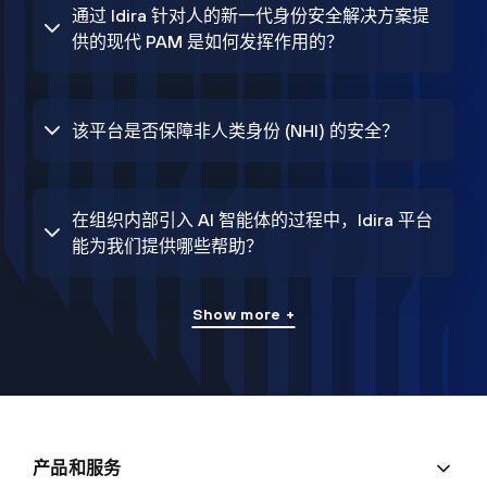
通过 Idira 针对人的新一代身份安全解决方案提
供的现代 PAM 是如何发挥作用的？
该平台是否保障非人类身份 (NHI) 的安全？
在组织内部引入 AI 智能体的过程中，Idira 平台
能为我们提供哪些帮助？
Show more +
产品和服务