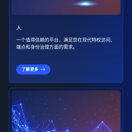
人
一个值得信赖的平台，满足您在现代特权访问、
端点和身份治理方面的需求。
了解更多