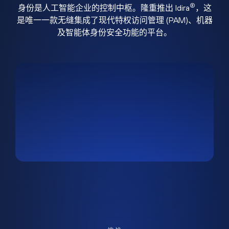
®
身份是人工智能企业的控制中枢。隆重推出 Idira
，这
是唯一一款无缝集成了现代特权访问管理 (PAM)、机器
及智能体身份安全功能的平台。