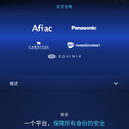
深受信赖
概述
一个平台，
保障所有身份的安全