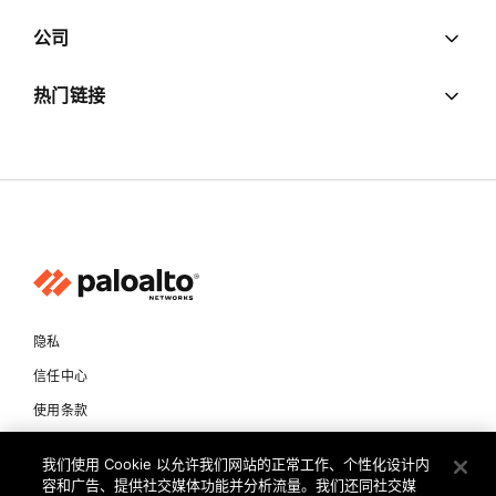
公司
热门链接
隐私
信任中心
使用条款
文档
我们使用 Cookie 以允许我们网站的正常工作、个性化设计内
容和广告、提供社交媒体功能并分析流量。我们还同社交媒