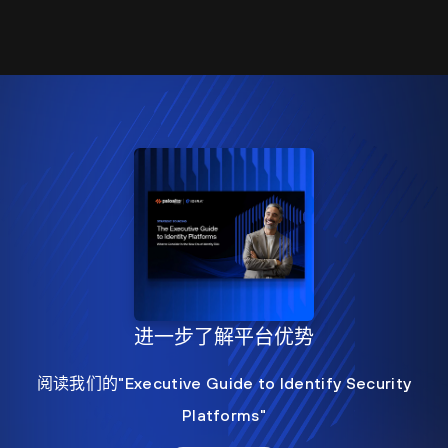
进一步了解平台优势
阅读我们的"Executive Guide to Identify Security
Platforms"