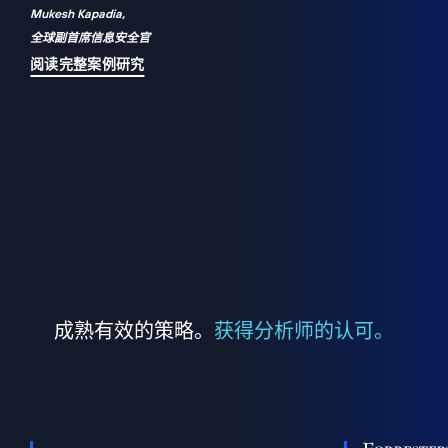
Mukesh Kapadia,
a
全球副首席信息安全官
并
阅读完整案例研究
成熟有效的策略。
获得分析师的认可。