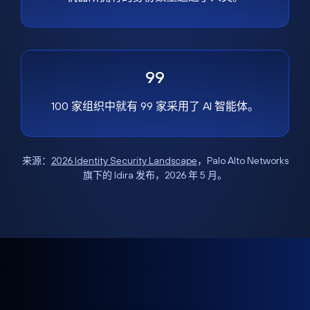
99
100 家组织中就有 99 家采用了 AI 智能体。
来源：
2026 Identity Security Landscape
，Palo Alto Networks
旗下的 Idira 发布，2026 年 5 月。