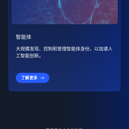
智能体
大规模发现、控制和管理智能体身份，以加速人
工智能创新。
了解更多