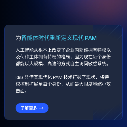
为
智能体时代重新定义现代 PAM
人工智能从根本上改变了企业内部谁拥有特权以
及何种主体拥有特权的格局，因为现在每个身份
都能以大规模、高速的方式自主访问敏感系统。
Idira 凭借其现代化 PAM 技术打破了现状，将特
权控制扩展至每个身份，从而最大限度地缩小攻
击面。
了解更多