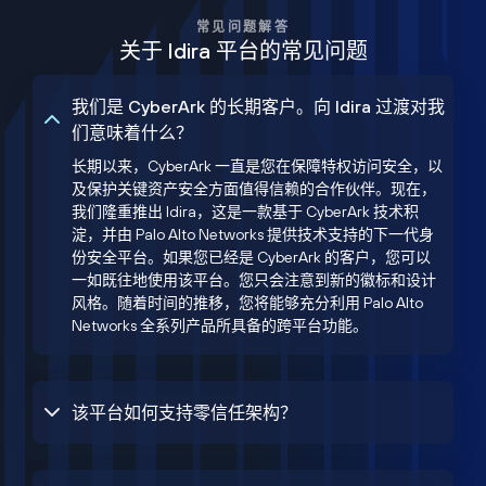
常见问题解答
关于 Idira 平台的常见问题
我们是 CyberArk 的长期客户。向 Idira 过渡对我
们意味着什么？
长期以来，CyberArk 一直是您在保障特权访问安全，以
及保护关键资产安全方面值得信赖的合作伙伴。现在，
我们隆重推出 Idira，这是一款基于 CyberArk 技术积
淀，并由 Palo Alto Networks 提供技术支持的下一代身
份安全平台。如果您已经是 CyberArk 的客户，您可以
一如既往地使用该平台。您只会注意到新的徽标和设计
风格。随着时间的推移，您将能够充分利用 Palo Alto
Networks 全系列产品所具备的跨平台功能。
该平台如何支持零信任架构？