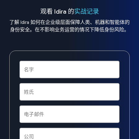
观看 Idira 的
实战记录
了解 Idira 如何在企业级层面保障人类、机器和智能体的
身份安全。在不影响业务运营的情况下降低身份风险。