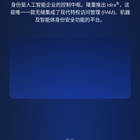
®
身份是人工智能企业的控制中枢。隆重推出 Idira
，这
是唯一一款无缝集成了现代特权访问管理 (PAM)、机器
及智能体身份安全功能的平台。