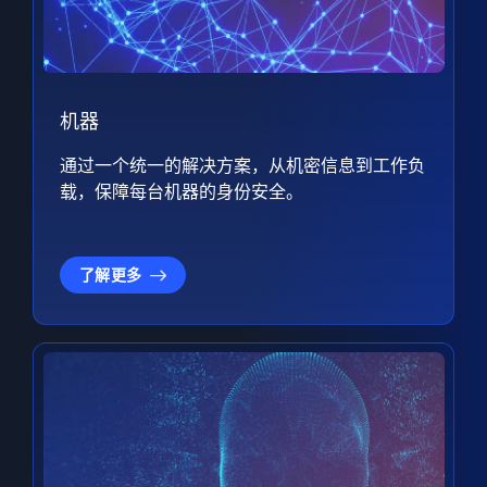
机器
通过一个统一的解决方案，从机密信息到工作负
载，保障每台机器的身份安全。
了解更多