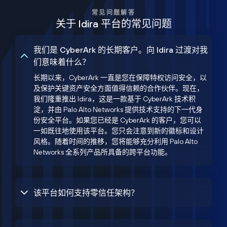
常见问题解答
关于 Idira 平台的常见问题
我们是 CyberArk 的长期客户。向 Idira 过渡对我
们意味着什么？
长期以来，CyberArk 一直是您在保障特权访问安全，以
及保护关键资产安全方面值得信赖的合作伙伴。现在，
我们隆重推出 Idira，这是一款基于 CyberArk 技术积
淀，并由 Palo Alto Networks 提供技术支持的下一代身
份安全平台。如果您已经是 CyberArk 的客户，您可以
一如既往地使用该平台。您只会注意到新的徽标和设计
风格。随着时间的推移，您将能够充分利用 Palo Alto
Networks 全系列产品所具备的跨平台功能。
该平台如何支持零信任架构？