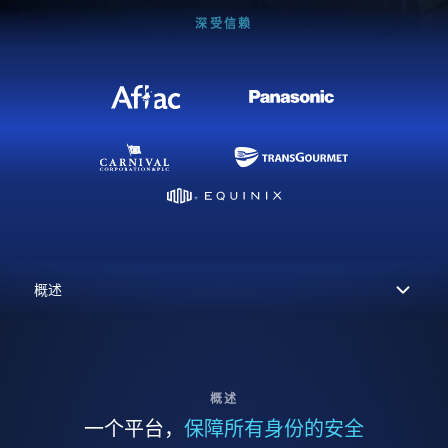
深受信赖
概述
一个平台，
保障所有身份的安全