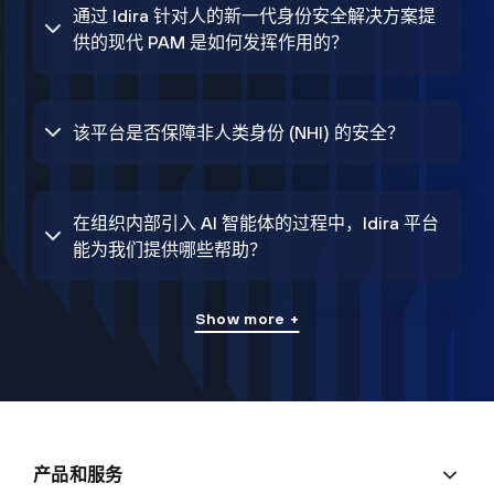
通过 Idira 针对人的新一代身份安全解决方案提
供的现代 PAM 是如何发挥作用的？
该平台是否保障非人类身份 (NHI) 的安全？
在组织内部引入 AI 智能体的过程中，Idira 平台
能为我们提供哪些帮助？
Show more +
产品和服务