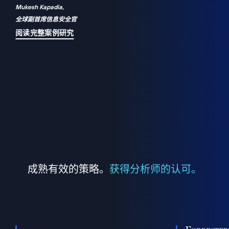
Mukesh Kapadia,
a
全球副首席信息安全官
并
阅读完整案例研究
成熟有效的策略。
获得分析师的认可。