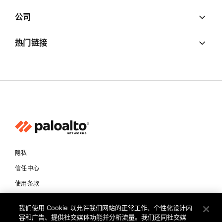
公司
热门链接
隐私
信任中心
使用条款
文档
我们使用 Cookie 以允许我们网站的正常工作、个性化设计内
容和广告、提供社交媒体功能并分析流量。我们还同社交媒