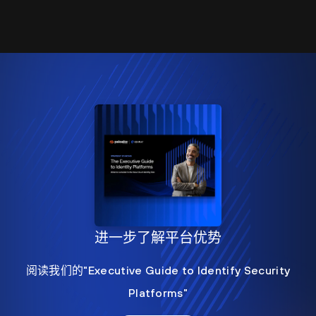
进一步了解平台优势
阅读我们的"Executive Guide to Identify Security
Platforms"