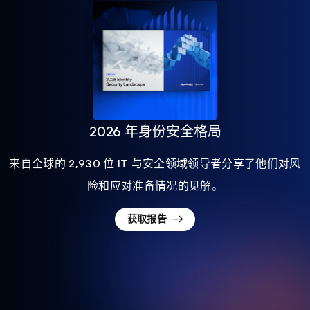
2026 年身份安全格局
来自全球的 2,930 位 IT 与安全领域领导者分享了他们对风
险和应对准备情况的见解。
获取报告