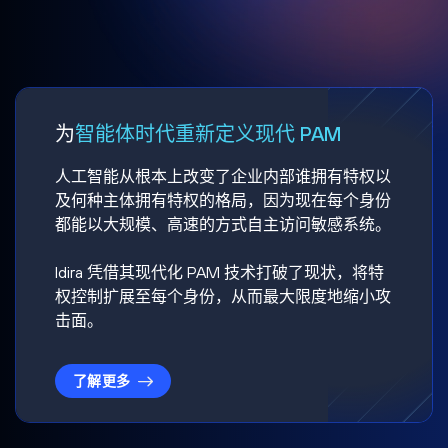
为
智能体时代重新定义现代 PAM
人工智能从根本上改变了企业内部谁拥有特权以
及何种主体拥有特权的格局，因为现在每个身份
都能以大规模、高速的方式自主访问敏感系统。
Idira 凭借其现代化 PAM 技术打破了现状，将特
权控制扩展至每个身份，从而最大限度地缩小攻
击面。
了解更多