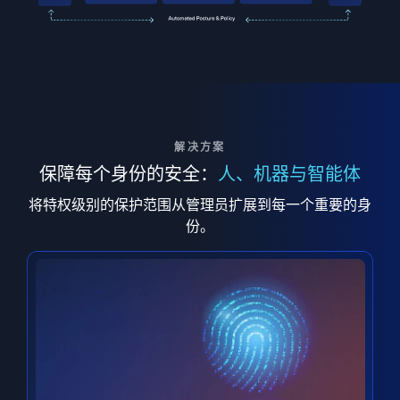
解决方案
保障每个身份的安全：
人、机器与智能体
将特权级别的保护范围从管理员扩展到每一个重要的身
份。