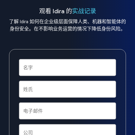
观看 Idira 的
实战记录
了解 Idira 如何在企业级层面保障人类、机器和智能体的
身份安全。在不影响业务运营的情况下降低身份风险。