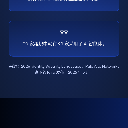
99
100 家组织中就有 99 家采用了 AI 智能体。
来源：
2026 Identity Security Landscape
，Palo Alto Networks
旗下的 Idira 发布，2026 年 5 月。