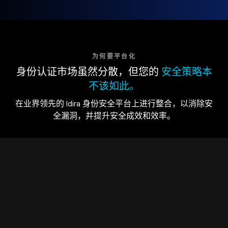
为何要平台化
身份认证市场虽然分散，但您的
安全策略本
不该如此。
在业界领先的 Idira 身份安全平台上进行整合，以消除安
全漏洞，并提升安全成效和效率。