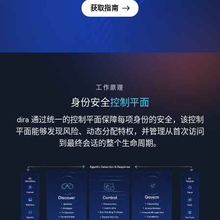
获取指南
工作原理
身份安全
控制平面
dira 通过统一的控制平面保障每项身份的安全，该控制
平面能够发现风险、动态分配特权，并管理从首次访问
到最终会话的整个生命周期。