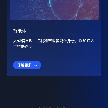
智能体
大规模发现、控制和管理智能体身份，以加速人
工智能创新。
了解更多