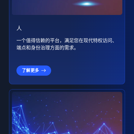
人
一个值得信赖的平台，满足您在现代特权访问、
端点和身份治理方面的需求。
了解更多