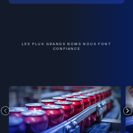
LES PLUS GRANDS NOMS NOUS FONT
CONFIANCE