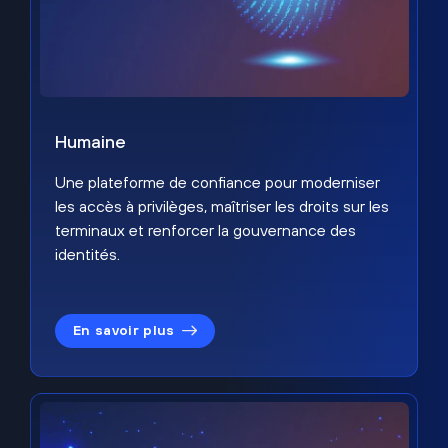
Humaine
Une plateforme de confiance pour moderniser
les accès à privilèges, maîtriser les droits sur les
terminaux et renforcer la gouvernance des
identités.
En savoir plus