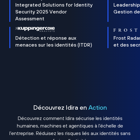
Integrated Solutions for Identity
Leadership
Security 2025 Vendor
Gestion de
Assessment
Détection et réponse aux
Frost Rada
menaces sur les identités (ITDR)
et des sec
Découvrez Idira en
Action
Découvrez comment Idira sécurise les identités
humaines, machines et agentiques à l’échelle de
l’entreprise. Réduisez les risques liés aux identités sans