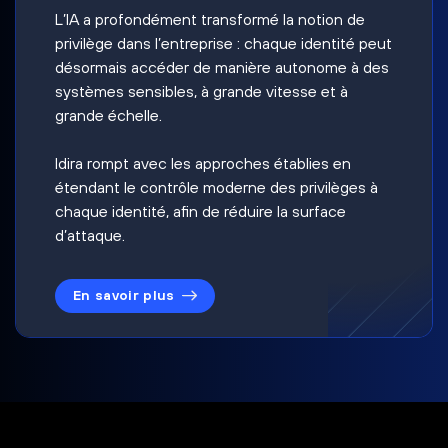
L’IA a profondément transformé la notion de
privilège dans l’entreprise : chaque identité peut
désormais accéder de manière autonome à des
systèmes sensibles, à grande vitesse et à
grande échelle.
Idira rompt avec les approches établies en
étendant le contrôle moderne des privilèges à
chaque identité, afin de réduire la surface
d’attaque.
En savoir plus