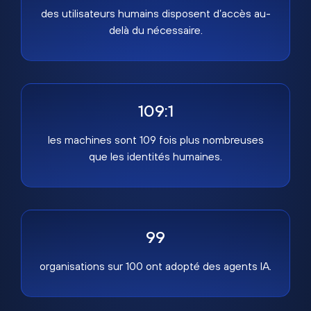
des utilisateurs humains disposent d’accès au-
delà du nécessaire.
109:1
les machines sont 109 fois plus nombreuses
que les identités humaines.
99
organisations sur 100 ont adopté des agents IA.