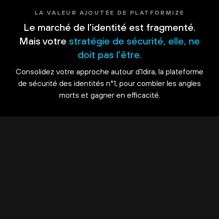
LA VALEUR AJOUTÉE DE PLATFORMIZE
Le marché de l’identité est fragmenté.
Mais votre
stratégie de sécurité, elle, ne
doit pas l’être.
Consolidez votre approche autour d’Idira, la plateforme
de sécurité des identités n°1, pour combler les angles
morts et gagner en efficacité.