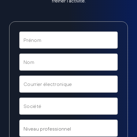
freiner l’activité.