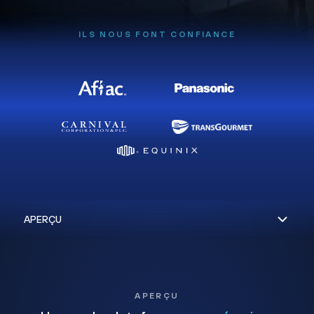
ILS NOUS FONT CONFIANCE
APERÇU