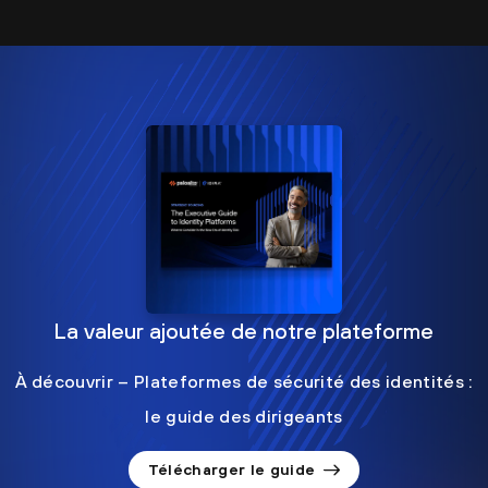
La valeur ajoutée de notre plateforme
À découvrir – Plateformes de sécurité des identités :
le guide des dirigeants
Télécharger le guide