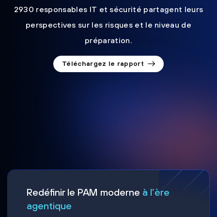
2930 responsables IT et sécurité partagent leurs
perspectives sur les risques et le niveau de
préparation.
Téléchargez le rapport
Redéfinir le PAM moderne
à l’ère
agentique