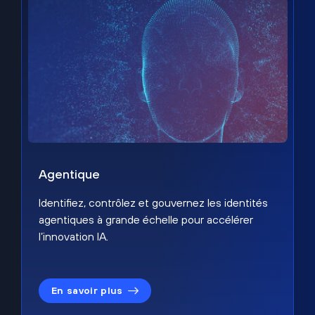
Agentique
Identifiez, contrôlez et gouvernez les identités
agentiques à grande échelle pour accélérer
l’innovation IA.
En savoir plus