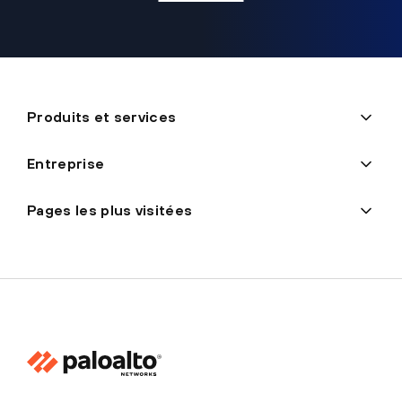
Produits et services
Entreprise
Pages les plus visitées