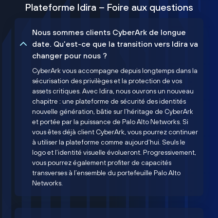
Plateforme Idira – Foire aux questions
Nous sommes clients CyberArk de longue
date. Qu’est-ce que la transition vers Idira va
changer pour nous ?
CyberArk vous accompagne depuis longtemps dans la
sécurisation des privilèges et la protection de vos
assets critiques. Avec Idira, nous ouvrons un nouveau
chapitre : une plateforme de sécurité des identités
nouvelle génération, bâtie sur l’héritage de CyberArk
et portée par la puissance de Palo Alto Networks. Si
vous êtes déjà client CyberArk, vous pourrez continuer
à utiliser la plateforme comme aujourd’hui. Seuls le
logo et l’identité visuelle évolueront. Progressivement,
vous pourrez également profiter de capacités
transverses à l’ensemble du portefeuille Palo Alto
Networks.