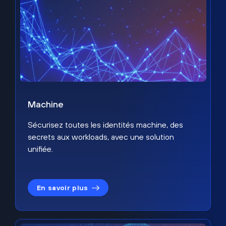
Machine
Sécurisez toutes les identités machine, des
secrets aux workloads, avec une solution
unifiée.
En savoir plus