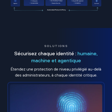
SOLUTIONS
Sécurisez chaque identité :
humaine,
machine et agentique
Étendez une protection de niveau privilégié au-delà
des administrateurs, à chaque identité critique.