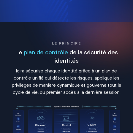
LE PRINCIPE
Le
plan de contrôle
de la sécurité des
identités
Idira sécurise chaque identité grâce à un plan de
contrôle unifié qui détecte les risques, applique les
privilèges de manière dynamique et gouverne tout le
cycle de vie, du premier accès à la dernière session.