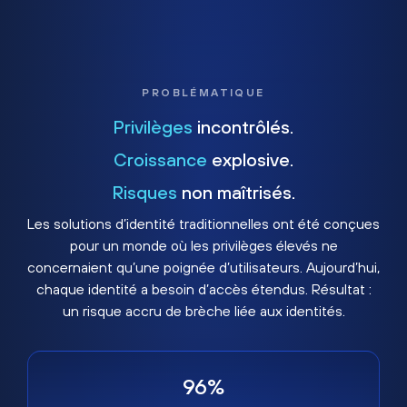
PROBLÉMATIQUE
Privilèges
incontrôlés.
Croissance
explosive.
Risques
non maîtrisés.
Les solutions d’identité traditionnelles ont été conçues
pour un monde où les privilèges élevés ne
concernaient qu’une poignée d’utilisateurs. Aujourd’hui,
chaque identité a besoin d’accès étendus. Résultat :
un risque accru de brèche liée aux identités.
96%