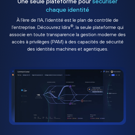
Une seule plateforme pour
sécuriser
chaque identité
À l’ère de l’IA, l’identité est le plan de contrôle de
®
l’entreprise. Découvrez Idira
, la seule plateforme qui
associe en toute transparence la gestion moderne des
accès à privilèges (PAM) à des capacités de sécurité
des identités machines et agentiques.