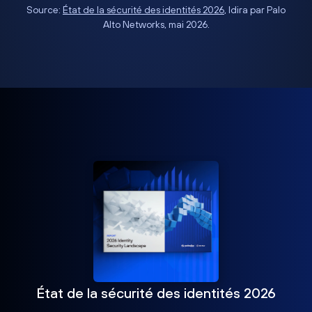
Source:
État de la sécurité des identités 2026
, Idira par Palo
Alto Networks, mai 2026.
État de la sécurité des identités 2026