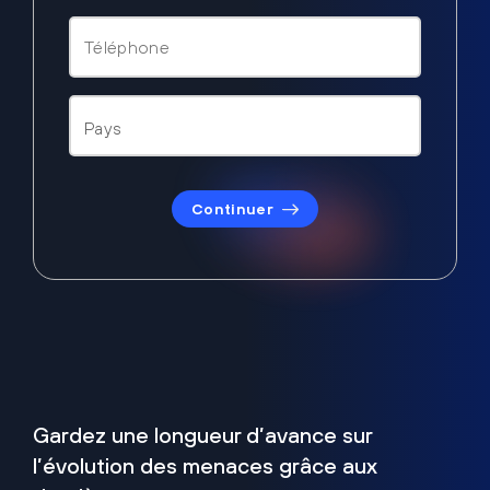
Continuer
Gardez une longueur d’avance sur
l’évolution des menaces grâce aux