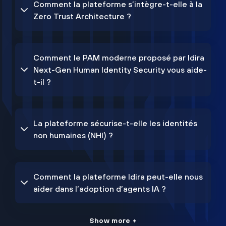
Comment la plateforme s’intègre-t-elle à la
Zero Trust Architecture ?
Comment le PAM moderne proposé par Idira
Next-Gen Human Identity Security vous aide-
t-il ?
La plateforme sécurise-t-elle les identités
non humaines (NHI) ?
Comment la plateforme Idira peut-elle nous
aider dans l’adoption d’agents IA ?
Show more +