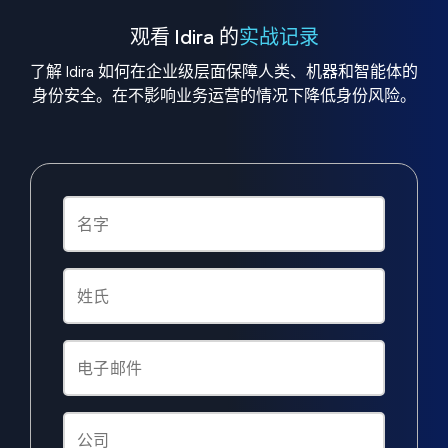
观看 Idira 的
实战记录
了解 Idira 如何在企业级层面保障人类、机器和智能体的
身份安全。在不影响业务运营的情况下降低身份风险。