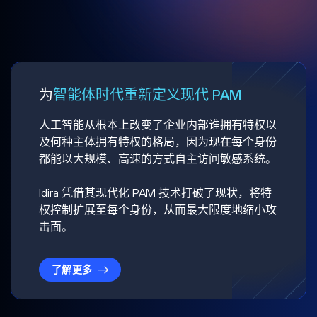
为
智能体时代重新定义现代 PAM
人工智能从根本上改变了企业内部谁拥有特权以
及何种主体拥有特权的格局，因为现在每个身份
都能以大规模、高速的方式自主访问敏感系统。
Idira 凭借其现代化 PAM 技术打破了现状，将特
权控制扩展至每个身份，从而最大限度地缩小攻
击面。
了解更多