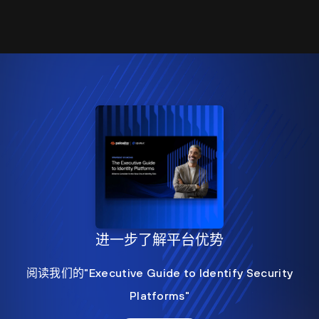
进一步了解平台优势
阅读我们的"Executive Guide to Identify Security
Platforms"