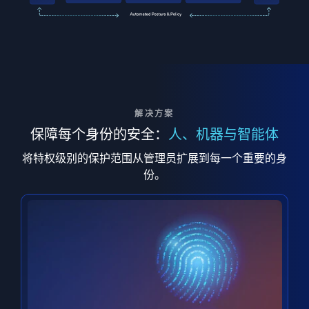
解决方案
保障每个身份的安全：
人、机器与智能体
将特权级别的保护范围从管理员扩展到每一个重要的身
份。