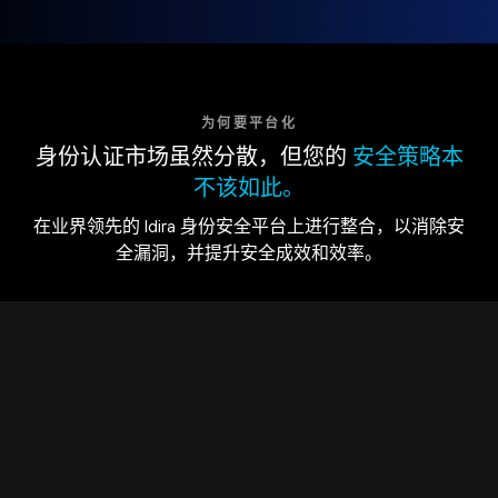
为何要平台化
身份认证市场虽然分散，但您的
安全策略本
不该如此。
在业界领先的 Idira 身份安全平台上进行整合，以消除安
全漏洞，并提升安全成效和效率。