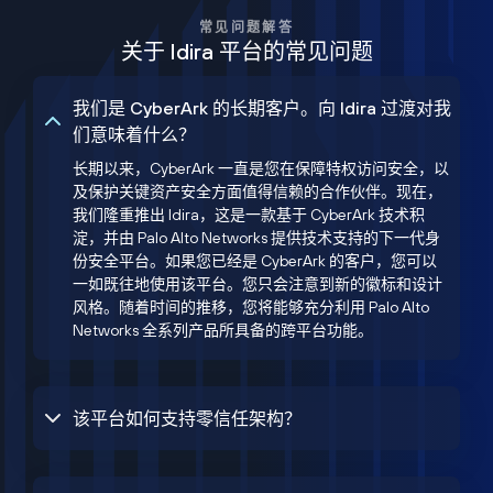
常见问题解答
关于 Idira 平台的常见问题
我们是 CyberArk 的长期客户。向 Idira 过渡对我
们意味着什么？
长期以来，CyberArk 一直是您在保障特权访问安全，以
及保护关键资产安全方面值得信赖的合作伙伴。现在，
我们隆重推出 Idira，这是一款基于 CyberArk 技术积
淀，并由 Palo Alto Networks 提供技术支持的下一代身
份安全平台。如果您已经是 CyberArk 的客户，您可以
一如既往地使用该平台。您只会注意到新的徽标和设计
风格。随着时间的推移，您将能够充分利用 Palo Alto
Networks 全系列产品所具备的跨平台功能。
该平台如何支持零信任架构？