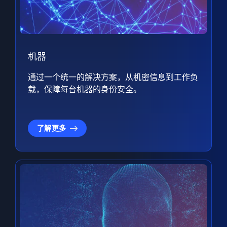
机器
通过一个统一的解决方案，从机密信息到工作负
载，保障每台机器的身份安全。
了解更多