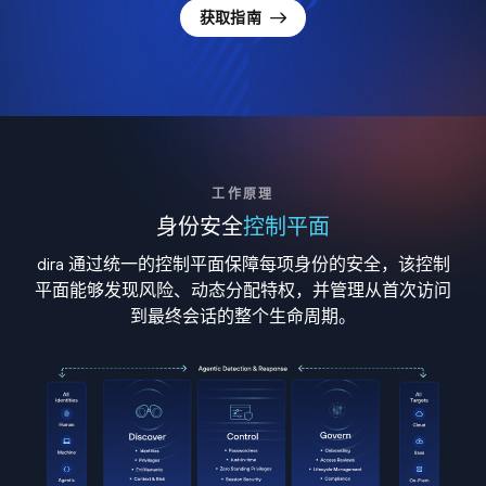
获取指南
工作原理
身份安全
控制平面
dira 通过统一的控制平面保障每项身份的安全，该控制
平面能够发现风险、动态分配特权，并管理从首次访问
到最终会话的整个生命周期。