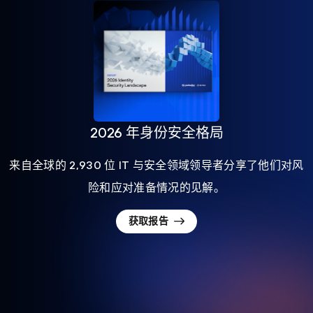
2026 年身份安全格局
来自全球的 2,930 位 IT 与安全领域领导者分享了他们对风
险和应对准备情况的见解。
获取报告