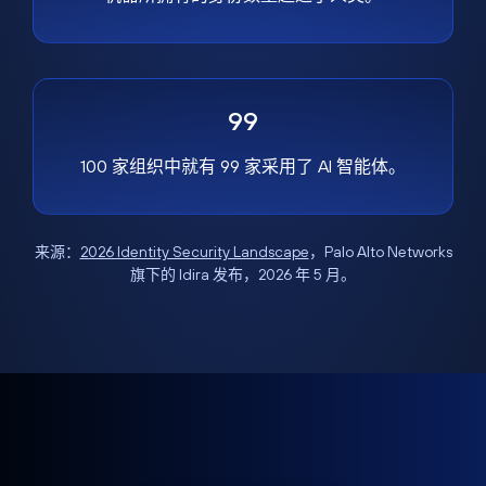
99
100 家组织中就有 99 家采用了 AI 智能体。
来源：
2026 Identity Security Landscape
，Palo Alto Networks
旗下的 Idira 发布，2026 年 5 月。