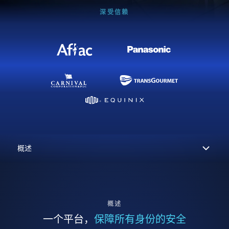
深受信赖
概述
一个平台，
保障所有身份的安全