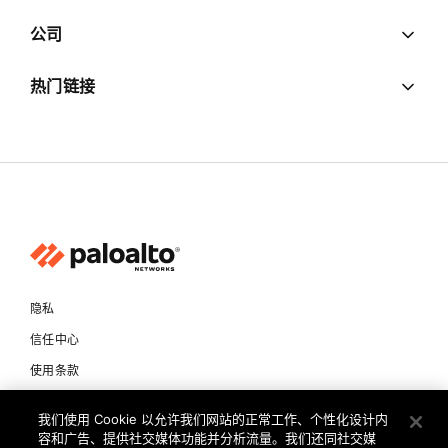
公司
热门链接
隐私
信任中心
使用条款
文档
我们使用 Cookie 以允许我们网站的正常工作、个性化设计内
容和广告、提供社交媒体功能并分析流量。我们还同社交媒