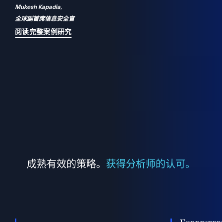
Mukesh Kapadia,
a
全球副首席信息安全官
并
阅读完整案例研究
成熟有效的策略。
获得分析师的认可。