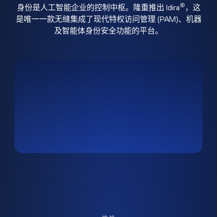
®
身份是人工智能企业的控制中枢。隆重推出 Idira
，这
是唯一一款无缝集成了现代特权访问管理 (PAM)、机器
及智能体身份安全功能的平台。