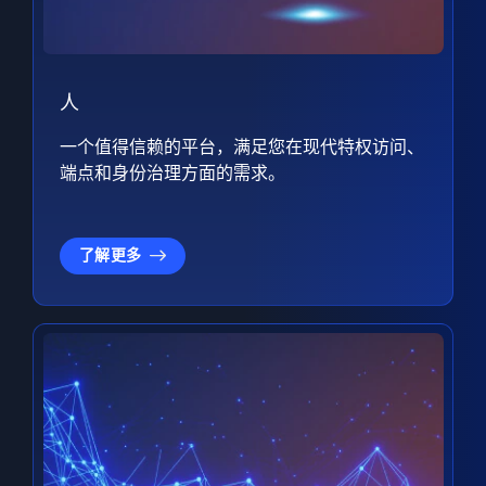
人
一个值得信赖的平台，满足您在现代特权访问、
端点和身份治理方面的需求。
了解更多