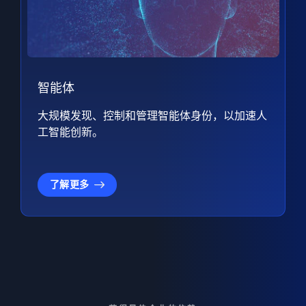
智能体
大规模发现、控制和管理智能体身份，以加速人
工智能创新。
了解更多