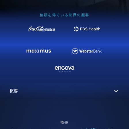
信頼を得ている世界の顧客
概要