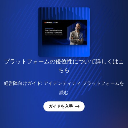
プラットフォームの優位性について詳しくはこ
ちら
経営陣向けガイド: アイデンティティ プラットフォームを
読む
ガイドを入手