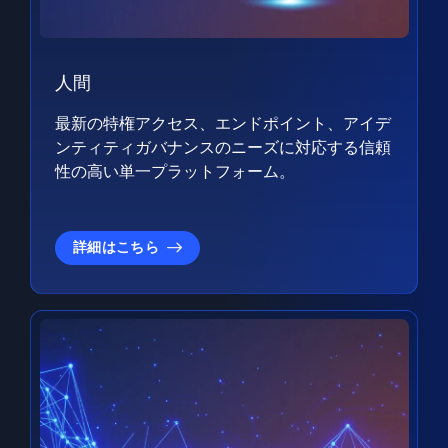
人間
最新の特権アクセス、エンドポイント、アイデ
ンティティガバナンスのニーズに対応する信頼
性の高い単一プラットフォーム。
詳細はこちら