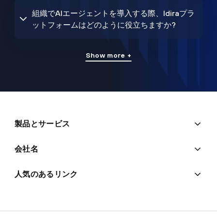
組織でAIエージェントを導入する際、Idiraプラ
ットフォームはどのように役立ちますか?
Show more +
製品とサービス
会社名
人気のあるリンク