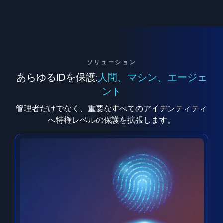
ソリューション
あらゆるIDを保護:
人間、マシン、エージェ
ント
管理者だけでなく、重要なすべてのアイデンティティ
へ特権レベルの保護を拡張します。