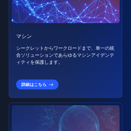
マシン
シークレットからワークロードまで、単一の統
合ソリューションであらゆるマシンアイデンテ
ィティを保護します。
詳細はこちら