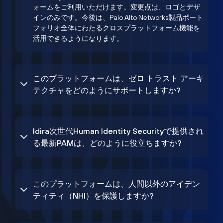
ォームをご利用いただけます。変更点は、ロゴとデザ
インのみです。今後は、Palo Alto Networks製品ポート
フォリオ全体にわたるクロスプラットフォーム機能を
活用できるようになります。
このプラットフォームは、ゼロ トラスト アーキ
テクチャをどのようにサポートしますか?
Idira次世代Human Identity Securityで提供され
る最新PAMは、どのように役立ちますか?
このプラットフォームは、人間以外のアイデン
ティティ（NHI）を保護しますか?