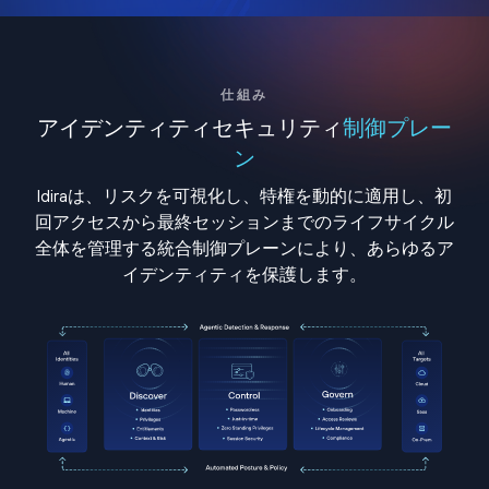
仕組み
アイデンティティセキュリティ
制御プレー
ン
Idiraは、リスクを可視化し、特権を動的に適用し、初
回アクセスから最終セッションまでのライフサイクル
全体を管理する統合制御プレーンにより、あらゆるア
イデンティティを保護します。