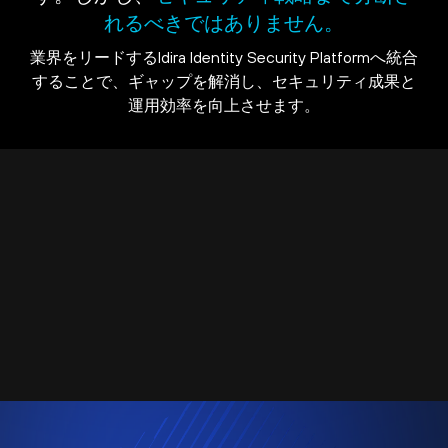
れるべきではありません。
業界をリードするIdira Identity Security Platformへ統合
することで、ギャップを解消し、セキュリティ成果と
運用効率を向上させます。