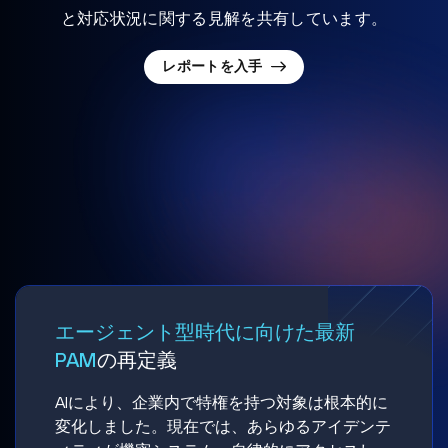
と対応状況に関する見解を共有しています。
レポートを入手
エージェント型時代に向けた最新
PAM
の再定義
AIにより、企業内で特権を持つ対象は根本的に
変化しました。現在では、あらゆるアイデンテ