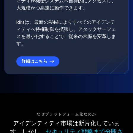
ィティが機密システムへ自律的にアクセスし、
大規模かつ高速に動作できます。
Idiraは、最新のPAMによりすべてのアイデンテ
ィティへ特権制御を拡張し、アタックサーフェ
スを最小化することで、従来の常識を変革しま
す。
詳細はこちら
なぜプラットフォーム化なのか
アイデンティティ市場は断片化していま
す。しかし、
セキュリティ戦略まで分断さ