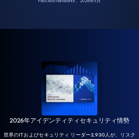
Palo Alto Networks 、2026年5月
2026年アイデンティティセキュリティ情勢
世界のITおよびセキュリティ リーダー2,930人が、リスク