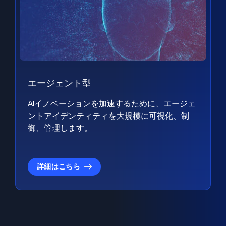
エージェント型
AIイノベーションを加速するために、エージェ
ントアイデンティティを大規模に可視化、制
御、管理します。
詳細はこちら