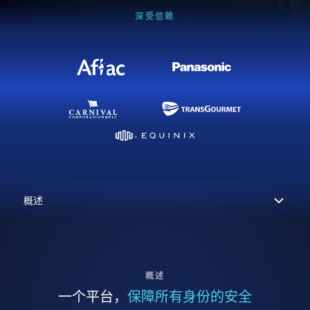
深受信赖
概述
一个平台，
保障所有身份的安全