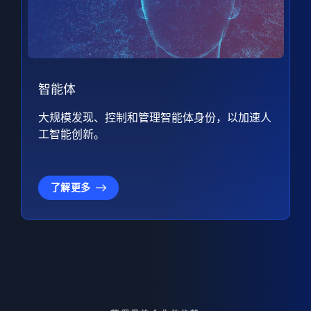
智能体
大规模发现、控制和管理智能体身份，以加速人
工智能创新。
了解更多