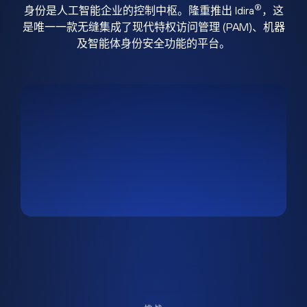
®
身份是人工智能企业的控制中枢。隆重推出 Idira
，这
是唯一一款无缝集成了现代特权访问管理 (PAM)、机器
及智能体身份安全功能的平台。