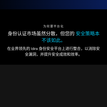
为何要平台化
身份认证市场虽然分散，但您的
安全策略本
不该如此。
在业界领先的 Idira 身份安全平台上进行整合，以消除安
全漏洞，并提升安全成效和效率。