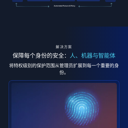
解决方案
保障每个身份的安全：
人、机器与智能体
将特权级别的保护范围从管理员扩展到每一个重要的身
份。