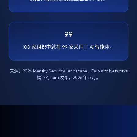
99
100 家组织中就有 99 家采用了 AI 智能体。
来源：
2026 Identity Security Landscape
，Palo Alto Networks
旗下的 Idira 发布，2026 年 5 月。