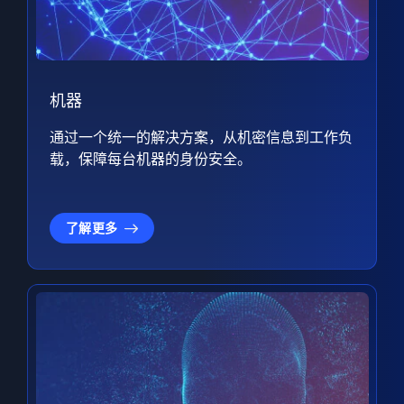
机器
通过一个统一的解决方案，从机密信息到工作负
载，保障每台机器的身份安全。
了解更多