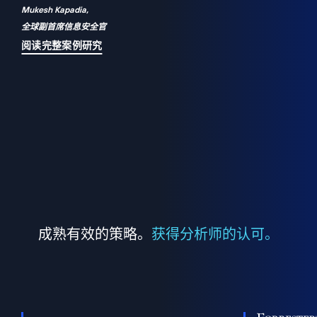
Mukesh Kapadia,
a
全球副首席信息安全官
并
阅读完整案例研究
成熟有效的策略。
获得分析师的认可。