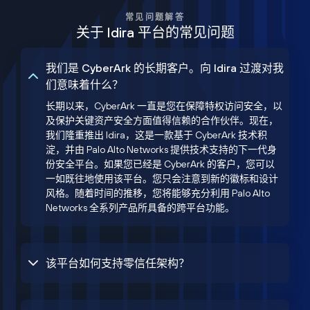
常见问题解答
关于 Idira 平台的常见问题
我们是 CyberArk 的长期客户。向 Idira 过渡对我
们意味着什么？
长期以来，CyberArk 一直是您在保障特权访问安全，以
及保护关键资产安全方面值得信赖的合作伙伴。现在，
我们隆重推出 Idira，这是一款基于 CyberArk 技术积
淀，并由 Palo Alto Networks 提供技术支持的下一代身
份安全平台。如果您已经是 CyberArk 的客户，您可以
一如既往地使用该平台。您只会注意到新的徽标和设计
风格。随着时间的推移，您将能够充分利用 Palo Alto
Networks 全系列产品所具备的跨平台功能。
该平台如何支持零信任架构？