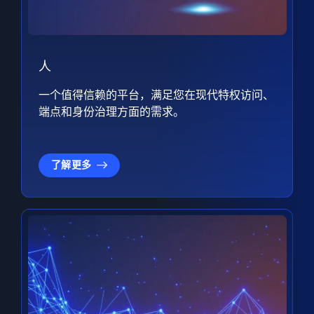
人
一个值得信赖的平台，满足您在现代特权访问、
端点和身份治理方面的需求。
了解更多