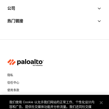
公司
热门链接
隐私
信任中心
使用条款
文档
我们使用 Cookie 以允许我们网站的正常工作、个性化设计内
容和广告、提供社交媒体功能并分析流量。我们还同社交媒