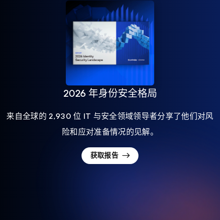
2026 年身份安全格局
来自全球的 2,930 位 IT 与安全领域领导者分享了他们对风
险和应对准备情况的见解。
获取报告