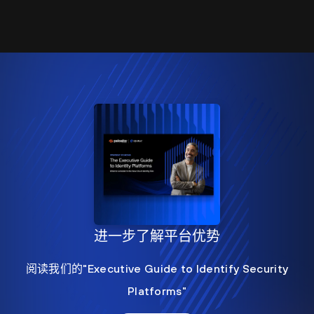
进一步了解平台优势
阅读我们的"Executive Guide to Identify Security
Platforms"