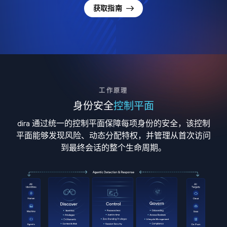
获取指南
工作原理
身份安全
控制平面
dira 通过统一的控制平面保障每项身份的安全，该控制
平面能够发现风险、动态分配特权，并管理从首次访问
到最终会话的整个生命周期。