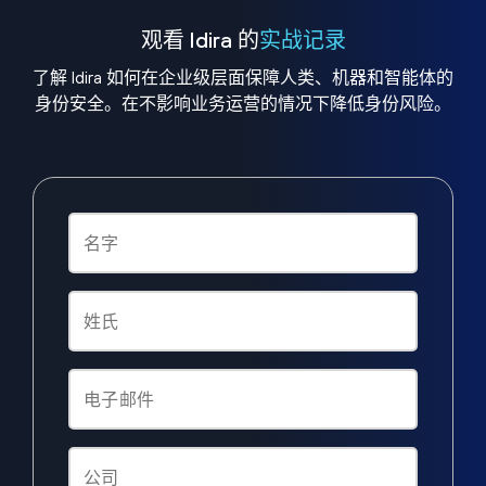
观看 Idira 的
实战记录
了解 Idira 如何在企业级层面保障人类、机器和智能体的
身份安全。在不影响业务运营的情况下降低身份风险。