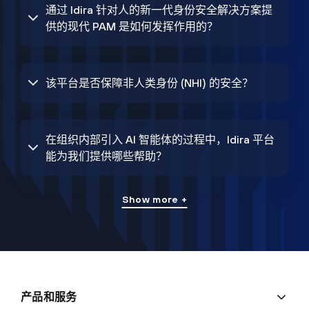
通过 Idira 针对人的新一代身份安全解决方案提
供的现代 PAM 是如何发挥作用的？
该平台是否保障非人类身份 (NHI) 的安全？
在组织内部引入 AI 智能体的过程中，Idira 平台
能为我们提供哪些帮助？
Show more +
产品和服务