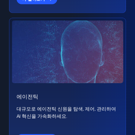
에이전틱
대규모로 에이전틱 신원을 탐색, 제어, 관리하여
AI 혁신을 가속화하세요.