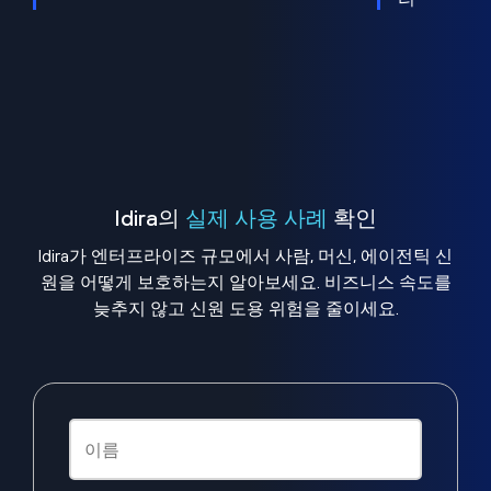
Idira의
실제 사용 사례
확인
Idira가 엔터프라이즈 규모에서 사람, 머신, 에이전틱 신
원을 어떻게 보호하는지 알아보세요. 비즈니스 속도를
늦추지 않고 신원 도용 위험을 줄이세요.