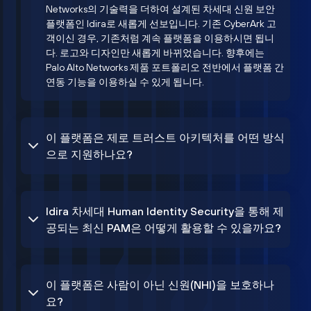
Networks의 기술력을 더하여 설계된 차세대 신원 보안
플랫폼인 Idira로 새롭게 선보입니다. 기존 CyberArk 고
객이신 경우, 기존처럼 계속 플랫폼을 이용하시면 됩니
다. 로고와 디자인만 새롭게 바뀌었습니다. 향후에는
Palo Alto Networks 제품 포트폴리오 전반에서 플랫폼 간
연동 기능을 이용하실 수 있게 됩니다.
이 플랫폼은 제로 트러스트 아키텍처를 어떤 방식
으로 지원하나요?
Idira 차세대 Human Identity Security을 통해 제
공되는 최신 PAM은 어떻게 활용할 수 있을까요?
이 플랫폼은 사람이 아닌 신원(NHI)을 보호하나
요?