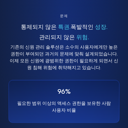
문제
통제되지 않은
특권.
폭발적인
성장.
관리되지 않은
위험.
기존의 신원 관리 솔루션은 소수의 사용자에게만 높은
권한이 부여되던 과거의 문제에 맞춰 설계되었습니다.
이제 모든 신원에 광범위한 권한이 필요하게 되면서 신
원 침해 위험에 취약해지고 있습니다.
96%
필요한 범위 이상의 액세스 권한을 보유한 사람
사용자 비율