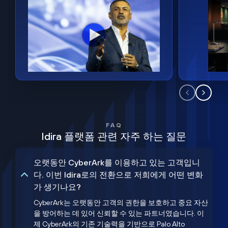
FAQ
Idira 플랫폼 관련 자주 하는 질문
오랫동안 CyberArk를 이용하고 있는 고객입니
다. 이번 Idira로의 전환으로 저희에게 어떤 변화
가 생기나요?
CyberArk는 오랫동안 고객의 권한을 보호하고 중요 자산
을 방어하는 데 있어 신뢰할 수 있는 파트너였습니다. 이
제 CyberArk의 기존 기술력을 기반으로 Palo Alto