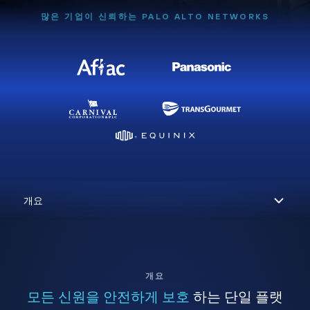
많은 기업이 신뢰하는 PALO ALTO NETWORKS
개요
모든 신원을 안전하게 보호
하는 단일 플랫