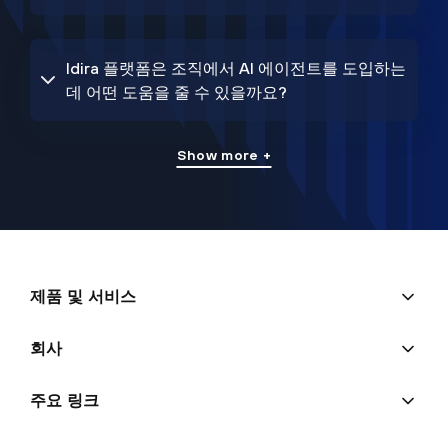
Idira 플랫폼은 조직에서 AI 에이전트를 도입하는
데 어떤 도움을 줄 수 있을까요?
Show more +
제품 및 서비스
회사
주요 링크