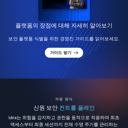
플랫폼의 장점에 대해 자세히 알아보기
보안 플랫폼 식별을 위한 경영진 가이드를 읽어보세요.
가이드 받기
작동 방식
신원 보안
컨트롤 플레인
Idira는 위험을 감지하고 권한을 동적으로 적용하며 최초
액세스부터 최종 세션까지 전체 수명 주기를 관리하는