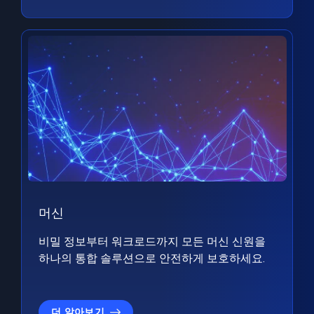
머신
비밀 정보부터 워크로드까지 모든 머신 신원을
하나의 통합 솔루션으로 안전하게 보호하세요.
더 알아보기