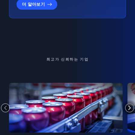
더 알아보기
최고가 신뢰하는 기업