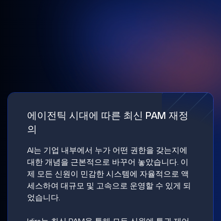
에이전틱 시대에 따른 최신 PAM 재정
의
AI는 기업 내부에서 누가 어떤 권한을 갖는지에
대한 개념을 근본적으로 바꾸어 놓았습니다. 이
제 모든 신원이 민감한 시스템에 자율적으로 액
세스하여 대규모 및 고속으로 운영할 수 있게 되
었습니다.
Idira는 최신 PAM을 통해 모든 신원에 특권 제어