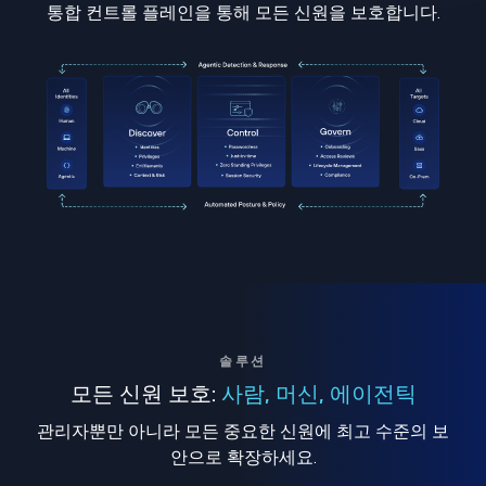
통합 컨트롤 플레인을 통해 모든 신원을 보호합니다.
솔루션
모든 신원 보호:
사람, 머신, 에이전틱
관리자뿐만 아니라 모든 중요한 신원에 최고 수준의 보
안으로 확장하세요.