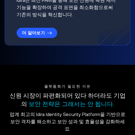
기능을 확장하여 공격 표면을 최소화함으로써
기존의 방식을 혁신합니다.
더 알아보기
플랫폼화가 필요한 이유
신원 시장이 파편화되어 있다 하더라도 기업
의
보안 전략은 그래서는 안 됩니다.
업계 최고의 Idira Identity Security Platform을 기반으로
보안 격차를 해소하고 보안 성과 및 효율성을 강화하세
요.