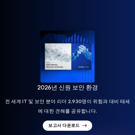
2026년 신원 보안 환경
전 세계 IT 및 보안 분야 리더 2,930명이 위험과 대비 태세
에 대한 견해를 공유합니다.
보고서 다운로드