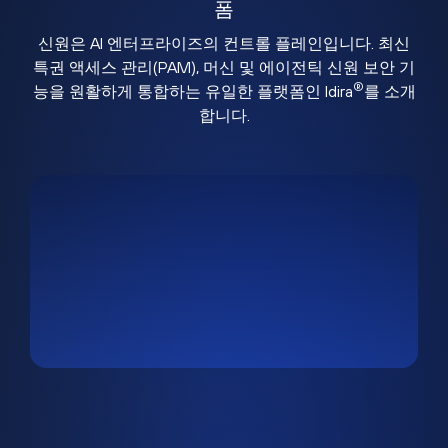
폼
신원은 AI 엔터프라이즈의 컨트롤 플레인입니다. 최신
특권 액세스 관리(PAM), 머신 및 에이전틱 신원 보안 기
®
능을 원활하게 통합하는 유일한 플랫폼인 Idira
를 소개
합니다.