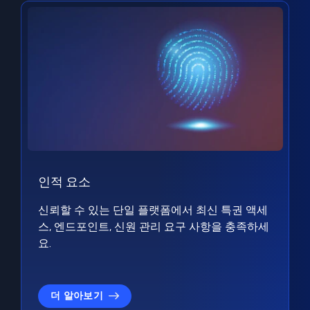
인적 요소
신뢰할 수 있는 단일 플랫폼에서 최신 특권 액세
스, 엔드포인트, 신원 관리 요구 사항을 충족하세
요.
더 알아보기